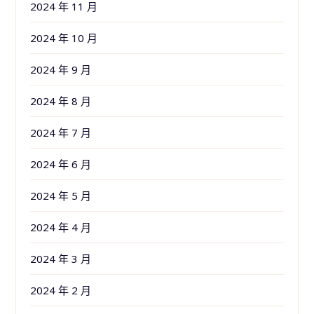
2024 年 11 月
2024 年 10 月
2024 年 9 月
2024 年 8 月
2024 年 7 月
2024 年 6 月
2024 年 5 月
2024 年 4 月
2024 年 3 月
2024 年 2 月