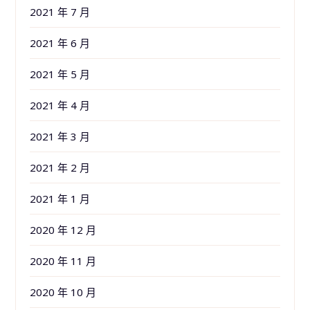
2021 年 7 月
2021 年 6 月
2021 年 5 月
2021 年 4 月
2021 年 3 月
2021 年 2 月
2021 年 1 月
2020 年 12 月
2020 年 11 月
2020 年 10 月