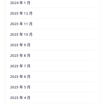
2024 年 1 月
2023 年 12 月
2023 年 11 月
2023 年 10 月
2023 年 9 月
2023 年 8 月
2023 年 7 月
2023 年 6 月
2023 年 5 月
2023 年 4 月