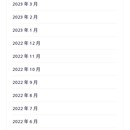
2023 年 3 月
2023 年 2 月
2023 年 1 月
2022 年 12 月
2022 年 11 月
2022 年 10 月
2022 年 9 月
2022 年 8 月
2022 年 7 月
2022 年 6 月