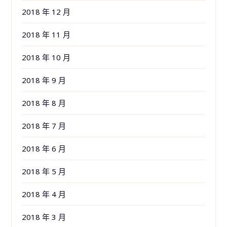
2018 年 12 月
2018 年 11 月
2018 年 10 月
2018 年 9 月
2018 年 8 月
2018 年 7 月
2018 年 6 月
2018 年 5 月
2018 年 4 月
2018 年 3 月