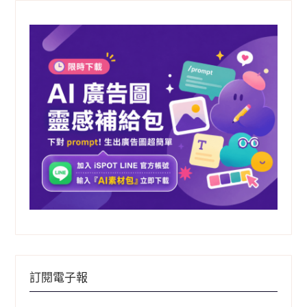
字:
訂閱電子報