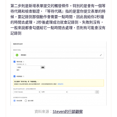
第二步則是新增表單提交的觸發條件。特別的是會有一個等
待代碼和檢查驗證，『等待代碼』指的是當你提交表單的時
候，要記錄到那個動作會需要一點時間、因此我給你2秒鐘
的時間去處理，2秒後處理成功就會記錄到、失敗則沒有，
一般來說都會勾選給它一點時間去處理，否則有可能會沒有
記錄到
資料來源：
Steven的行銷觀察