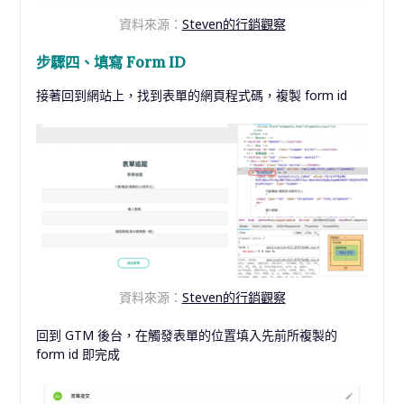
資料來源：
Steven的行銷觀察
步驟四、填寫 Form ID
接著回到網站上，找到表單的網頁程式碼，複製 form id
資料來源：
Steven的行銷觀察
回到 GTM 後台，在觸發表單的位置填入先前所複製的
form id 即完成