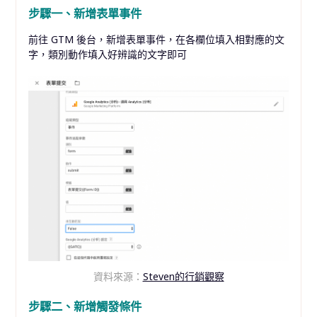
步驟一、新增表單事件
前往 GTM 後台，新增表單事件，在各欄位填入相對應的文
字，類別動作填入好辨識的文字即可
資料來源：
Steven的行銷觀察
步驟二、新增觸發條件