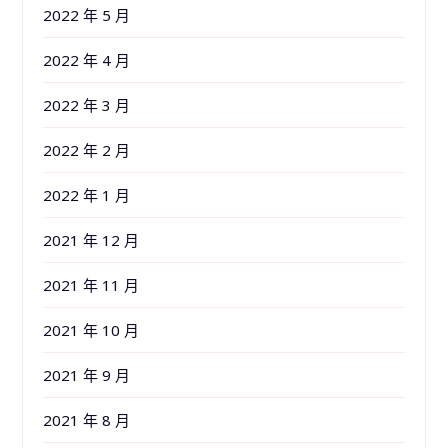
2022 年 5 月
2022 年 4 月
2022 年 3 月
2022 年 2 月
2022 年 1 月
2021 年 12 月
2021 年 11 月
2021 年 10 月
2021 年 9 月
2021 年 8 月