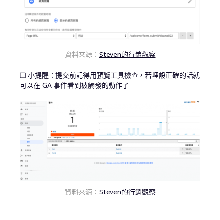
資料來源：
Steven的行銷觀察
❏ 小提醒：提交前記得用預覽工具檢查，若埋設正確的話就
可以在 GA 事件看到被觸發的動作了
資料來源：
Steven的行銷觀察