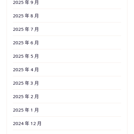
2025 年 9 月
2025 年 8 月
2025 年 7 月
2025 年 6 月
2025 年 5 月
2025 年 4 月
2025 年 3 月
2025 年 2 月
2025 年 1 月
2024 年 12 月