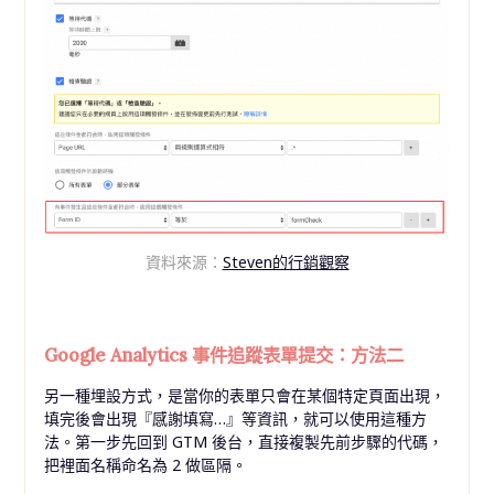
資料來源：
Steven的行銷觀察
Google Analytics 事件追蹤表單提交：方法二
另一種埋設方式，是當你的表單只會在某個特定頁面出現，
填完後會出現『感謝填寫…』等資訊，就可以使用這種方
法。第一步先回到 GTM 後台，直接複製先前步驟的代碼，
把裡面名稱命名為 2 做區隔。