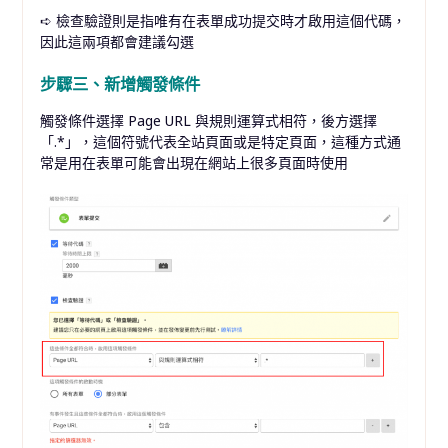
➪ 檢查驗證則是指唯有在表單成功提交時才啟用這個代碼，
因此這兩項都會建議勾選
步驟三、新增觸發條件
觸發條件選擇 Page URL 與規則運算式相符，後方選擇
「.*」，這個符號代表全站頁面或是特定頁面，這種方式通
常是用在表單可能會出現在網站上很多頁面時使用