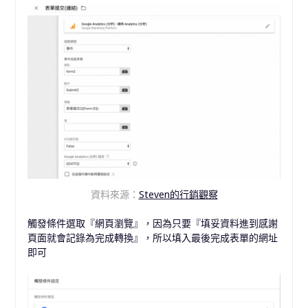
資料來源：
Steven的行銷觀察
觸發條件選取『網頁瀏覽』，因為只要『填妥資料進到感謝
頁面就會記錄為完成轉換』，所以填入最後完成表單的網址
即可