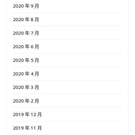
2020 年 9 月
2020 年 8 月
2020 年 7 月
2020 年 6 月
2020 年 5 月
2020 年 4 月
2020 年 3 月
2020 年 2 月
2019 年 12 月
2019 年 11 月