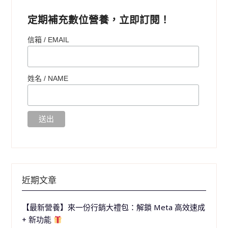
定期補充數位營養，立即訂閱！
信箱 / EMAIL
姓名 /
NAME
近期文章
【最新營養】來一份行銷大禮包：解鎖 Meta 高效速成
+ 新功能