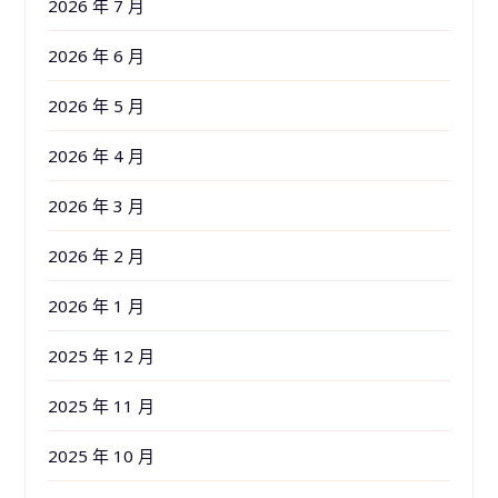
2026 年 7 月
2026 年 6 月
2026 年 5 月
2026 年 4 月
2026 年 3 月
2026 年 2 月
2026 年 1 月
2025 年 12 月
2025 年 11 月
2025 年 10 月