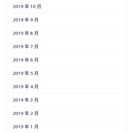
2019 年 10 月
2019 年 9 月
2019 年 8 月
2019 年 7 月
2019 年 6 月
2019 年 5 月
2019 年 4 月
2019 年 3 月
2019 年 2 月
2019 年 1 月