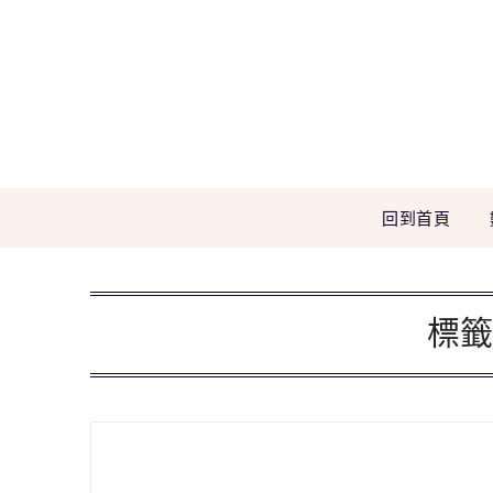
Skip
to
content
回到首頁
標籤