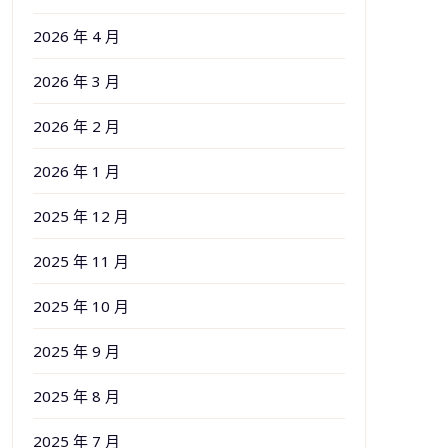
2026 年 4 月
2026 年 3 月
2026 年 2 月
2026 年 1 月
2025 年 12 月
2025 年 11 月
2025 年 10 月
2025 年 9 月
2025 年 8 月
2025 年 7 月