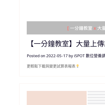
【一分鐘教室】大量上
Posted on
2022-05-17
by
iSPOT 數位營養
更輕鬆下載與變更試算表報表