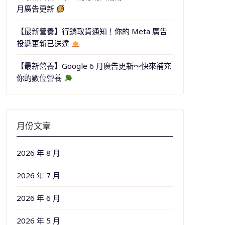
月廣告更新
【最新營養】行銷取貨通知！你的 Meta 廣告
投遞更新已送達
【最新營養】Google 6 月廣告更新～快來補充
你的數位營養
月份文章
2026 年 8 月
2026 年 7 月
2026 年 6 月
2026 年 5 月