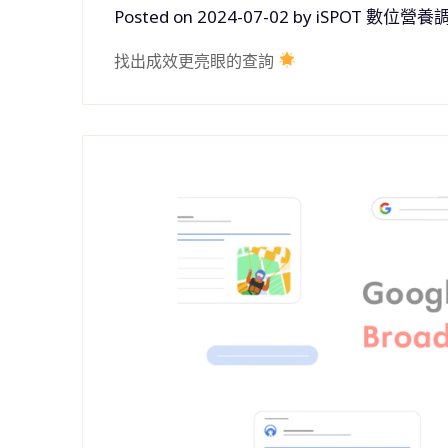
Posted on
2024-07-02
by
iSPOT 數位營養
找出成效更亮眼的查詢