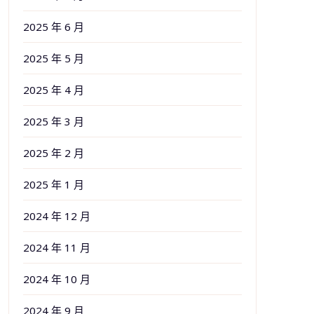
2025 年 6 月
2025 年 5 月
2025 年 4 月
2025 年 3 月
2025 年 2 月
2025 年 1 月
2024 年 12 月
2024 年 11 月
2024 年 10 月
2024 年 9 月