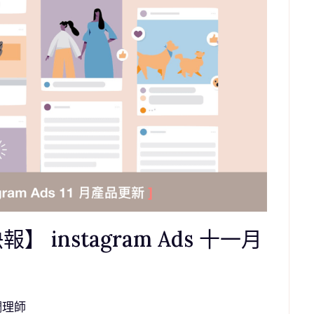
快報】 instagram Ads 十一月
調理師