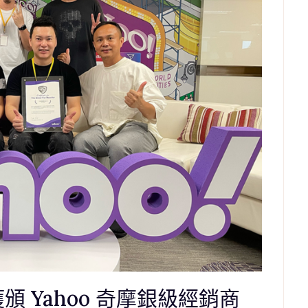
 獲頒 Yahoo 奇摩銀級經銷商