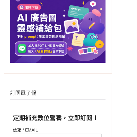
訂閱電子報
定期補充數位營養，立即訂閱！
信箱 / EMAIL