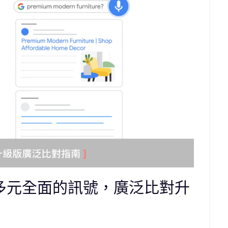
得更多元全面的訊號，廣泛比對升