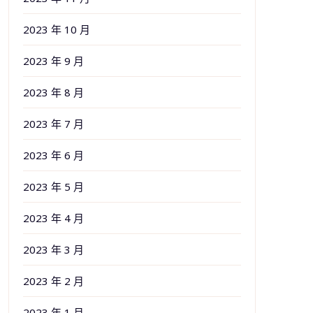
2023 年 10 月
2023 年 9 月
2023 年 8 月
2023 年 7 月
2023 年 6 月
2023 年 5 月
2023 年 4 月
2023 年 3 月
2023 年 2 月
2023 年 1 月