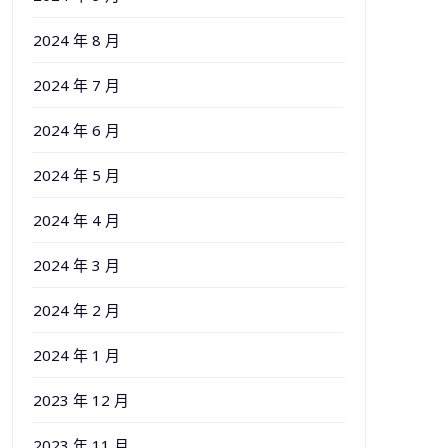
2024 年 8 月
2024 年 7 月
2024 年 6 月
2024 年 5 月
2024 年 4 月
2024 年 3 月
2024 年 2 月
2024 年 1 月
2023 年 12 月
2023 年 11 月