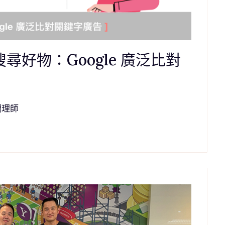
搜尋好物：Google 廣泛比對
調理師