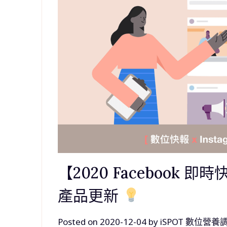
【2020 Facebook 即時
產品更新
Posted on
2020-12-04
by
iSPOT 數位營養