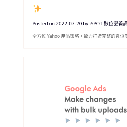
Posted on
2022-07-20
by
iSPOT 數位營養
全方位 Yahoo 產品策略，致力打造完整的數位