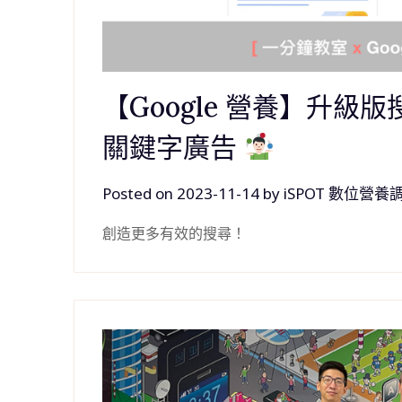
【Google 營養】升級版
關鍵字廣告
Posted on
2023-11-14
by
iSPOT 數位營養
創造更多有效的搜尋！