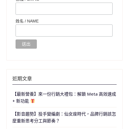
姓名 /
NAME
近期文章
【最新營養】來一份行銷大禮包：解鎖 Meta 高效速成
+ 新功能
【影音趨勢】投手變編劇：仙女座時代，品牌行銷該怎
麼重新思考分工與節奏？