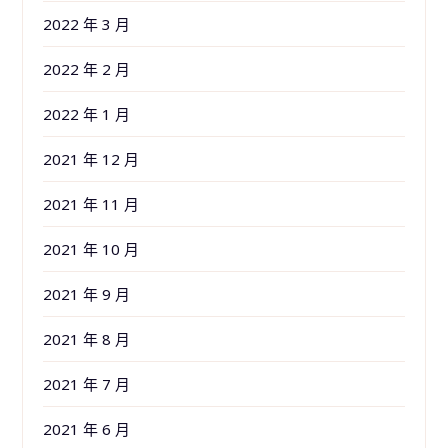
2022 年 3 月
2022 年 2 月
2022 年 1 月
2021 年 12 月
2021 年 11 月
2021 年 10 月
2021 年 9 月
2021 年 8 月
2021 年 7 月
2021 年 6 月