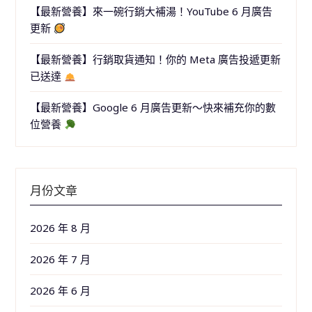
【最新營養】來一碗行銷大補湯！YouTube 6 月廣告
更新
【最新營養】行銷取貨通知！你的 Meta 廣告投遞更新
已送達
【最新營養】Google 6 月廣告更新～快來補充你的數
位營養
月份文章
2026 年 8 月
2026 年 7 月
2026 年 6 月