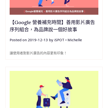
【Google 營養補充時間】善用影片廣告
序列組合，為品牌說一個好故事
Posted on
2019-12-13
by
iSPOT ▫︎ Michelle
讓使用者對影片廣告的內容更有印象！