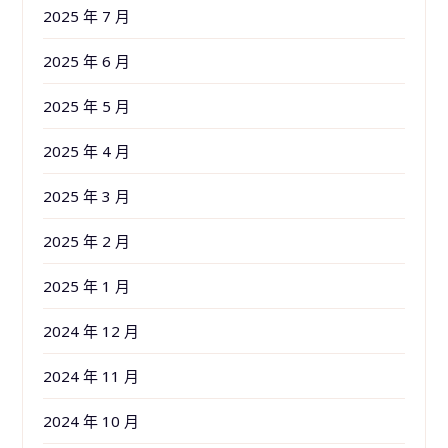
2025 年 7 月
2025 年 6 月
2025 年 5 月
2025 年 4 月
2025 年 3 月
2025 年 2 月
2025 年 1 月
2024 年 12 月
2024 年 11 月
2024 年 10 月