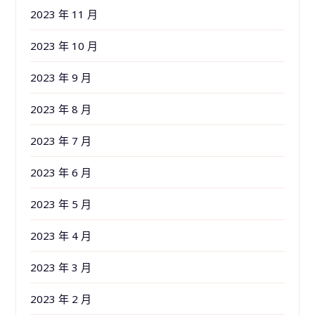
2023 年 11 月
2023 年 10 月
2023 年 9 月
2023 年 8 月
2023 年 7 月
2023 年 6 月
2023 年 5 月
2023 年 4 月
2023 年 3 月
2023 年 2 月