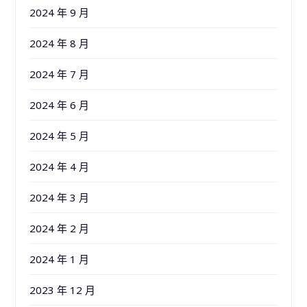
2024 年 9 月
2024 年 8 月
2024 年 7 月
2024 年 6 月
2024 年 5 月
2024 年 4 月
2024 年 3 月
2024 年 2 月
2024 年 1 月
2023 年 12 月