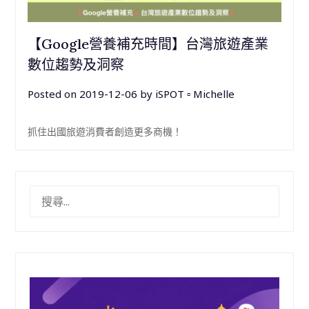
【Google營養補充時間】台灣旅遊產業
數位趨勢及洞察
Posted on
2019-12-06
by
iSPOT ▫︎ Michelle
抓住出國旅遊消費者創造更多商機！
搜
尋
關
鍵
字: