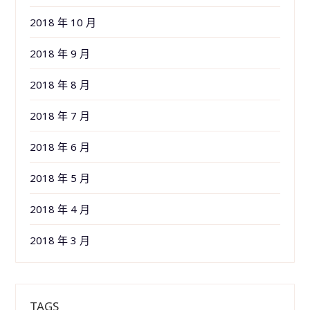
2018 年 10 月
2018 年 9 月
2018 年 8 月
2018 年 7 月
2018 年 6 月
2018 年 5 月
2018 年 4 月
2018 年 3 月
TAGS