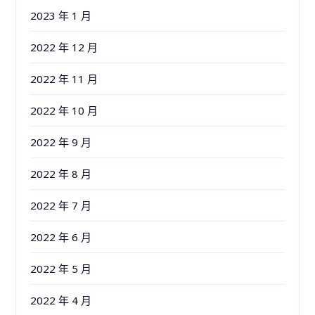
2023 年 1 月
2022 年 12 月
2022 年 11 月
2022 年 10 月
2022 年 9 月
2022 年 8 月
2022 年 7 月
2022 年 6 月
2022 年 5 月
2022 年 4 月