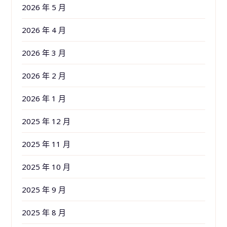
2026 年 5 月
2026 年 4 月
2026 年 3 月
2026 年 2 月
2026 年 1 月
2025 年 12 月
2025 年 11 月
2025 年 10 月
2025 年 9 月
2025 年 8 月