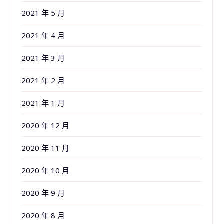
2021 年 5 月
2021 年 4 月
2021 年 3 月
2021 年 2 月
2021 年 1 月
2020 年 12 月
2020 年 11 月
2020 年 10 月
2020 年 9 月
2020 年 8 月