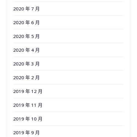
2020 年 7 月
2020 年 6 月
2020 年 5 月
2020 年 4 月
2020 年 3 月
2020 年 2 月
2019 年 12 月
2019 年 11 月
2019 年 10 月
2019 年 9 月