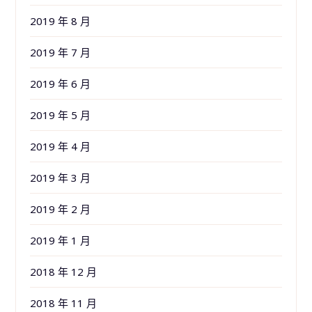
2019 年 8 月
2019 年 7 月
2019 年 6 月
2019 年 5 月
2019 年 4 月
2019 年 3 月
2019 年 2 月
2019 年 1 月
2018 年 12 月
2018 年 11 月