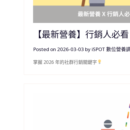
【最新營養】行銷人必看！
Posted on
2026-03-03
by
iSPOT 數位營養
掌握 2026 年的社群行銷關鍵字