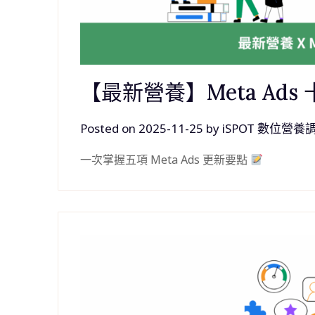
【最新營養】Meta Ads
Posted on
2025-11-25
by
iSPOT 數位營養
一次掌握五項 Meta Ads 更新要點