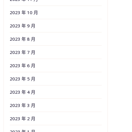
2023 年 10 月
2023 年 9 月
2023 年 8 月
2023 年 7 月
2023 年 6 月
2023 年 5 月
2023 年 4 月
2023 年 3 月
2023 年 2 月
2023 年 1 月