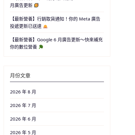
月廣告更新
【最新營養】行銷取貨通知！你的 Meta 廣告
投遞更新已送達
【最新營養】Google 6 月廣告更新～快來補充
你的數位營養
月份文章
2026 年 8 月
2026 年 7 月
2026 年 6 月
2026 年 5 月