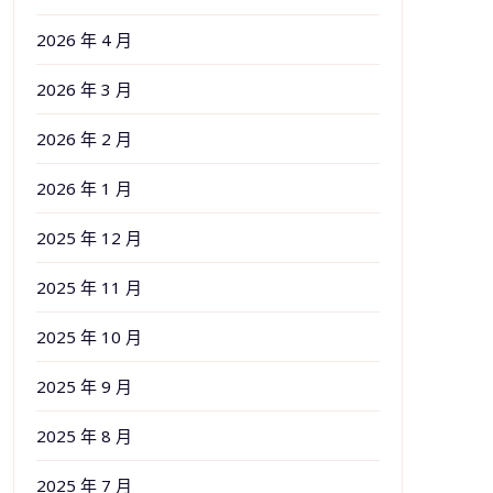
2026 年 4 月
2026 年 3 月
2026 年 2 月
2026 年 1 月
2025 年 12 月
2025 年 11 月
2025 年 10 月
2025 年 9 月
2025 年 8 月
2025 年 7 月