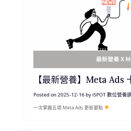
【最新營養】Meta Ads
Posted on
2025-12-16
by
iSPOT 數位營養
一次掌握五項 Meta Ads 更新要點