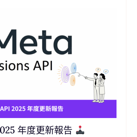
 2025 年度更新報告