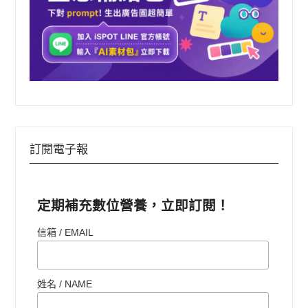
訂閱電子報
定期補充數位營養，立即訂閱！
信箱 / EMAIL
姓名 /
NAME