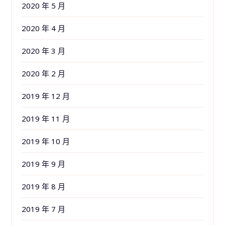
2020 年 5 月
2020 年 4 月
2020 年 3 月
2020 年 2 月
2019 年 12 月
2019 年 11 月
2019 年 10 月
2019 年 9 月
2019 年 8 月
2019 年 7 月