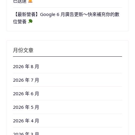
已送達
【最新營養】Google 6 月廣告更新～快來補充你的數
位營養
月份文章
2026 年 8 月
2026 年 7 月
2026 年 6 月
2026 年 5 月
2026 年 4 月
2026 年 3 月