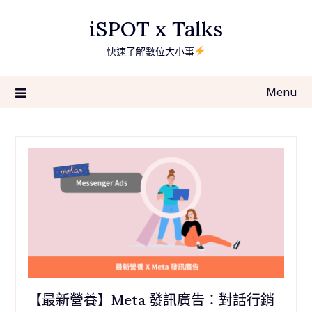
Skip
iSPOT x Talks
to
content
快速了解數位大小事
Menu
【最新營養】Meta 發訊廣告：對話行銷