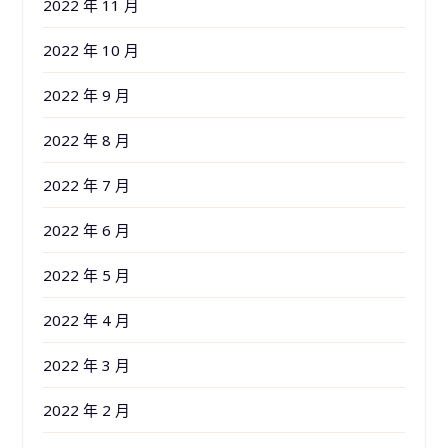
2022 年 11 月
2022 年 10 月
2022 年 9 月
2022 年 8 月
2022 年 7 月
2022 年 6 月
2022 年 5 月
2022 年 4 月
2022 年 3 月
2022 年 2 月