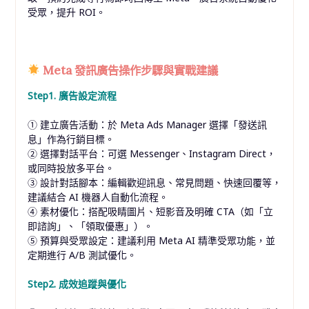
受眾，提升 ROI。
Meta 發訊廣告操作步驟與實戰建議
Step1. 廣告設定流程
① 建立廣告活動：於 Meta Ads Manager 選擇「發送訊
息」作為行銷目標。
② 選擇對話平台：可選 Messenger、Instagram Direct，
或同時投放多平台。
③ 設計對話腳本：編輯歡迎訊息、常見問題、快速回覆等，
建議結合 AI 機器人自動化流程。
④ 素材優化：搭配吸睛圖片、短影音及明確 CTA（如「立
即諮詢」、「領取優惠」）。
⑤ 預算與受眾設定：建議利用 Meta AI 精準受眾功能，並
定期進行 A/B 測試優化。
Step2. 成效追蹤與優化