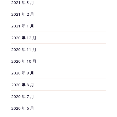
2021 年 3 月
2021 年 2 月
2021 年 1 月
2020 年 12 月
2020 年 11 月
2020 年 10 月
2020 年 9 月
2020 年 8 月
2020 年 7 月
2020 年 6 月