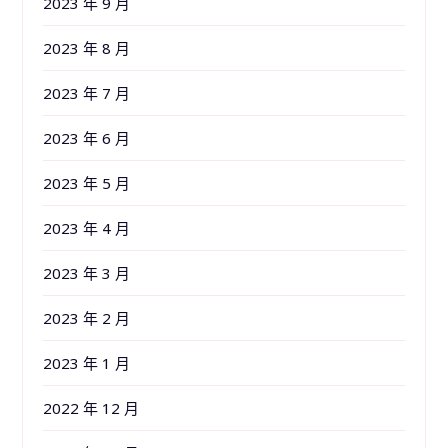
2023 年 9 月
2023 年 8 月
2023 年 7 月
2023 年 6 月
2023 年 5 月
2023 年 4 月
2023 年 3 月
2023 年 2 月
2023 年 1 月
2022 年 12 月