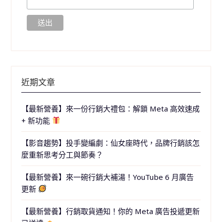
近期文章
【最新營養】來一份行銷大禮包：解鎖 Meta 高效速成
+ 新功能
【影音趨勢】投手變編劇：仙女座時代，品牌行銷該怎
麼重新思考分工與節奏？
【最新營養】來一碗行銷大補湯！YouTube 6 月廣告
更新
【最新營養】行銷取貨通知！你的 Meta 廣告投遞更新