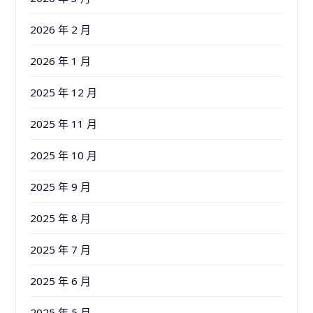
2026 年 2 月
2026 年 1 月
2025 年 12 月
2025 年 11 月
2025 年 10 月
2025 年 9 月
2025 年 8 月
2025 年 7 月
2025 年 6 月
2025 年 5 月