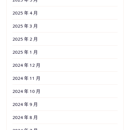
2025 年 4 月
2025 年 3 月
2025 年 2 月
2025 年 1 月
2024 年 12 月
2024 年 11 月
2024 年 10 月
2024 年 9 月
2024 年 8 月