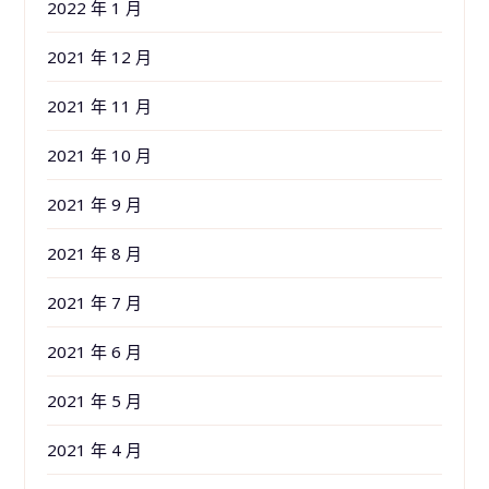
2022 年 1 月
2021 年 12 月
2021 年 11 月
2021 年 10 月
2021 年 9 月
2021 年 8 月
2021 年 7 月
2021 年 6 月
2021 年 5 月
2021 年 4 月