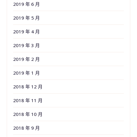
2019 年 6 月
2019 年 5 月
2019 年 4 月
2019 年 3 月
2019 年 2 月
2019 年 1 月
2018 年 12 月
2018 年 11 月
2018 年 10 月
2018 年 9 月