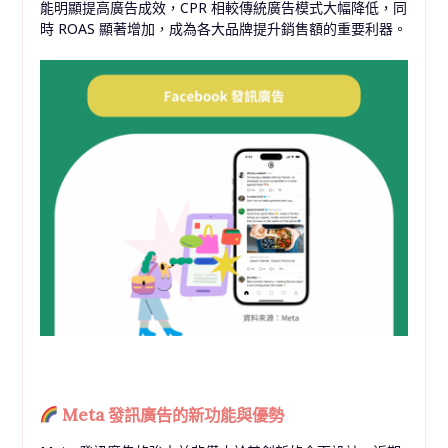
能明顯提高廣告成效，CPR 相較傳統廣告模式大幅降低，同
時 ROAS 顯著增加，成為各大品牌提升銷售額的重要利器。
Meta 發訊廣告的新功能與優勢