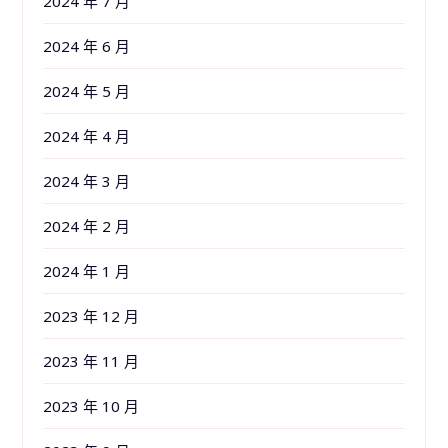
2024 年 7 月
2024 年 6 月
2024 年 5 月
2024 年 4 月
2024 年 3 月
2024 年 2 月
2024 年 1 月
2023 年 12 月
2023 年 11 月
2023 年 10 月