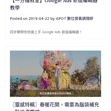
【一分鐘教室】Google Ads 新版編輯器
教學
Posted on
2019-04-22
by
iSPOT 數位營養調理師
四步驟帶你快速上手 Google Ads 新版編輯器！
〖靈感特輯〗春暖花開，需要為腦袋補充