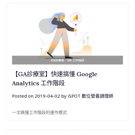
【GA診療室】快速搞懂 Google
Analytics 工作階段
Posted on
2019-04-02
by
iSPOT 數位營養調理師
一次搞懂工作階段的運作模式