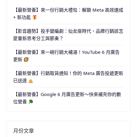
【最新營養】來一份行銷大禮包：解鎖 Meta 高效速成
+ 新功能
【影音趨勢】投手變編劇：仙女座時代，品牌行銷該怎
麼重新思考分工與節奏？
【最新營養】來一碗行銷大補湯！YouTube 6 月廣告
更新
【最新營養】行銷取貨通知！你的 Meta 廣告投遞更新
已送達
【最新營養】Google 6 月廣告更新～快來補充你的數
位營養
月份文章