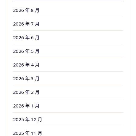
2026 年 8 月
2026 年 7 月
2026 年 6 月
2026 年 5 月
2026 年 4 月
2026 年 3 月
2026 年 2 月
2026 年 1 月
2025 年 12 月
2025 年 11 月