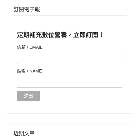
訂閱電子報
定期補充數位營養，立即訂閱！
信箱 / EMAIL
姓名 /
NAME
近期文章