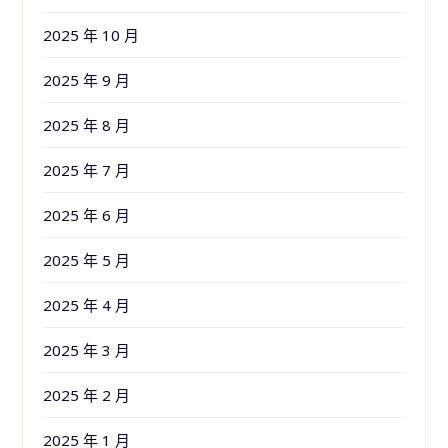
2025 年 10 月
2025 年 9 月
2025 年 8 月
2025 年 7 月
2025 年 6 月
2025 年 5 月
2025 年 4 月
2025 年 3 月
2025 年 2 月
2025 年 1 月