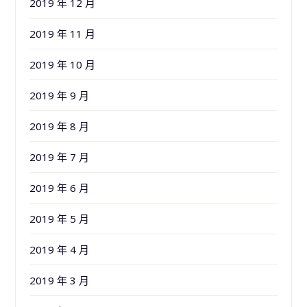
2019 年 12 月
2019 年 11 月
2019 年 10 月
2019 年 9 月
2019 年 8 月
2019 年 7 月
2019 年 6 月
2019 年 5 月
2019 年 4 月
2019 年 3 月