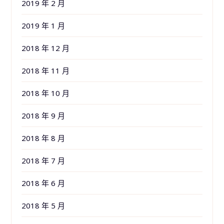
2019 年 2 月
2019 年 1 月
2018 年 12 月
2018 年 11 月
2018 年 10 月
2018 年 9 月
2018 年 8 月
2018 年 7 月
2018 年 6 月
2018 年 5 月