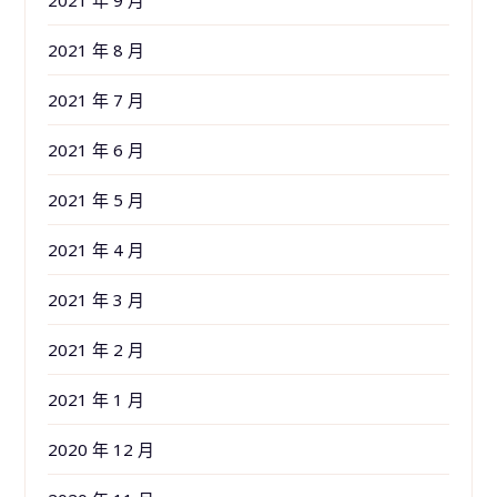
2021 年 9 月
2021 年 8 月
2021 年 7 月
2021 年 6 月
2021 年 5 月
2021 年 4 月
2021 年 3 月
2021 年 2 月
2021 年 1 月
2020 年 12 月