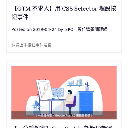
【GTM 不求人】用 CSS Selector 埋設按
鈕事件
Posted on
2019-04-24
by
iSPOT 數位營養調理師
快速上手按鈕事件埋設