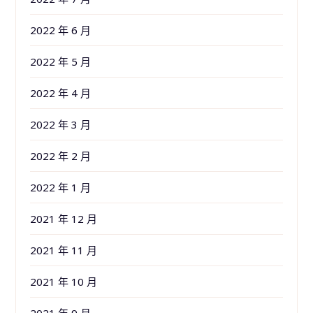
2022 年 6 月
2022 年 5 月
2022 年 4 月
2022 年 3 月
2022 年 2 月
2022 年 1 月
2021 年 12 月
2021 年 11 月
2021 年 10 月