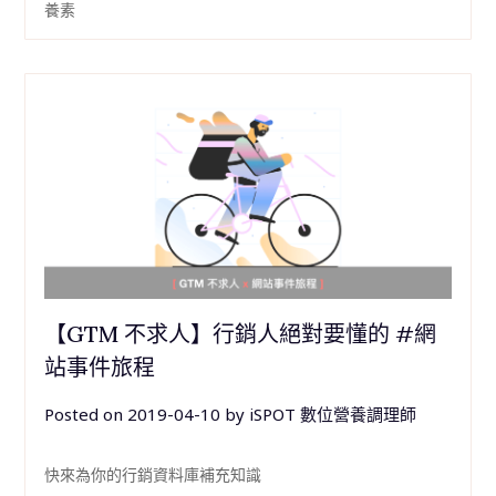
養素
【GTM 不求人】行銷人絕對要懂的 #網
站事件旅程
Posted on
2019-04-10
by
iSPOT 數位營養調理師
快來為你的行銷資料庫補充知識