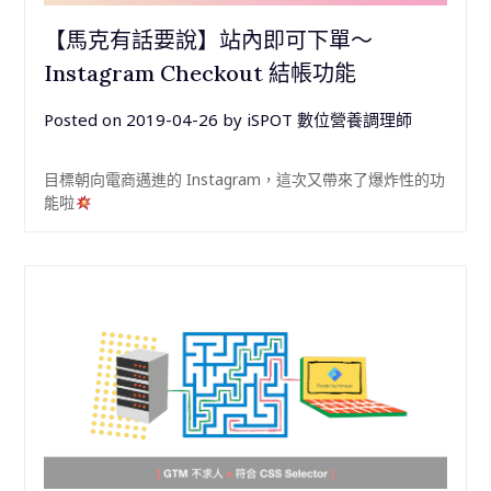
【馬克有話要說】站內即可下單～
Instagram Checkout 結帳功能
Posted on
2019-04-26
by
iSPOT 數位營養調理師
目標朝向電商邁進的 Instagram，這次又帶來了爆炸性的功
能啦