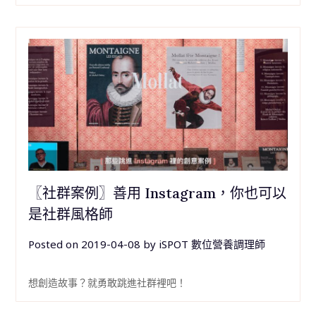
〖社群案例〗善用 Instagram，你也可以
是社群風格師
Posted on
2019-04-08
by
iSPOT 數位營養調理師
想創造故事？就勇敢跳進社群裡吧！