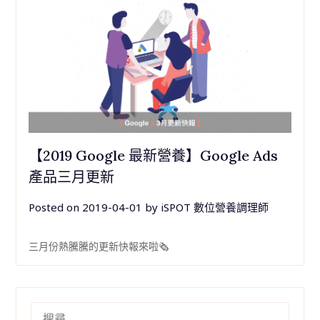
【2019 Google 最新營養】Google Ads
產品三月更新
Posted on
2019-04-01
by
iSPOT 數位營養調理師
三月份熱騰騰的更新快報來啦🗞
搜