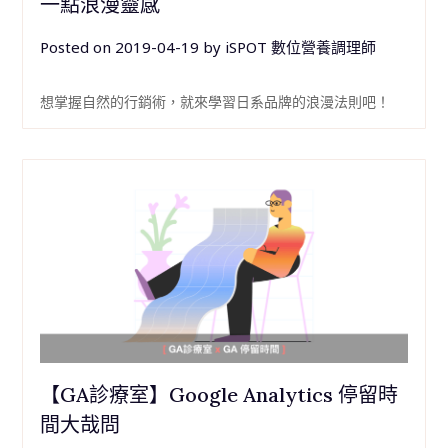
一點浪漫靈感
Posted on
2019-04-19
by
iSPOT 數位營養調理師
想掌握自然的行銷術，就來學習日系品牌的浪漫法則吧！
【GA診療室】Google Analytics 停留時
間大哉問