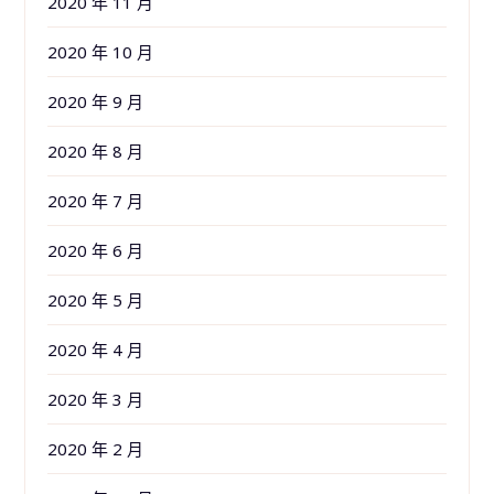
2020 年 11 月
2020 年 10 月
2020 年 9 月
2020 年 8 月
2020 年 7 月
2020 年 6 月
2020 年 5 月
2020 年 4 月
2020 年 3 月
2020 年 2 月