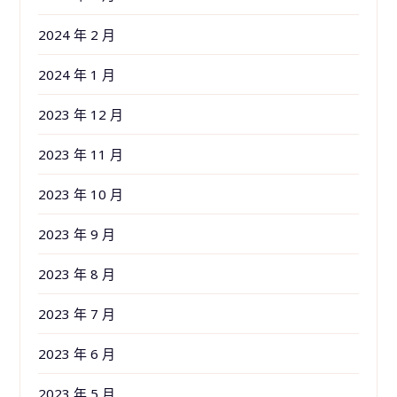
2024 年 2 月
2024 年 1 月
2023 年 12 月
2023 年 11 月
2023 年 10 月
2023 年 9 月
2023 年 8 月
2023 年 7 月
2023 年 6 月
2023 年 5 月