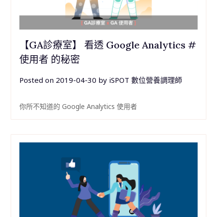
【GA診療室】 看透 Google Analytics #
使用者 的秘密
Posted on
2019-04-30
by
iSPOT 數位營養調理師
你所不知道的 Google Analytics 使用者