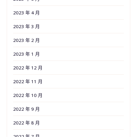
2023 年 4 月
2023 年 3 月
2023 年 2 月
2023 年 1 月
2022 年 12 月
2022 年 11 月
2022 年 10 月
2022 年 9 月
2022 年 8 月
2022 年 7 月