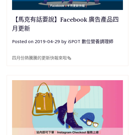
【馬克有話要說】Facebook 廣告產品四
月更新
Posted on
2019-04-29
by
iSPOT 數位營養調理師
四月份熱騰騰的更新快報來啦🗞