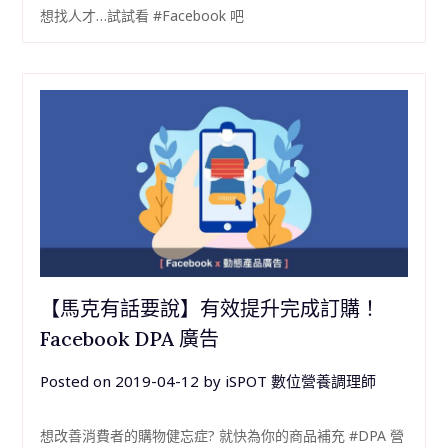
想找人才…試試看 #Facebook 吧
【馬克有話要說】有效提升完成訂購！
Facebook DPA 廣告
Posted on
2019-04-12
by
iSPOT 數位營養調理師
想改善消費者的購物健忘症? 就快為你的商品補充 #DPA 營