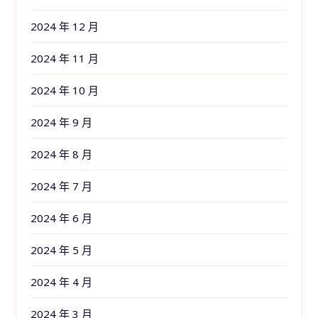
2024 年 12 月
2024 年 11 月
2024 年 10 月
2024 年 9 月
2024 年 8 月
2024 年 7 月
2024 年 6 月
2024 年 5 月
2024 年 4 月
2024 年 3 月