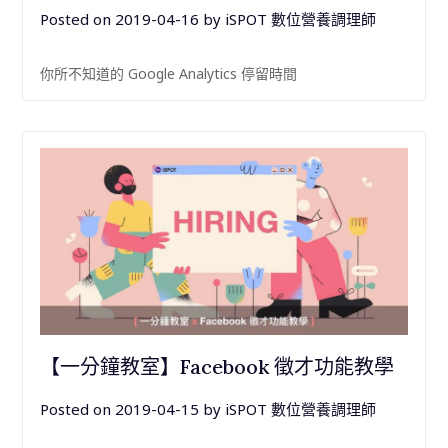
Posted on
2019-04-16
by
iSPOT 數位營養調理師
你所不知道的 Google Analytics 停留時間
【一分鐘教室】Facebook 徵才功能教學
Posted on
2019-04-15
by
iSPOT 數位營養調理師