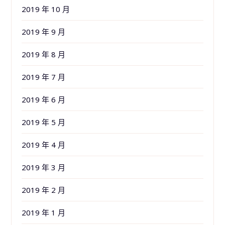
2019 年 10 月
2019 年 9 月
2019 年 8 月
2019 年 7 月
2019 年 6 月
2019 年 5 月
2019 年 4 月
2019 年 3 月
2019 年 2 月
2019 年 1 月