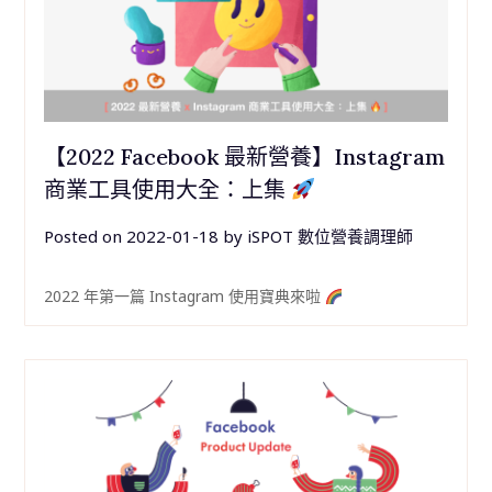
【2022 Facebook 最新營養】Instagram
商業工具使用大全：上集
Posted on
2022-01-18
by
iSPOT 數位營養調理師
2022 年第一篇 Instagram 使用寶典來啦