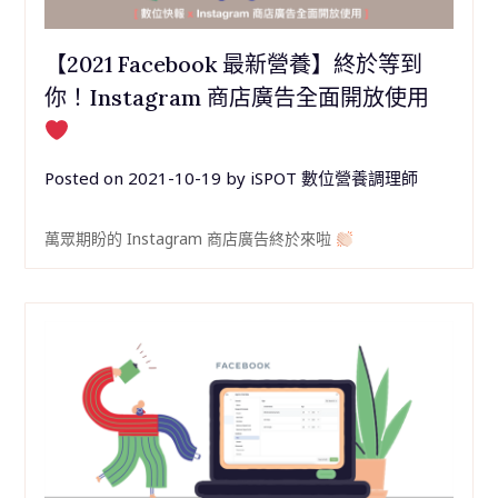
【2021 Facebook 最新營養】終於等到
你！Instagram 商店廣告全面開放使用
Posted on
2021-10-19
by
iSPOT 數位營養調理師
萬眾期盼的 Instagram 商店廣告終於來啦