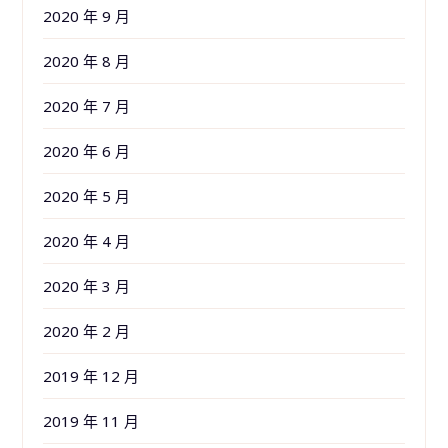
2020 年 9 月
2020 年 8 月
2020 年 7 月
2020 年 6 月
2020 年 5 月
2020 年 4 月
2020 年 3 月
2020 年 2 月
2019 年 12 月
2019 年 11 月