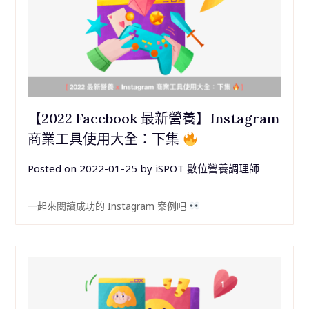
【2022 Facebook 最新營養】Instagram
商業工具使用大全：下集
Posted on
2022-01-25
by
iSPOT 數位營養調理師
一起來閱讀成功的 Instagram 案例吧