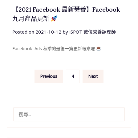
【2021 Facebook 最新營養】Facebook
九月產品更新
Posted on
2021-10-12
by
iSPOT 數位營養調理師
Facebook Ads 秋季的最後一篇更新報來囉
文
Previous
4
Next
章
分
頁
搜
尋
關
鍵