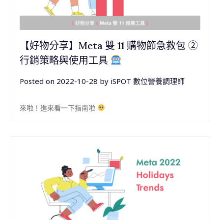
【好物分享】Meta 雙 11 購物節急救包 ②
行銷策略與使用工具
Posted on
2022-10-28
by
iSPOT 數位營養調理師
來啦！進來看一下指南啦