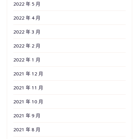
2022 年 5 月
2022 年 4 月
2022 年 3 月
2022 年 2 月
2022 年 1 月
2021 年 12 月
2021 年 11 月
2021 年 10 月
2021 年 9 月
2021 年 8 月