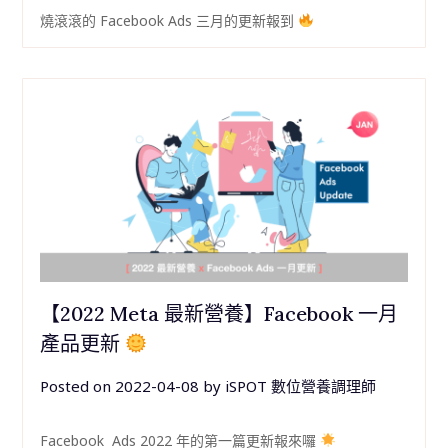
燒滾滾的 Facebook Ads 三月的更新報到
【2022 Meta 最新營養】Facebook 一月
產品更新
Posted on
2022-04-08
by
iSPOT 數位營養調理師
Facebook Ads 2022 年的第一篇更新報來囉