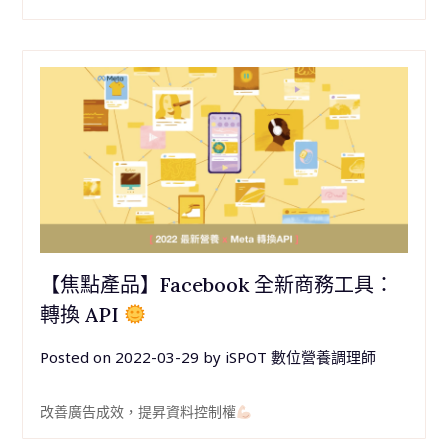
【焦點產品】Facebook 全新商務工具：
轉換 API
Posted on
2022-03-29
by
iSPOT 數位營養調理師
改善廣告成效，提昇資料控制權