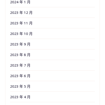
2024 年 1 月
2023 年 12 月
2023 年 11 月
2023 年 10 月
2023 年 9 月
2023 年 8 月
2023 年 7 月
2023 年 6 月
2023 年 5 月
2023 年 4 月