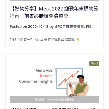
【好物分享】Meta 2022 迎戰年末購物節
指南！前置必勝檢查清單
Posted on
2022-10-18
by
iSPOT 數位營養調理師
叮咚！您有一封 Meta 送來的購物季指南喔