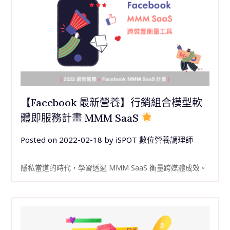
【Facebook 最新營養】行銷組合模型軟
體即服務計畫 MMM SaaS
Posted on
2022-02-18
by
iSPOT 數位營養調理師
隱私當道的時代，學習透過 MMM SaaS 衡量跨媒體成效。