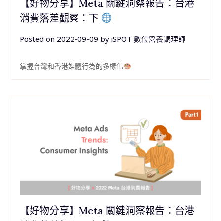
【好物分享】Meta 關鍵洞察報告：台港
消費落差觀察：下
Posted on
2022-09-09
by
iSPOT 數位營養調理師
掌握台灣和香港媒體行為的多樣化
【好物分享】Meta 關鍵洞察報告：台港