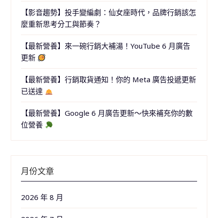
【影音趨勢】投手變編劇：仙女座時代，品牌行銷該怎
麼重新思考分工與節奏？
【最新營養】來一碗行銷大補湯！YouTube 6 月廣告
更新
【最新營養】行銷取貨通知！你的 Meta 廣告投遞更新
已送達
【最新營養】Google 6 月廣告更新～快來補充你的數
位營養
月份文章
2026 年 8 月