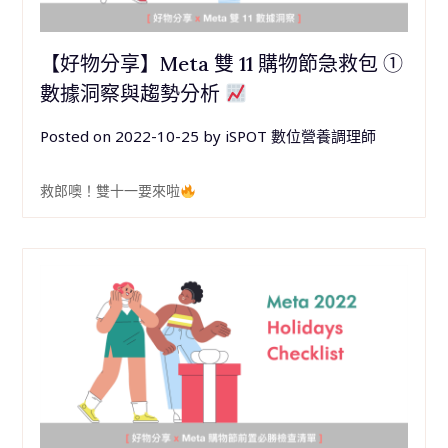
【好物分享】Meta 雙 11 購物節急救包 ①
數據洞察與趨勢分析
Posted on
2022-10-25
by
iSPOT 數位營養調理師
救郎噢！雙十一要來啦