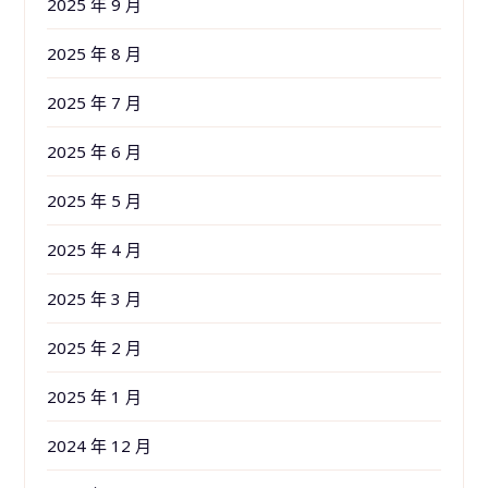
2025 年 9 月
2025 年 8 月
2025 年 7 月
2025 年 6 月
2025 年 5 月
2025 年 4 月
2025 年 3 月
2025 年 2 月
2025 年 1 月
2024 年 12 月