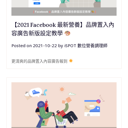
【2021 Facebook 最新營養】品牌置入內
容廣告新版設定教學
Posted on
2021-10-22
by
iSPOT 數位營養調理師
更清爽的品牌置入內容廣告報到