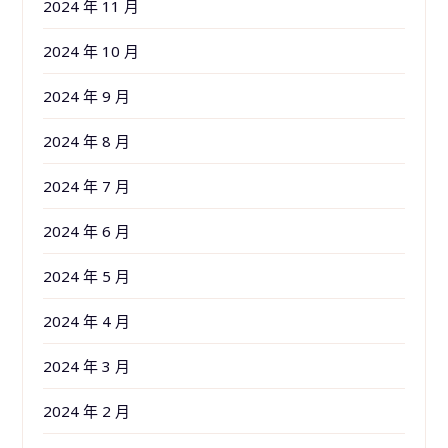
2024 年 11 月
2024 年 10 月
2024 年 9 月
2024 年 8 月
2024 年 7 月
2024 年 6 月
2024 年 5 月
2024 年 4 月
2024 年 3 月
2024 年 2 月