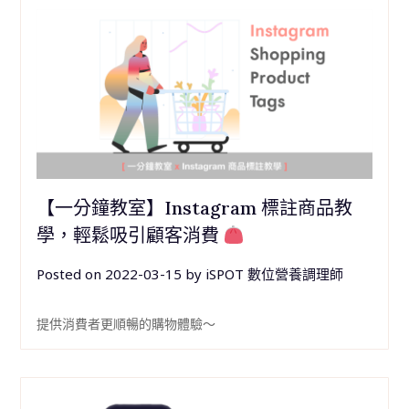
【一分鐘教室】Instagram 標註商品教
學，輕鬆吸引顧客消費
Posted on
2022-03-15
by
iSPOT 數位營養調理師
提供消費者更順暢的購物體驗～