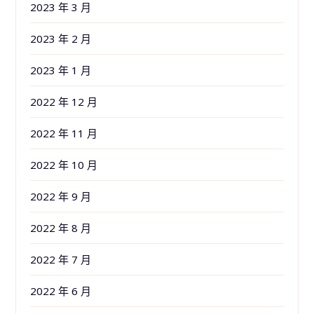
2023 年 3 月
2023 年 2 月
2023 年 1 月
2022 年 12 月
2022 年 11 月
2022 年 10 月
2022 年 9 月
2022 年 8 月
2022 年 7 月
2022 年 6 月