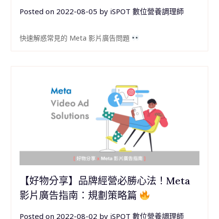
Posted on
2022-08-05
by
iSPOT 數位營養調理師
快速解惑常見的 Meta 影片廣告問題
【好物分享】品牌經營必勝心法！Meta
影片廣告指南：規劃策略篇
Posted on
2022-08-02
by
iSPOT 數位營養調理師