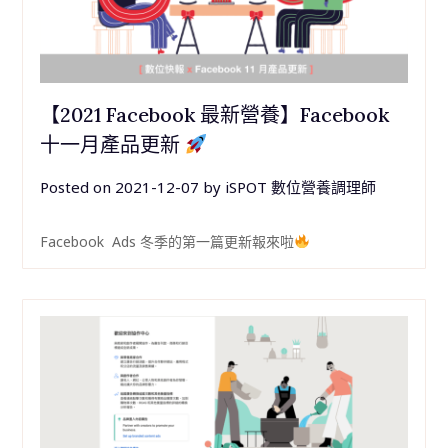
【2021 Facebook 最新營養】Facebook
十一月產品更新
Posted on
2021-12-07
by
iSPOT 數位營養調理師
Facebook Ads 冬季的第一篇更新報來啦