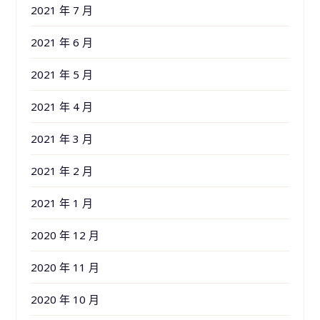
2021 年 7 月
2021 年 6 月
2021 年 5 月
2021 年 4 月
2021 年 3 月
2021 年 2 月
2021 年 1 月
2020 年 12 月
2020 年 11 月
2020 年 10 月