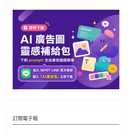
字:
訂閱電子報