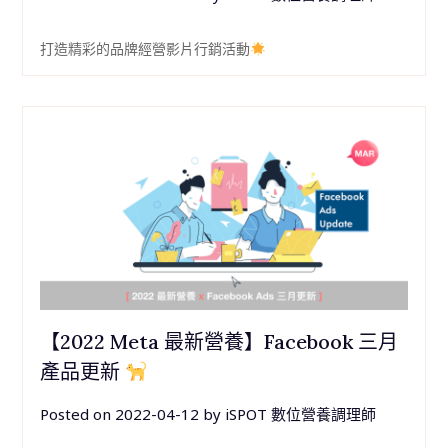
打造精彩的品牌經營影片行銷活動
【2022 Meta 最新營養】Facebook 三月
產品更新
Posted on
2022-04-12
by
iSPOT 數位營養調理師