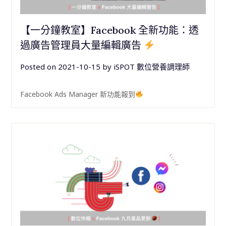
【一分鐘教室】Facebook 全新功能：透
過廣告管理員大量編輯廣告
Posted on
2021-10-15
by
iSPOT 數位營養調理師
Facebook Ads Manager 新功能報到