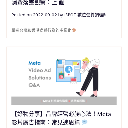
消費落差觀察：上 🛍
Posted on
2022-09-02
by
iSPOT 數位營養調理師
掌握台灣和香港媒體行為的多樣化
【好物分享】品牌經營必勝心法！Meta
影片廣告指南：常見迷思篇