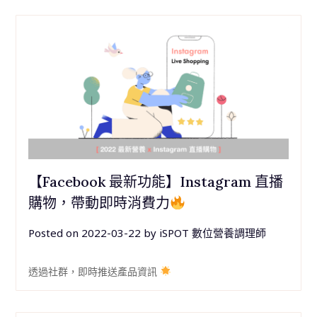
【Facebook 最新功能】Instagram 直播
購物，帶動即時消費力
Posted on
2022-03-22
by
iSPOT 數位營養調理師
透過社群，即時推送產品資訊