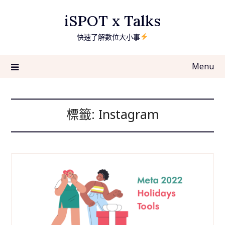
Skip
iSPOT x Talks
to
content
快速了解數位大小事
Menu
標籤:
Instagram