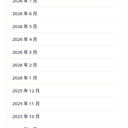
2026 年 7 月
2026 年 6 月
2026 年 5 月
2026 年 4 月
2026 年 3 月
2026 年 2 月
2026 年 1 月
2025 年 12 月
2025 年 11 月
2025 年 10 月