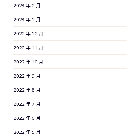
2023 年 2 月
2023 年 1 月
2022 年 12 月
2022 年 11 月
2022 年 10 月
2022 年 9 月
2022 年 8 月
2022 年 7 月
2022 年 6 月
2022 年 5 月