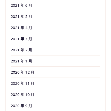
2021 年 6 月
2021 年 5 月
2021 年 4 月
2021 年 3 月
2021 年 2 月
2021 年 1 月
2020 年 12 月
2020 年 11 月
2020 年 10 月
2020 年 9 月