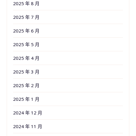
2025 年 8 月
2025 年 7 月
2025 年 6 月
2025 年 5 月
2025 年 4 月
2025 年 3 月
2025 年 2 月
2025 年 1 月
2024 年 12 月
2024 年 11 月