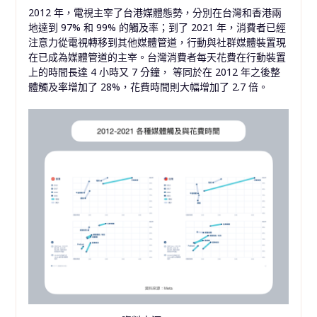
2012 年，電視主宰了台港媒體態勢，分別在台灣和香港兩
地達到 97% 和 99% 的觸及率；到了 2021 年，消費者已經
注意力從電視轉移到其他媒體管道，行動與社群媒體裝置現
在已成為媒體管道的主宰。台灣消費者每天花費在行動裝置
上的時間長達 4 小時又 7 分鐘， 等同於在 2012 年之後整
體觸及率增加了 28%，花費時間則大幅增加了 2.7 倍。