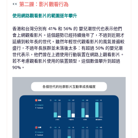
第二課：影片觀看行為
使用網路觀看影片的範圍逐年攀升
香港和台灣分別有 41% 和 56% 的 嬰兒潮世代也表示他們
會上網觀看影片。這個趨勢已經持續幾年了，不過到近期才
延續到較年長的世代。雖然年輕世代觀看影片的風氣普遍較
盛行，不過年長族群並未落後太多：有超過 50% 的嬰兒潮
世代表示，他們曾在上週使用行動裝置在網路上觀看影片。
若不考慮觀看影片使用的裝置類型，這個數值攀升到超過
90%。