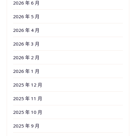
2026 年 6 月
2026 年 5 月
2026 年 4 月
2026 年 3 月
2026 年 2 月
2026 年 1 月
2025 年 12 月
2025 年 11 月
2025 年 10 月
2025 年 9 月