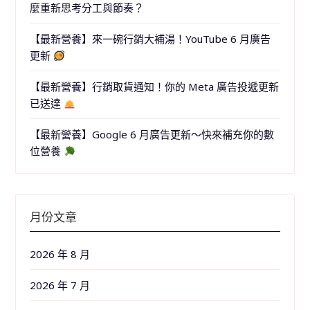
麼重新思考分工與節奏？
【最新營養】來一碗行銷大補湯！YouTube 6 月廣告
更新
【最新營養】行銷取貨通知！你的 Meta 廣告投遞更新
已送達
【最新營養】Google 6 月廣告更新～快來補充你的數
位營養
月份文章
2026 年 8 月
2026 年 7 月