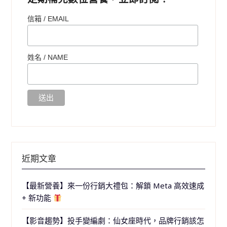
信箱 / EMAIL
姓名 /
NAME
近期文章
【最新營養】來一份行銷大禮包：解鎖 Meta 高效速成
+ 新功能
【影音趨勢】投手變編劇：仙女座時代，品牌行銷該怎