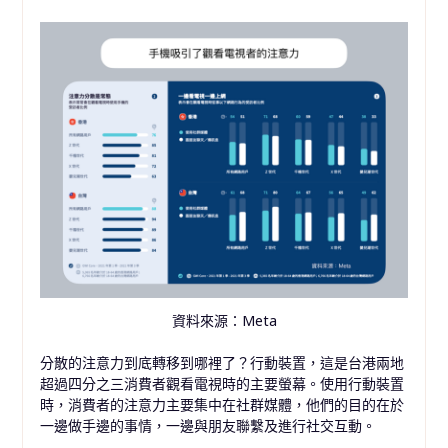
資料來源：Meta
分散的注意力到底轉移到哪裡了？行動裝置，這是台港兩地
超過四分之三消費者觀看電視時的主要螢幕。使用行動裝置
時，消費者的注意力主要集中在社群媒體，他們的目的在於
一邊做手邊的事情，一邊與朋友聯繫及進行社交互動。