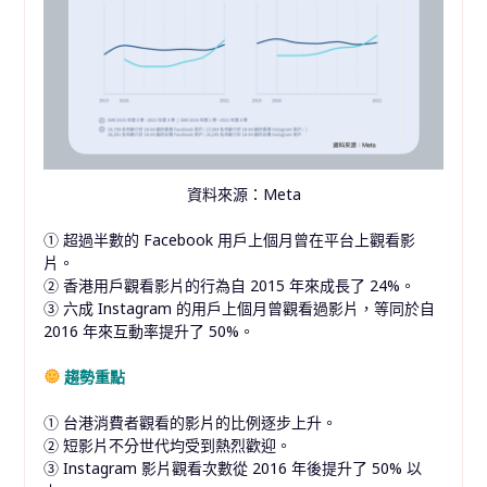
資料來源：Meta
① 超過半數的 Facebook 用戶上個月曾在平台上觀看影
片。
② 香港用戶觀看影片的行為自 2015 年來成長了 24%。
③ 六成 Instagram 的用戶上個月曾觀看過影片，等同於自
2016 年來互動率提升了 50%。
趨勢重點
① 台港消費者觀看的影片的比例逐步上升。
② 短影片不分世代均受到熱烈歡迎。
③ Instagram 影片觀看次數從 2016 年後提升了 50% 以