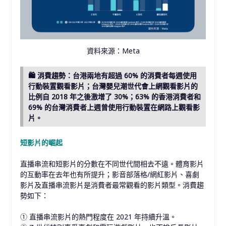
資料來源：Meta
🛍 消費趨勢：台港兩地有超過 60% 的消費者每週使用
行動裝置觀看影片；台灣嬰兒潮世代會上網觀看影片的
比例自 2018 年之後激增了 30%；63% 的香港消費者和
69% 的台灣消費者上週曾使用行動裝置在網路上觀看影
片。
短影片的崛起
直播串流和短影片的分數在不同世代間相去不遠。體育影片
的互動率在去年也有所提升；影音部落格/網紅影片、喜劇
影片及直播串流影片是消費者最常觀看的影片類型。消費趨
勢如下：
① 直播串流影片的熱門程度在 2021 年持續升溫。