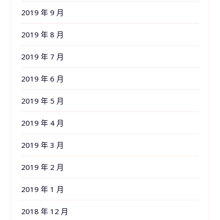
2019 年 9 月
2019 年 8 月
2019 年 7 月
2019 年 6 月
2019 年 5 月
2019 年 4 月
2019 年 3 月
2019 年 2 月
2019 年 1 月
2018 年 12 月