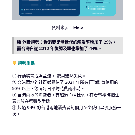
資料來源：Meta
🛍 消費趨勢：香港嬰兒潮世代的觸及率增加了 29%，
而台灣自從 2012 年後觸及率也增加了 44%。
趨勢重點
① 行動裝置成為主流， 電視黯然失色。
② 台港兩地的社群媒體佔了 2021 年所有行動裝置使用的
50% 以上，等同每日平均花費兩小時。
③ 台港兩地的消費者，有超過 3/4 比例，在看電視時把注
意力放在智慧型手機上。
④ 超過 94% 的台港兩地消費者每個月至少使用串流服務一
次。