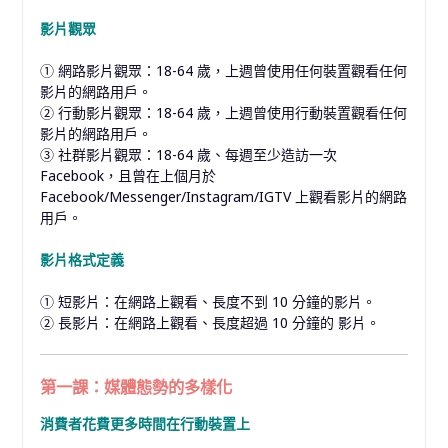
影片觀眾
① 網路影片觀眾：18-64 歲，上週曾使用任何裝置觀看任何
影片的網路用戶。
② 行動影片觀眾：18-64 歲，上週曾使用行動裝置觀看任何
影片的網路用戶。
③ 社群影片觀眾：18-64 歲、每週至少造訪一次
Facebook，且曾在上個月於
Facebook/Messenger/Instagram/IGTV 上觀看影片的網路
用戶。
影片格式定義
① 短影片：在網路上觀看、長度不到 10 分鐘的影片。
② 長影片：在網路上觀看、長度超過 10 分鐘的 影片。
第一課：媒體態勢的多樣化
消費者花費更多時間在行動裝置上