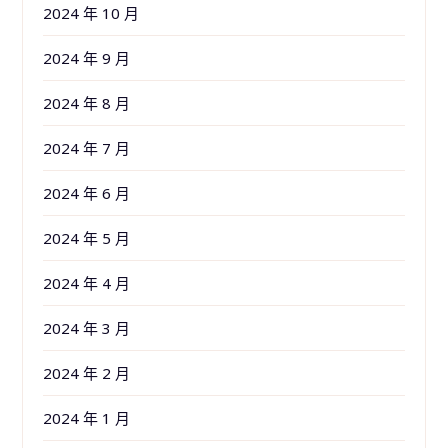
2024 年 10 月
2024 年 9 月
2024 年 8 月
2024 年 7 月
2024 年 6 月
2024 年 5 月
2024 年 4 月
2024 年 3 月
2024 年 2 月
2024 年 1 月