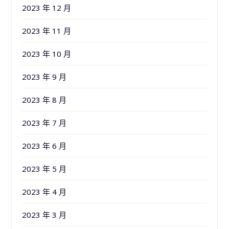
2023 年 12 月
2023 年 11 月
2023 年 10 月
2023 年 9 月
2023 年 8 月
2023 年 7 月
2023 年 6 月
2023 年 5 月
2023 年 4 月
2023 年 3 月