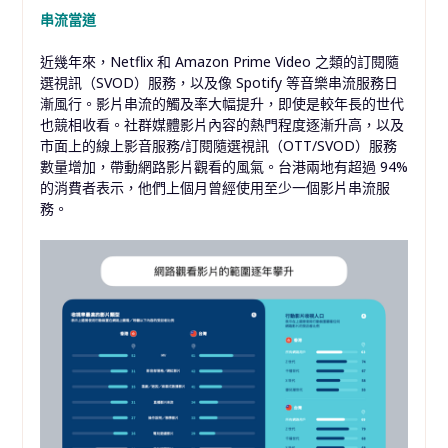
串流當道
近幾年來，Netflix 和 Amazon Prime Video 之類的訂閱隨
選視訊（SVOD）服務，以及像 Spotify 等音樂串流服務日
漸風行。影片串流的觸及率大幅提升，即使是較年長的世代
也競相收看。社群媒體影片內容的熱門程度逐漸升高，以及
市面上的線上影音服務/訂閱隨選視訊（OTT/SVOD）服務
數量增加，帶動網路影片觀看的風氣。台港兩地有超過 94%
的消費者表示，他們上個月曾經使用至少一個影片串流服
務。