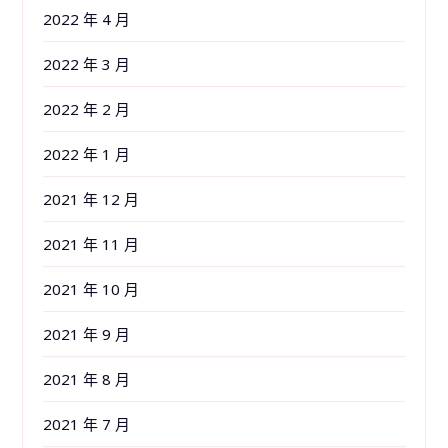
2022 年 4 月
2022 年 3 月
2022 年 2 月
2022 年 1 月
2021 年 12 月
2021 年 11 月
2021 年 10 月
2021 年 9 月
2021 年 8 月
2021 年 7 月