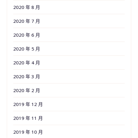
2020 年 8 月
2020 年 7 月
2020 年 6 月
2020 年 5 月
2020 年 4 月
2020 年 3 月
2020 年 2 月
2019 年 12 月
2019 年 11 月
2019 年 10 月