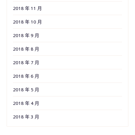
2018 年 11 月
2018 年 10 月
2018 年 9 月
2018 年 8 月
2018 年 7 月
2018 年 6 月
2018 年 5 月
2018 年 4 月
2018 年 3 月