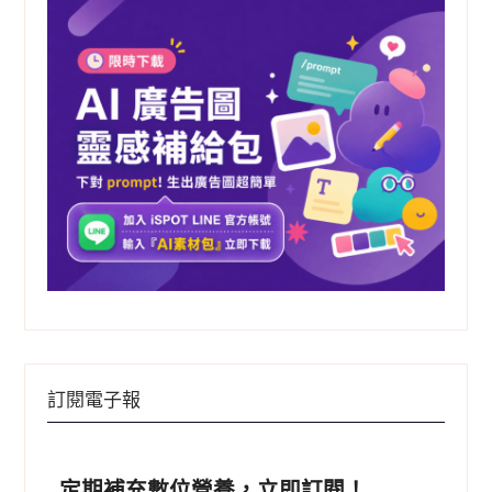
訂閱電子報
定期補充數位營養，立即訂閱！