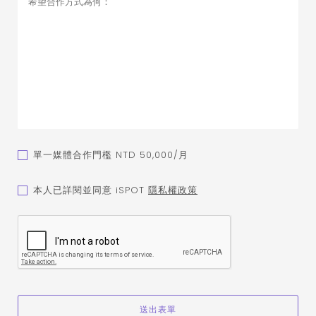
單一媒體合作門檻 NTD 50,000/月
本人已詳閱並同意 iSPOT
隱私權政策
送出表單