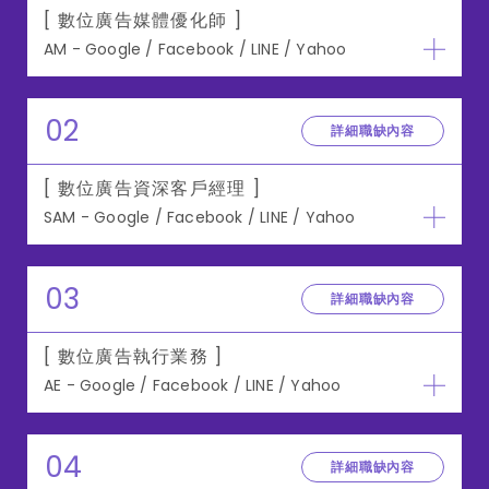
[ 數位廣告媒體優化師 ]
AM - Google / Facebook / LINE / Yahoo
02
詳細職缺內容
[ 數位廣告資深客戶經理 ]
SAM - Google / Facebook / LINE / Yahoo
03
詳細職缺內容
[ 數位廣告執行業務 ]
AE - Google / Facebook / LINE / Yahoo
04
詳細職缺內容