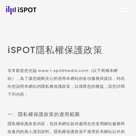
iSPOT隱私權保護政策
非常歡迎您光臨 www.i-spotmedia.com（以下簡稱本網
站），為了讓您能夠安心的使用本網站的各項服務與資訊，特此
向您說明本網站的隱私權保護政策，以保障您的權益，請您詳閱
下列內容：
一、隱私權保護政策的適用範圍
隱私權保護政策內容，包括本網站如何處理在您使用網站服務時
收集到的個人識別資料。隱私權保護政策不適用於本網站以外的