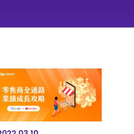
2022.03.10