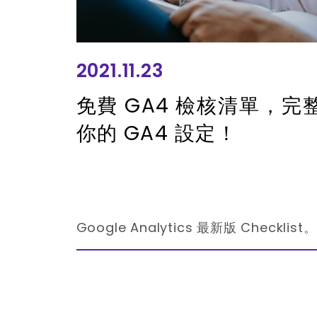
2021.11.23
免費 GA4 檢核清單，完
你的 GA4 設定！
Google Analytics 最新版 Checklist。