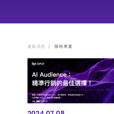
最新消息
/
限時專案
2024.07.08