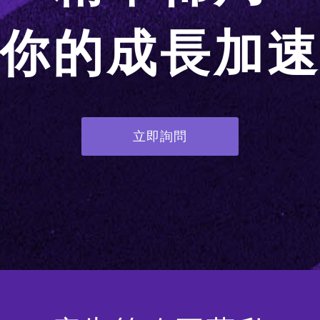
你的成長加
立即詢問