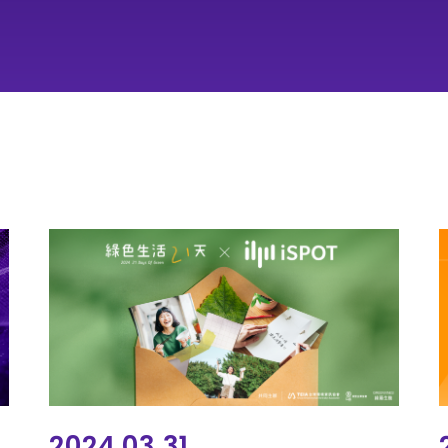
2024.03.31