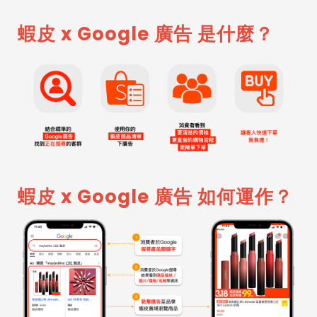
蝦皮 x Google 廣告 是什麼？
蝦皮 x Google 廣告 如何運作？