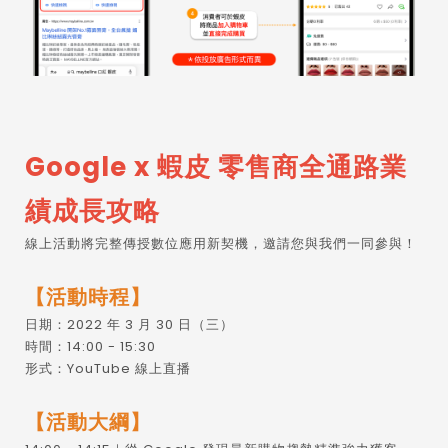
Google x 蝦皮 零售商全通路業
績成長攻略
線上活動將完整傳授數位應用新契機，邀請您與我們一同參與！
【活動時程】
日期：2022 年 3 月 30 日（三）
時間：14:00 - 15:30
形式：YouTube 線上直播
【活動大綱】