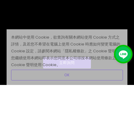
本網站中使用 Cookie，欲查詢有關本網站使用 Cookie 方式之
詳情，及若您不希望在電腦上使用 Cookie 時應如何變更電腦的
Cookie 設定，請參閱本網站「隱私權條款」之 Cookie 聲明。
您繼續使用本網站即表示您同意本公司得按本網站使用條款之
立即詢問
Cookie 聲明使用 Cookie。
OK
Grow with