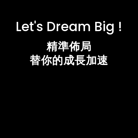
Let's Dream Big !
精準佈局
替你的成長加速