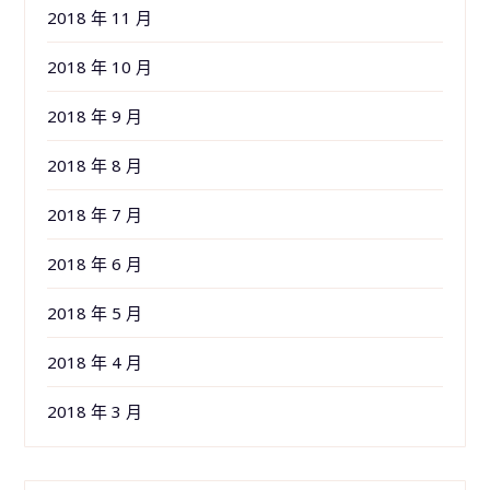
2018 年 11 月
2018 年 10 月
2018 年 9 月
2018 年 8 月
2018 年 7 月
2018 年 6 月
2018 年 5 月
2018 年 4 月
2018 年 3 月