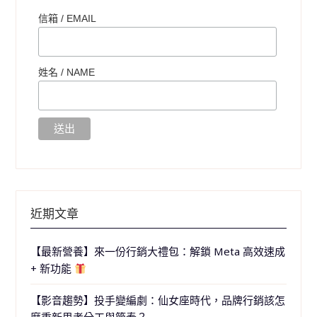
信箱 / EMAIL
姓名 /
NAME
近期文章
【最新營養】來一份行銷大禮包：解鎖 Meta 高效速成
+ 新功能
【影音趨勢】投手變編劇：仙女座時代，品牌行銷該怎