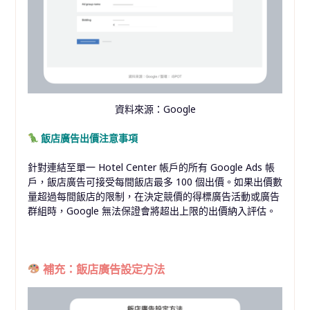
資料來源：Google
飯店廣告出價注意事項
針對連結至單一 Hotel Center 帳戶的所有 Google Ads 帳
戶，飯店廣告可接受每間飯店最多 100 個出價。如果出價數
量超過每間飯店的限制，在決定競價的得標廣告活動或廣告
群組時，Google 無法保證會將超出上限的出價納入評估。
補充：飯店廣告設定方法