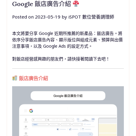
Google 飯店廣告介紹
Posted on
2023-05-19
by
iSPOT 數位營養調理師
本文將要分享 Google 近期所推薦的新產品：飯店廣告。將
依序分享飯店廣告內容、顯示版位與組成元素、預算與出價
注意事項，以及 Google Ads 的設定方式。
對飯店經營感興趣的朋友們，請快接著閱讀下去吧！
飯店廣告介紹