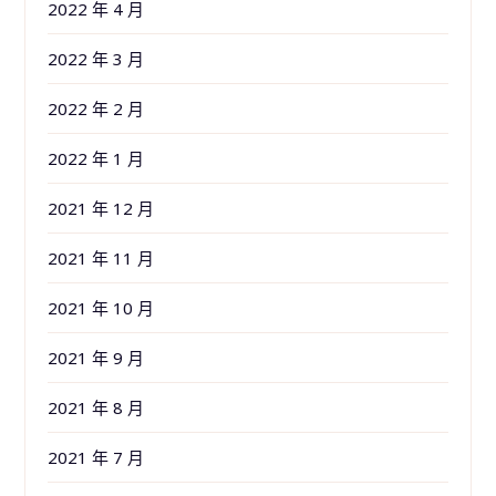
2022 年 4 月
2022 年 3 月
2022 年 2 月
2022 年 1 月
2021 年 12 月
2021 年 11 月
2021 年 10 月
2021 年 9 月
2021 年 8 月
2021 年 7 月