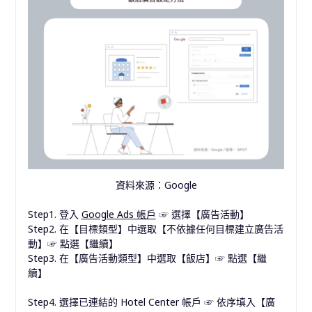
資料來源：Google
Step1. 登入
Google Ads 帳戶
☞
選擇【廣告活動】
Step2.
在【目標類型】中選取【不依據任何目標建立廣告活
動】
☞
點選【繼續】
Step3.
在【廣告活動類型】中選取【飯店】
☞
點選【繼
續】
Step4.
選擇已連結的 Hotel Center 帳戶
☞
依序填入【廣