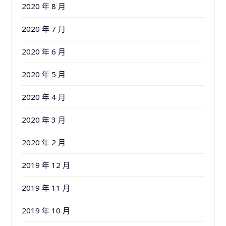
2020 年 8 月
2020 年 7 月
2020 年 6 月
2020 年 5 月
2020 年 4 月
2020 年 3 月
2020 年 2 月
2019 年 12 月
2019 年 11 月
2019 年 10 月