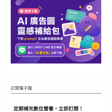
訂閱電子報
定期補充數位營養，立即訂閱！