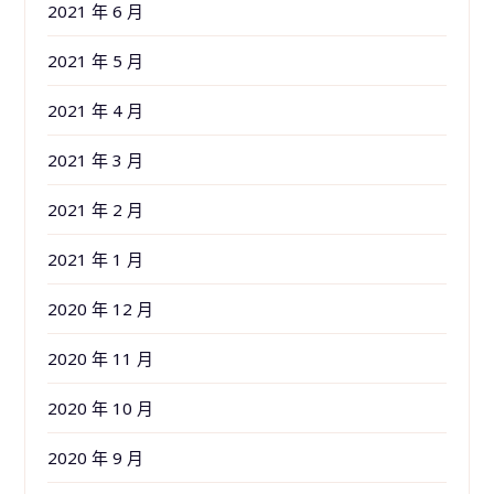
2021 年 6 月
2021 年 5 月
2021 年 4 月
2021 年 3 月
2021 年 2 月
2021 年 1 月
2020 年 12 月
2020 年 11 月
2020 年 10 月
2020 年 9 月