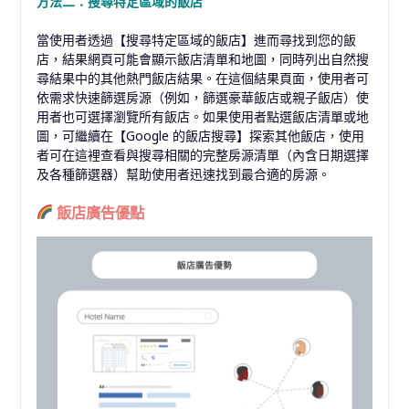
方法二：搜尋特定區域的飯店
當使用者透過【搜尋特定區域的飯店】進而尋找到您的飯
店，結果網頁可能會顯示飯店清單和地圖，同時列出自然搜
尋結果中的其他熱門飯店結果。在這個結果頁面，使用者可
依需求快速篩選房源（例如，篩選豪華飯店或親子飯店）使
用者也可選擇瀏覽所有飯店。如果使用者點選飯店清單或地
圖，可繼續在【Google 的飯店搜尋】探索其他飯店，使用
者可在這裡查看與搜尋相關的完整房源清單（內含日期選擇
及各種篩選器）幫助使用者迅速找到最合適的房源。
飯店廣告優點