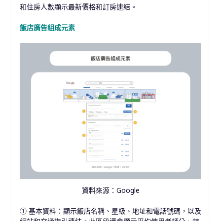
和住房人數顯示最新價格和訂房連結。
飯店廣告組成元素
資料來源：Google
① 基本資料：顯示飯店名稱、星級、地址和電話號碼，以及