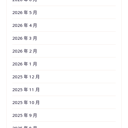
2026 年 5 月
2026 年 4 月
2026 年 3 月
2026 年 2 月
2026 年 1 月
2025 年 12 月
2025 年 11 月
2025 年 10 月
2025 年 9 月