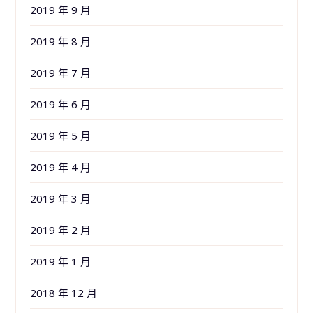
2019 年 9 月
2019 年 8 月
2019 年 7 月
2019 年 6 月
2019 年 5 月
2019 年 4 月
2019 年 3 月
2019 年 2 月
2019 年 1 月
2018 年 12 月