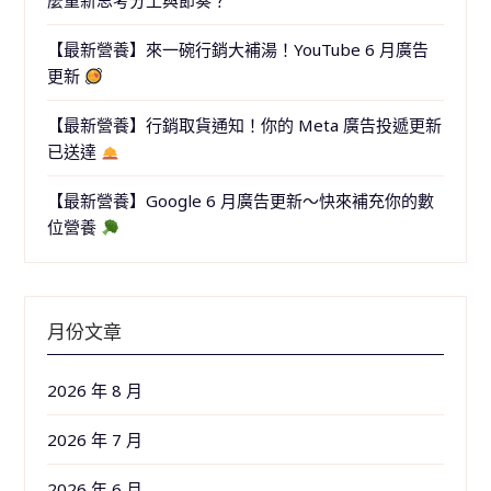
麼重新思考分工與節奏？
【最新營養】來一碗行銷大補湯！YouTube 6 月廣告
更新
【最新營養】行銷取貨通知！你的 Meta 廣告投遞更新
已送達
【最新營養】Google 6 月廣告更新～快來補充你的數
位營養
月份文章
2026 年 8 月
2026 年 7 月
2026 年 6 月