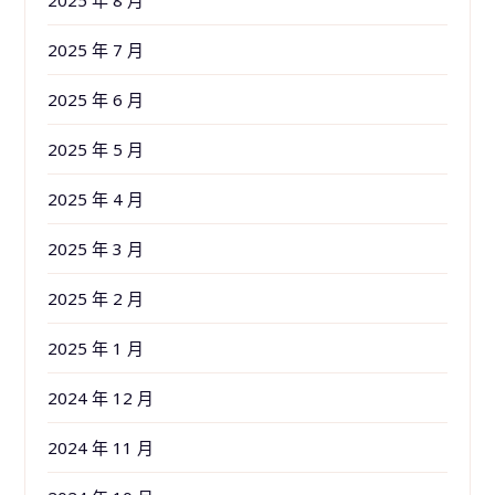
2025 年 8 月
2025 年 7 月
2025 年 6 月
2025 年 5 月
2025 年 4 月
2025 年 3 月
2025 年 2 月
2025 年 1 月
2024 年 12 月
2024 年 11 月