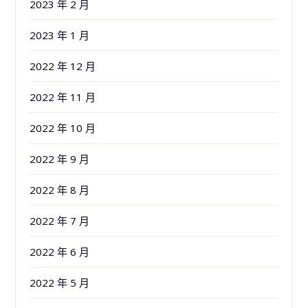
2023 年 2 月
2023 年 1 月
2022 年 12 月
2022 年 11 月
2022 年 10 月
2022 年 9 月
2022 年 8 月
2022 年 7 月
2022 年 6 月
2022 年 5 月