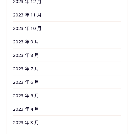
2023 年 12 月
2023 年 11 月
2023 年 10 月
2023 年 9 月
2023 年 8 月
2023 年 7 月
2023 年 6 月
2023 年 5 月
2023 年 4 月
2023 年 3 月