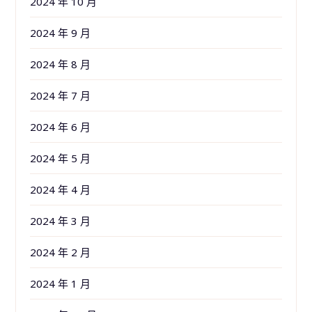
2024 年 10 月
2024 年 9 月
2024 年 8 月
2024 年 7 月
2024 年 6 月
2024 年 5 月
2024 年 4 月
2024 年 3 月
2024 年 2 月
2024 年 1 月