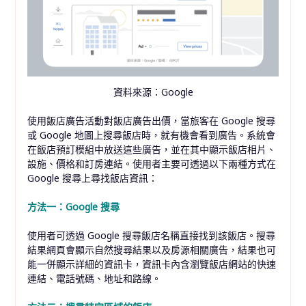
資料來源：Google
使用飯店廣告活動對飯店廣告出價，當旅客在 Google 搜尋
或 Google 地圖上搜尋飯店時，就有機會看到廣告。系統會
在飯店預訂模組中放送這些廣告，並在其中顯示飯店相片、
設施、價格和訂房連結。使用者主要可透過以下兩種方式在
Google 搜尋上尋找飯店資訊：
方法一：Google 搜尋
使用者可透過 Google 搜尋飯店名稱直接找到該飯店。搜尋
結果網頁會顯示自然搜尋結果以及房源相關廣告，結果也可
能一併顯示詳細的資訊卡，資訊卡內含瀏覽飯店網站的快速
連結、電話號碼、地址和路線。