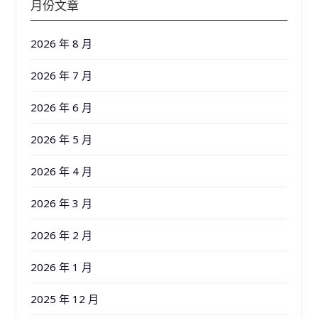
月份文章
2026 年 8 月
2026 年 7 月
2026 年 6 月
2026 年 5 月
2026 年 4 月
2026 年 3 月
2026 年 2 月
2026 年 1 月
2025 年 12 月