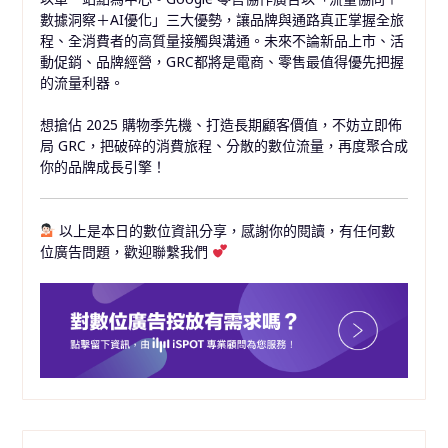
數據洞察＋AI優化」三大優勢，讓品牌與通路真正掌握全旅
程、全消費者的高質量接觸與溝通。未來不論新品上市、活
動促銷、品牌經營，GRC都將是電商、零售最值得優先把握
的流量利器。
想搶佔 2025 購物季先機、打造長期顧客價值，不妨立即佈
局 GRC，把破碎的消費旅程、分散的數位流量，再度聚合成
你的品牌成長引擎！
以上是本日的數位資訊分享，感謝你的閱讀，有任何數
位廣告問題，歡迎聯繫我們