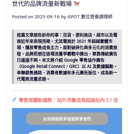
世代的品牌流量新戰場
Posted on
2025-09-16
by
iSPOT 數位營養調理師
這篇文章想告訴你的事：百貨、便利商店、超市以及電
商近年來表現亮眼，尤其電商於 2021 年超越實體市
場，穩居零售成長主力。面對破碎化與多元化的消費旅
程，品牌若想在這場流量爭霸戰中勝出，單靠傳統廣告
已遠遠不夠。本文將介紹 Google 零售協作廣告
（Google Retail Connect，GRC）以 AI 及數據驅動，
串聯銷售通路、消費者數據和多元廣告版位，成為新一
代電商流量武器。
零售媒體新趨勢：站外流量成長超過站內 2.7 倍