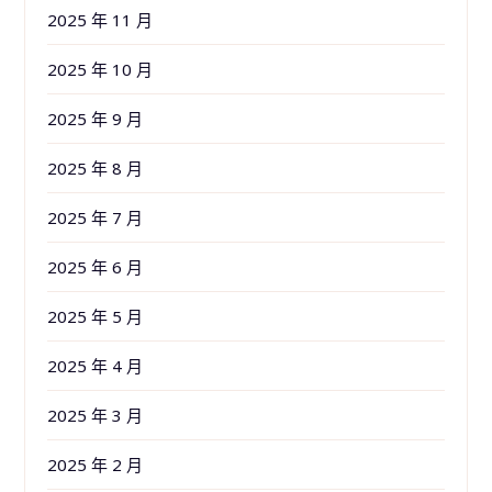
2025 年 11 月
2025 年 10 月
2025 年 9 月
2025 年 8 月
2025 年 7 月
2025 年 6 月
2025 年 5 月
2025 年 4 月
2025 年 3 月
2025 年 2 月