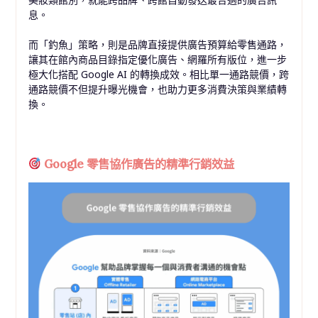
息。
而「釣魚」策略，則是品牌直接提供廣告預算給零售通路，
讓其在館內商品目錄指定優化廣告、網羅所有版位，進一步
極大化搭配 Google AI 的轉換成效。相比單一通路競價，跨
通路競價不但提升曝光機會，也助力更多消費決策與業績轉
換。
Google 零售協作廣告的精準行銷效益