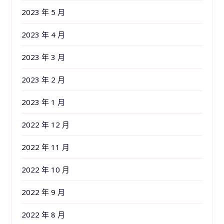
2023 年 5 月
2023 年 4 月
2023 年 3 月
2023 年 2 月
2023 年 1 月
2022 年 12 月
2022 年 11 月
2022 年 10 月
2022 年 9 月
2022 年 8 月