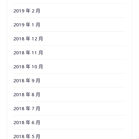
2019 年 2 月
2019 年 1 月
2018 年 12 月
2018 年 11 月
2018 年 10 月
2018 年 9 月
2018 年 8 月
2018 年 7 月
2018 年 6 月
2018 年 5 月