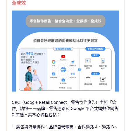
全成效
GRC（Google Retail Connect，零售協作廣告）主打「協
作」精神——品牌、零售通路及 Google 平台共構數位銷售
新生態。其核心流程包括：
1. 廣告與流量協作：品牌自營電商、合作通路 A、通路 B、