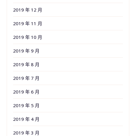
2019 年 12 月
2019 年 11 月
2019 年 10 月
2019 年 9 月
2019 年 8 月
2019 年 7 月
2019 年 6 月
2019 年 5 月
2019 年 4 月
2019 年 3 月