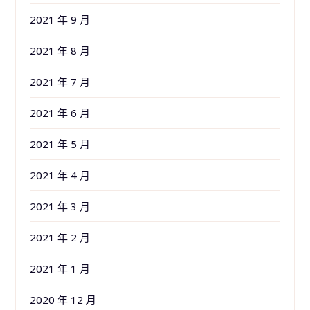
2021 年 9 月
2021 年 8 月
2021 年 7 月
2021 年 6 月
2021 年 5 月
2021 年 4 月
2021 年 3 月
2021 年 2 月
2021 年 1 月
2020 年 12 月