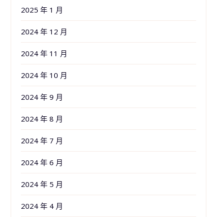
2025 年 1 月
2024 年 12 月
2024 年 11 月
2024 年 10 月
2024 年 9 月
2024 年 8 月
2024 年 7 月
2024 年 6 月
2024 年 5 月
2024 年 4 月