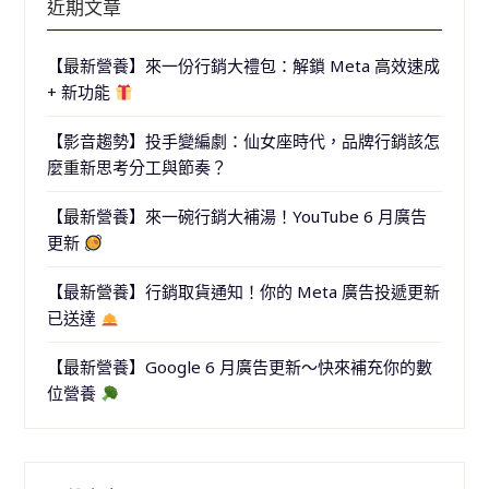
近期文章
【最新營養】來一份行銷大禮包：解鎖 Meta 高效速成
+ 新功能
【影音趨勢】投手變編劇：仙女座時代，品牌行銷該怎
麼重新思考分工與節奏？
【最新營養】來一碗行銷大補湯！YouTube 6 月廣告
更新
【最新營養】行銷取貨通知！你的 Meta 廣告投遞更新
已送達
【最新營養】Google 6 月廣告更新～快來補充你的數
位營養