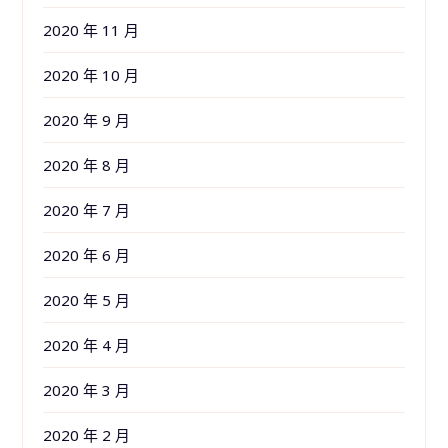
2020 年 11 月
2020 年 10 月
2020 年 9 月
2020 年 8 月
2020 年 7 月
2020 年 6 月
2020 年 5 月
2020 年 4 月
2020 年 3 月
2020 年 2 月