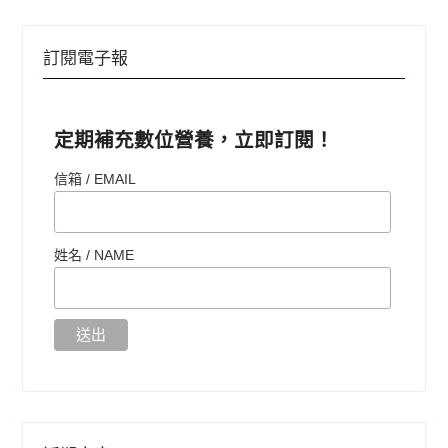
訂閱電子報
定期補充數位營養，立即訂閱！
信箱 / EMAIL
姓名 /
NAME