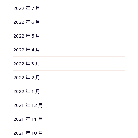
2022 年 7 月
2022 年 6 月
2022 年 5 月
2022 年 4 月
2022 年 3 月
2022 年 2 月
2022 年 1 月
2021 年 12 月
2021 年 11 月
2021 年 10 月