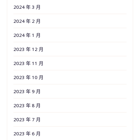
2024 年 3 月
2024 年 2 月
2024 年 1 月
2023 年 12 月
2023 年 11 月
2023 年 10 月
2023 年 9 月
2023 年 8 月
2023 年 7 月
2023 年 6 月