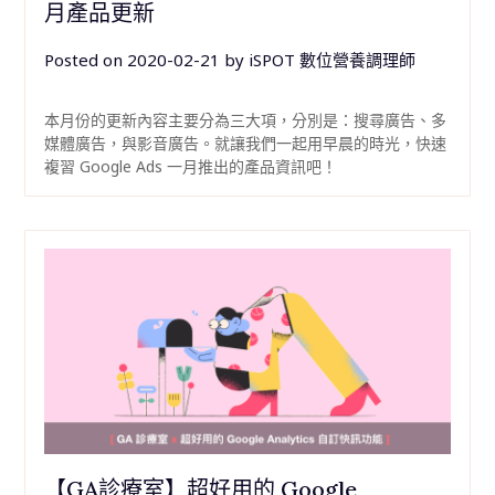
月產品更新
Posted on
2020-02-21
by
iSPOT 數位營養調理師
本月份的更新內容主要分為三大項，分別是：搜尋廣告、多
媒體廣告，與影音廣告。就讓我們一起用早晨的時光，快速
複習 Google Ads 一月推出的產品資訊吧！
【GA診療室】超好用的 Google