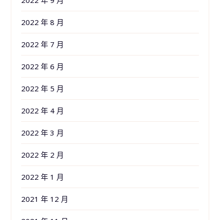
2022 年 8 月
2022 年 7 月
2022 年 6 月
2022 年 5 月
2022 年 4 月
2022 年 3 月
2022 年 2 月
2022 年 1 月
2021 年 12 月