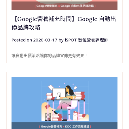
【Google營養補充時間】Google 自動出
價品牌攻略
Posted on
2020-03-17
by
iSPOT 數位營養調理師
讓自動出價策略讓你的品牌宣傳更有效果！