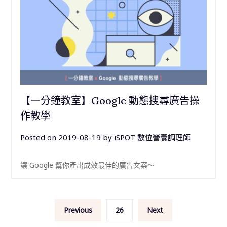
【一分鐘教室】Google 動態搜尋廣告操
作教學
Posted on
2019-08-19
by
iSPOT 數位營養調理師
讓 Google 幫你產出成效最佳的廣告文案～
文
Previous
26
Next
章