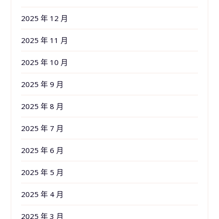
2025 年 12 月
2025 年 11 月
2025 年 10 月
2025 年 9 月
2025 年 8 月
2025 年 7 月
2025 年 6 月
2025 年 5 月
2025 年 4 月
2025 年 3 月