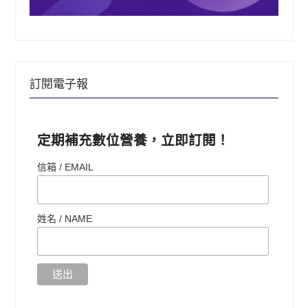
訂閱電子報
定期補充數位營養，立即訂閱！
信箱 / EMAIL
姓名 /
NAME