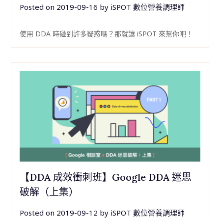
Posted on
2019-09-16
by
iSPOT 數位營養調理師
使用 DDA 時碰到許多疑惑嗎？那就讓 iSPOT 來幫你吧！
【DDA 成效衝刺班】Google DDA 迷思
破解（上集）
Posted on
2019-09-12
by
iSPOT 數位營養調理師