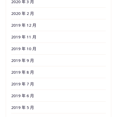
2020 年 3 月
2020 年 2 月
2019 年 12 月
2019 年 11 月
2019 年 10 月
2019 年 9 月
2019 年 8 月
2019 年 7 月
2019 年 6 月
2019 年 5 月