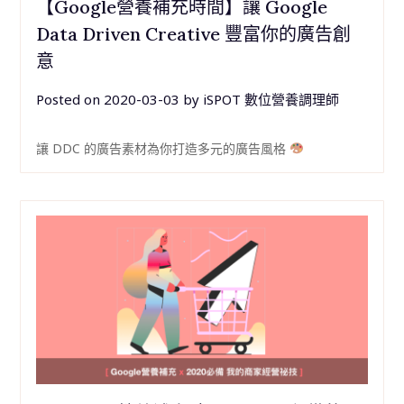
【Google營養補充時間】讓 Google
Data Driven Creative 豐富你的廣告創
意
Posted on
2020-03-03
by
iSPOT 數位營養調理師
讓 DDC 的廣告素材為你打造多元的廣告風格