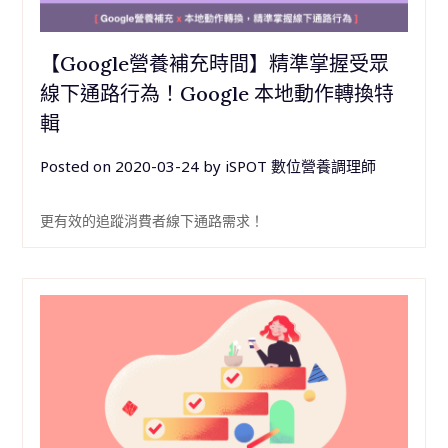
【Google營養補充時間】精準掌握受眾
線下通路行為！Google 本地動作轉換特
輯
Posted on
2020-03-24
by
iSPOT 數位營養調理師
更有效的追蹤消費者線下通路需求！