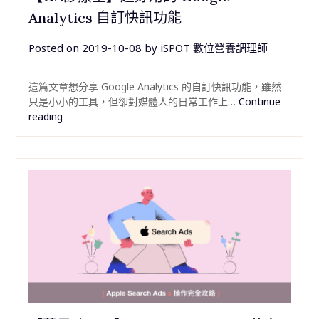
Analytics 自訂快訊功能
Posted on
2019-10-08
by
iSPOT 數位營養調理師
這篇文章想分享 Google Analytics 的自訂快訊功能，雖然
只是小小的工具，但卻對媒體人的日常工作上…
Continue
reading