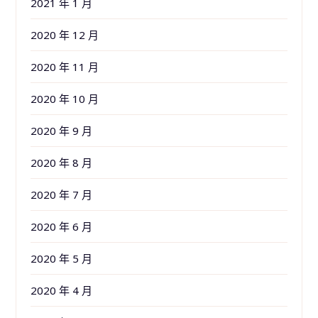
2021 年 1 月
2020 年 12 月
2020 年 11 月
2020 年 10 月
2020 年 9 月
2020 年 8 月
2020 年 7 月
2020 年 6 月
2020 年 5 月
2020 年 4 月