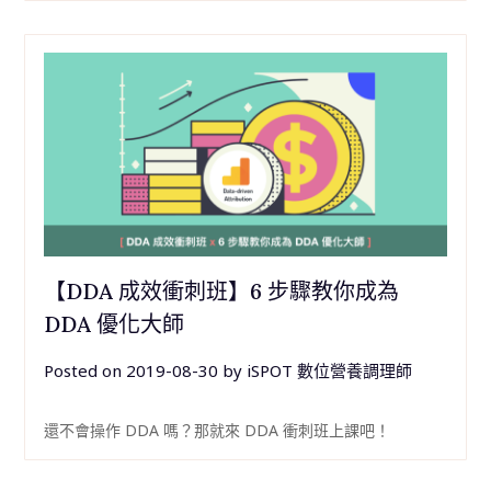
【DDA 成效衝刺班】6 步驟教你成為
DDA 優化大師
Posted on
2019-08-30
by
iSPOT 數位營養調理師
還不會操作 DDA 嗎？那就來 DDA 衝刺班上課吧！