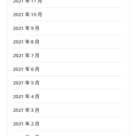
2021 年 11 月
2021 年 10 月
2021 年 9 月
2021 年 8 月
2021 年 7 月
2021 年 6 月
2021 年 5 月
2021 年 4 月
2021 年 3 月
2021 年 2 月