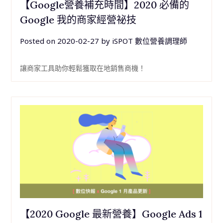
【Google營養補充時間】2020 必備的
Google 我的商家經營祕技
Posted on
2020-02-27
by
iSPOT 數位營養調理師
讓商家工具助你輕鬆獲取在地銷售商機！
【2020 Google 最新營養】Google Ads 1