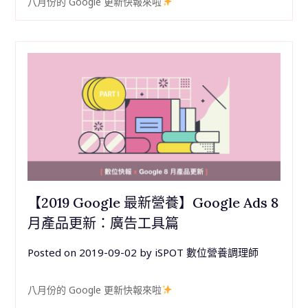
八月份的 Google 更新快報來啦
【2019 Google 最新營養】Google Ads 8
月產品更新：廣告工具篇
Posted on
2019-09-02
by
iSPOT 數位營養調理師
八月份的 Google 更新快報來啦