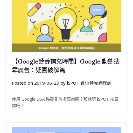
【Google營養補充時間】Google 動態搜
尋廣告：疑團破解篇
Posted on
2019-08-23
by
iSPOT 數位營養調理師
使用 Google DSA 時碰到許多疑惑嗎？那就讓 iSPOT 來幫
你吧！