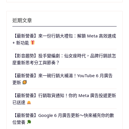
近期文章
【最新營養】來一份行銷大禮包：解鎖 Meta 高效速成
+ 新功能
【影音趨勢】投手變編劇：仙女座時代，品牌行銷該怎
麼重新思考分工與節奏？
【最新營養】來一碗行銷大補湯！YouTube 6 月廣告
更新
【最新營養】行銷取貨通知！你的 Meta 廣告投遞更新
已送達
【最新營養】Google 6 月廣告更新～快來補充你的數
位營養