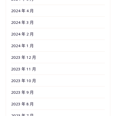
2024 年 4 月
2024 年 3 月
2024 年 2 月
2024 年 1 月
2023 年 12 月
2023 年 11 月
2023 年 10 月
2023 年 9 月
2023 年 8 月
2023 年 7 月