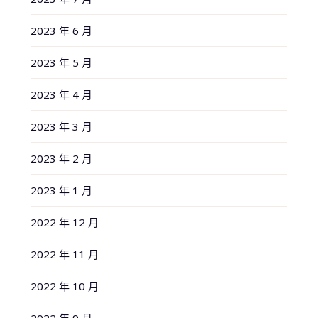
2023 年 6 月
2023 年 5 月
2023 年 4 月
2023 年 3 月
2023 年 2 月
2023 年 1 月
2022 年 12 月
2022 年 11 月
2022 年 10 月
2022 年 9 月