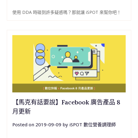
使用 DDA 時碰到許多疑惑嗎？那就讓 iSPOT 來幫你吧！
【馬克有話要說】Facebook 廣告產品 8
月更新
Posted on
2019-09-09
by
iSPOT 數位營養調理師