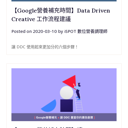
【Google營養補充時間】Data Driven
Creative 工作流程建議
Posted on
2020-03-10
by
iSPOT 數位營養調理師
讓 DDC 使用起來更加分的六個步驟！