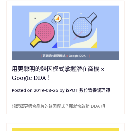
用更聰明的歸因模式掌握潛在商機 x
Google DDA！
Posted on
2019-08-26
by
iSPOT 數位營養調理師
想選擇更適合品牌的歸因模式？那就快啟動 DDA 吧！