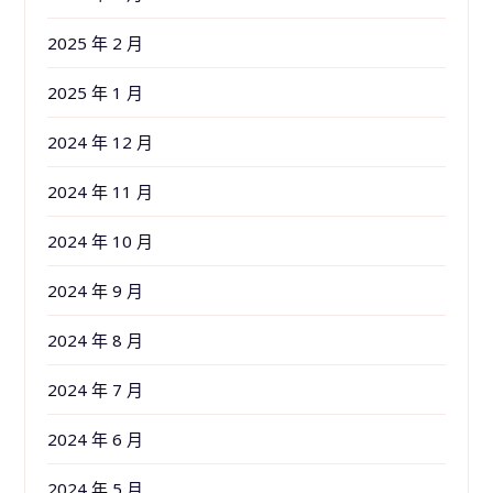
2025 年 2 月
2025 年 1 月
2024 年 12 月
2024 年 11 月
2024 年 10 月
2024 年 9 月
2024 年 8 月
2024 年 7 月
2024 年 6 月
2024 年 5 月