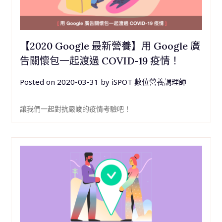
【2020 Google 最新營養】用 Google 廣
告關懷包一起渡過 COVID-19 疫情！
Posted on
2020-03-31
by
iSPOT 數位營養調理師
讓我們一起對抗嚴峻的疫情考驗吧！