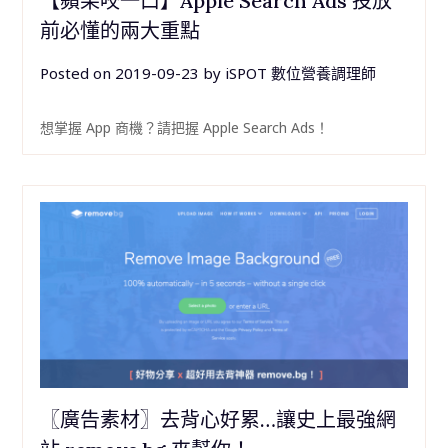
【蘋果咬一口】Apple Search Ads 投放
前必懂的兩大重點
Posted on
2019-09-23
by
iSPOT 數位營養調理師
想掌握 App 商機？請把握 Apple Search Ads！
〖廣告素材〗去背心好累…讓史上最強網