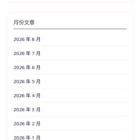
月份文章
2026 年 8 月
2026 年 7 月
2026 年 6 月
2026 年 5 月
2026 年 4 月
2026 年 3 月
2026 年 2 月
2026 年 1 月