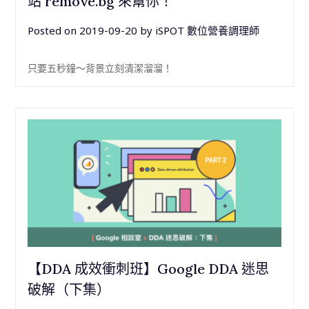
站 remove.bg 來幫你！
Posted on
2019-09-20
by
iSPOT 數位營養調理師
只要五秒鐘～背景立刻清潔溜溜！
【DDA 成效衝刺班】Google DDA 迷思
破解（下集）