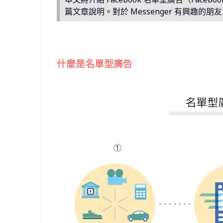
篇文章說明。對於
Messenger
有興趣的朋友
什麼是名單型廣告