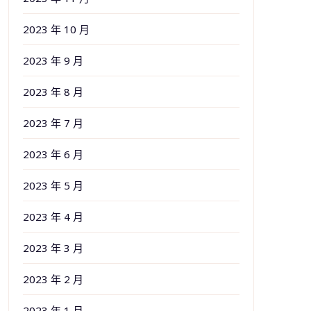
2023 年 10 月
2023 年 9 月
2023 年 8 月
2023 年 7 月
2023 年 6 月
2023 年 5 月
2023 年 4 月
2023 年 3 月
2023 年 2 月
2023 年 1 月