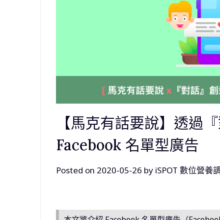
【馬克有話要說】透過『
Facebook 名單型廣告
Posted on
2020-05-26
by
iSPOT 數位營養
本文將介紹
Facebook
名單型廣告（Faceboo