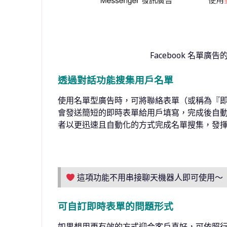
Facebook 名單廣告
透過對話功能搜集用戶名單
使用名單型廣告時，可將聯絡表單（或稱為『
會發送簡短的即時表單給用戶填寫，完成後自
者以更迅速且⾃動化的方式完成名單搜集，發
這項功能不用串接聊天機器人即可使用～
可自訂即時表單的問題形式
如果想用更有效的方式迎合客戶喜好，可依照