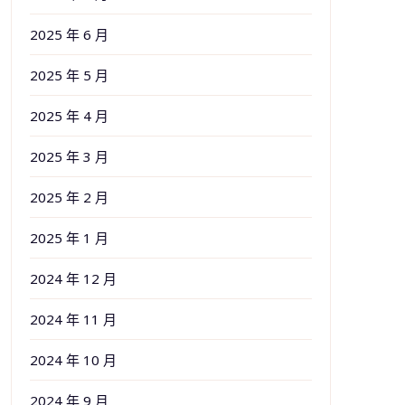
2025 年 6 月
2025 年 5 月
2025 年 4 月
2025 年 3 月
2025 年 2 月
2025 年 1 月
2024 年 12 月
2024 年 11 月
2024 年 10 月
2024 年 9 月