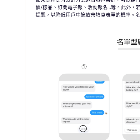
價
/
樣品、訂閱電⼦報、活動報名
…
等。此外，
提醒，以降低用戶中途放棄填寫表單的機率。