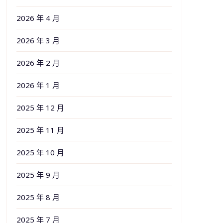
2026 年 4 月
2026 年 3 月
2026 年 2 月
2026 年 1 月
2025 年 12 月
2025 年 11 月
2025 年 10 月
2025 年 9 月
2025 年 8 月
2025 年 7 月