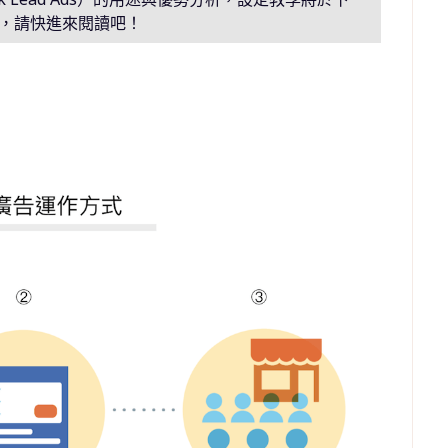
，請快進來閱讀吧！