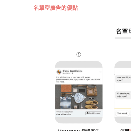
名單型廣告的優點