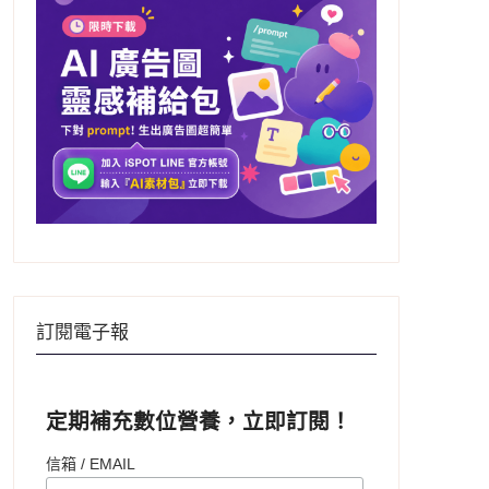
訂閱電子報
定期補充數位營養，立即訂閱！
信箱 / EMAIL