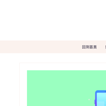
Skip
to
content
回到首頁