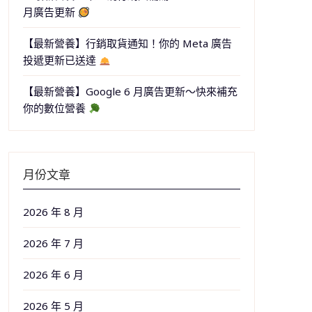
月廣告更新
【最新營養】行銷取貨通知！你的 Meta 廣告
投遞更新已送達
【最新營養】Google 6 月廣告更新～快來補充
你的數位營養
月份文章
2026 年 8 月
2026 年 7 月
2026 年 6 月
2026 年 5 月