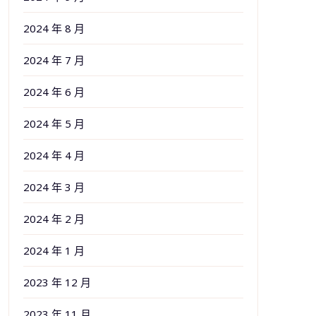
2024 年 8 月
2024 年 7 月
2024 年 6 月
2024 年 5 月
2024 年 4 月
2024 年 3 月
2024 年 2 月
2024 年 1 月
2023 年 12 月
2023 年 11 月