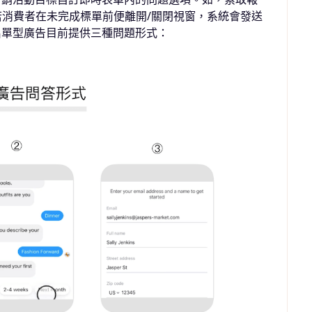
若消費者在未完成標單前便離開
/
關閉視窗，系統會發送
名單型廣告目前提供三種問題形式：