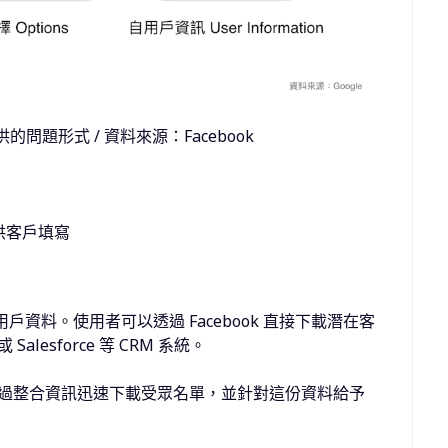
供的問題形式 / 資料來源：Facebook
供客戶填寫
用戶資料。使用者可以透過
Facebook
直接下載潛在客
或
Salesforce
等
CRM
系統。
過整合資訊迅速下載受眾名單，並針對這份資料給予