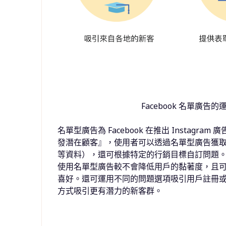
Facebook 名單廣告的
名單型廣告為
Facebook 在
推出
Instagram
廣
發潛在顧客』，使用者可以透過
名單型廣告獲
等資料），還可根據特定的行銷目標自訂問題
使用名單型廣告
較不會降低用戶的黏著度，且
喜好。還可運用不同的問題選項吸引用戶註冊
方式吸引更有潛力的新客群。