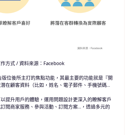
運作方式 / 資料來源：Facebook
告版位後所主打的焦點功能，其最主要的功能就是『開
取潛在顧客資料（比如，姓名、電子郵件、手機號碼
…
。
可以提升用戶的體驗，運用問題設計更深入的瞭解客戶
或訂閱商家服務、參與活動、訂閱方案
…
，透過多元的