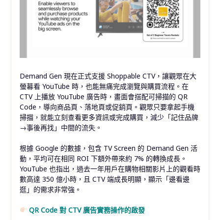
Demand Gen 現在正式支援 Shoppable CTV，讓觀眾在大
螢幕看 YouTube 時，也能無痛完成瀏覽與購買流程。在
CTV 上播放 YouTube 廣告時，畫面會搭配可掃描的 QR
Code，導向商品頁、落地頁或促銷頁。觀眾只要拿起手機
掃描，就能立刻查看更多資訊或完成購買，減少「記住品牌
→事後再找」中間的流失。
根據 Google 的數據，包含 TV Screen 的 Demand Gen 活
動，平均可在相同 ROI 下額外帶來約 7% 的轉換成長。
YouTube 也指出，過去一年用戶在購物相關影片上的觀看時
數高達 350 億小時，且 CTV 端成長明顯，顯示「邊看邊
逛」的需求非常強。
QR Code 對 CTV 廣告實務操作的啟發