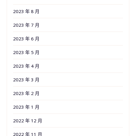
2023 年 8 月
2023 年 7 月
2023 年 6 月
2023 年 5 月
2023 年 4 月
2023 年 3 月
2023 年 2 月
2023 年 1 月
2022 年 12 月
2022 年 11 月