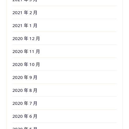
2021 年 2 月
2021 年 1 月
2020 年 12 月
2020 年 11 月
2020 年 10 月
2020 年 9 月
2020 年 8 月
2020 年 7 月
2020 年 6 月