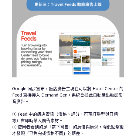
Google 同步宣布，飯店廣告主現在可以將 Hotel Center 的
Feed 直接接入 Demand Gen，系統會據此自動產出動態影
音廣告。
① Feed 中的飯店資訊（價格、評分、可預訂房型與日期
等）會即時帶入廣告素材。
② 使用者看到的是「當下可售」的房價與房況，降低點擊後
才發現「已售完或價格不同」的落差。