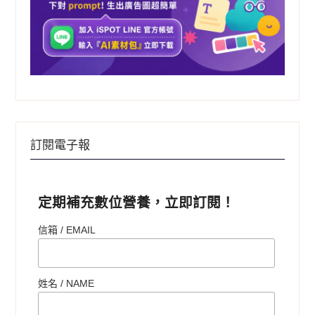
訂閱電子報
定期補充數位營養，立即訂閱！
信箱 / EMAIL
姓名 /
NAME