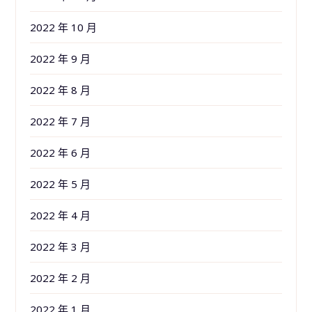
2022 年 10 月
2022 年 9 月
2022 年 8 月
2022 年 7 月
2022 年 6 月
2022 年 5 月
2022 年 4 月
2022 年 3 月
2022 年 2 月
2022 年 1 月