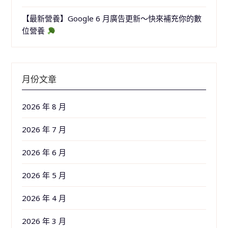
【最新營養】Google 6 月廣告更新～快來補充你的數
位營養
月份文章
2026 年 8 月
2026 年 7 月
2026 年 6 月
2026 年 5 月
2026 年 4 月
2026 年 3 月