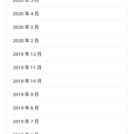
2020 年 5 月
2020 年 4 月
2020 年 3 月
2020 年 2 月
2019 年 12 月
2019 年 11 月
2019 年 10 月
2019 年 9 月
2019 年 8 月
2019 年 7 月