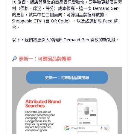
③ 旅遊、飯店等產業的商品資訊變動快，要手動更新廣告素
材（價格、房況、評分）成本很高。這一次 Demand Gen
的更新，就集中在三個面向：可歸因品牌搜尋數據、
Shoppable CTV（含 QR Code）、以及旅遊動態 Feed 整
合。
以下，我們將更深入的講解 Demand Gen 開放的新功能。
更新一：可歸因品牌搜尋