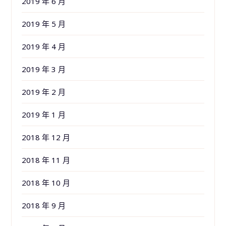
2019 年 6 月
2019 年 5 月
2019 年 4 月
2019 年 3 月
2019 年 2 月
2019 年 1 月
2018 年 12 月
2018 年 11 月
2018 年 10 月
2018 年 9 月