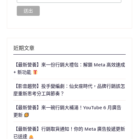
近期文章
【最新營養】來一份行銷大禮包：解鎖 Meta 高效速成
+ 新功能
【影音趨勢】投手變編劇：仙女座時代，品牌行銷該怎
麼重新思考分工與節奏？
【最新營養】來一碗行銷大補湯！YouTube 6 月廣告
更新
【最新營養】行銷取貨通知！你的 Meta 廣告投遞更新
已送達