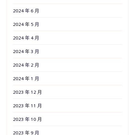
2024 年 6 月
2024 年 5 月
2024 年 4 月
2024 年 3 月
2024 年 2 月
2024 年 1 月
2023 年 12 月
2023 年 11 月
2023 年 10 月
2023 年 9 月