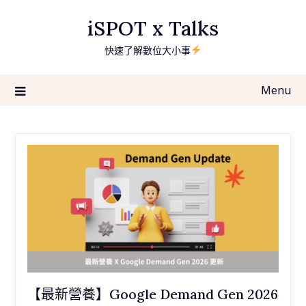
Skip
iSPOT x Talks
to
content
快速了解數位大小事
Menu
【最新營養】Google Demand Gen 2026