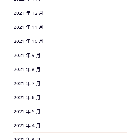
2021 年 12 月
2021 年 11 月
2021 年 10 月
2021 年 9 月
2021 年 8 月
2021 年 7 月
2021 年 6 月
2021 年 5 月
2021 年 4 月
2021 年 3 月