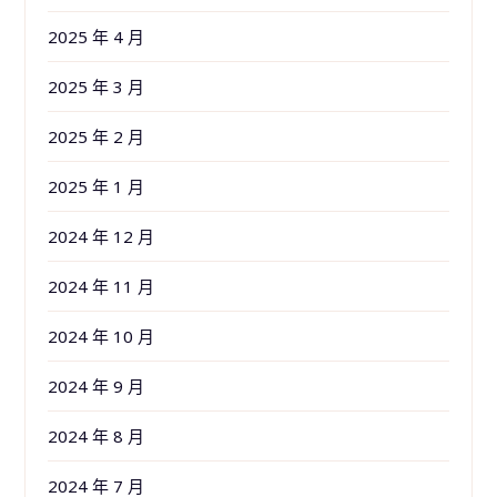
2025 年 4 月
2025 年 3 月
2025 年 2 月
2025 年 1 月
2024 年 12 月
2024 年 11 月
2024 年 10 月
2024 年 9 月
2024 年 8 月
2024 年 7 月