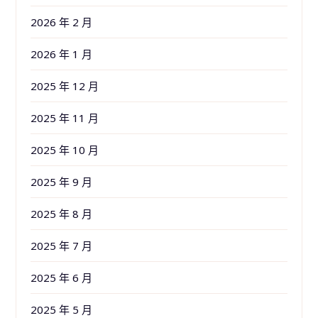
2026 年 2 月
2026 年 1 月
2025 年 12 月
2025 年 11 月
2025 年 10 月
2025 年 9 月
2025 年 8 月
2025 年 7 月
2025 年 6 月
2025 年 5 月