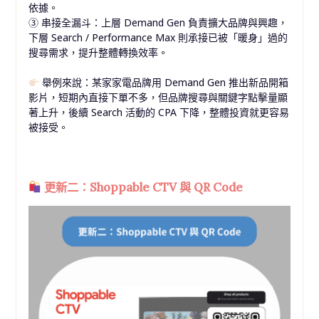
依據。
③ 串接全漏斗：上層 Demand Gen 負責擴大品牌與興趣，
下層 Search / Performance Max 則承接已被「暖身」過的
搜尋需求，提升整體轉換效率。
舉例來說：某家家電品牌用 Demand Gen 推出新品開箱
影片，短期內直接下單不多，但品牌搜尋與關鍵字點擊量顯
著上升，後續 Search 活動的 CPA 下降，整體投資就更容易
被接受。
更新二：Shoppable CTV 與 QR Code