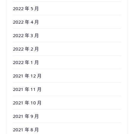
2022 年 5 月
2022 年 4 月
2022 年 3 月
2022 年 2 月
2022 年 1 月
2021 年 12 月
2021 年 11 月
2021 年 10 月
2021 年 9 月
2021 年 8 月