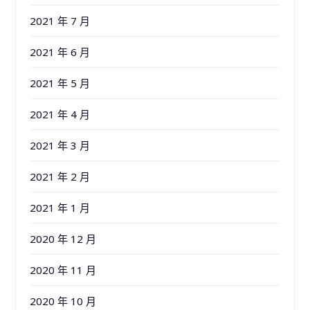
2021 年 7 月
2021 年 6 月
2021 年 5 月
2021 年 4 月
2021 年 3 月
2021 年 2 月
2021 年 1 月
2020 年 12 月
2020 年 11 月
2020 年 10 月