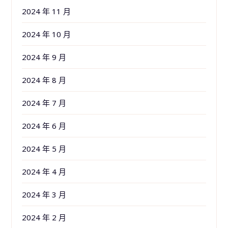
2024 年 11 月
2024 年 10 月
2024 年 9 月
2024 年 8 月
2024 年 7 月
2024 年 6 月
2024 年 5 月
2024 年 4 月
2024 年 3 月
2024 年 2 月