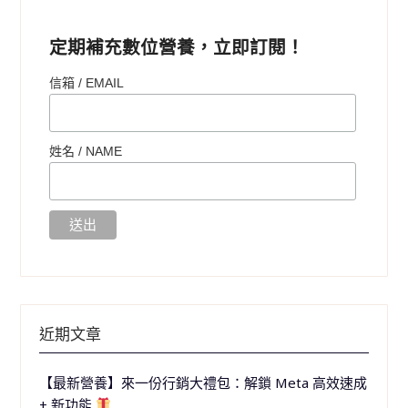
定期補充數位營養，立即訂閱！
信箱 / EMAIL
姓名 /
NAME
近期文章
【最新營養】來一份行銷大禮包：解鎖 Meta 高效速成
+ 新功能