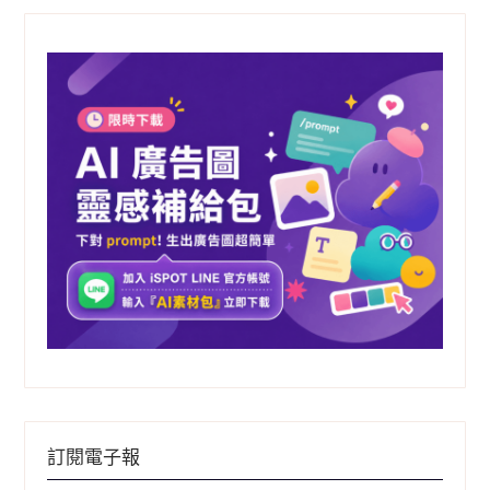
字:
訂閱電子報