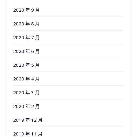
2020 年 9 月
2020 年 8 月
2020 年 7 月
2020 年 6 月
2020 年 5 月
2020 年 4 月
2020 年 3 月
2020 年 2 月
2019 年 12 月
2019 年 11 月