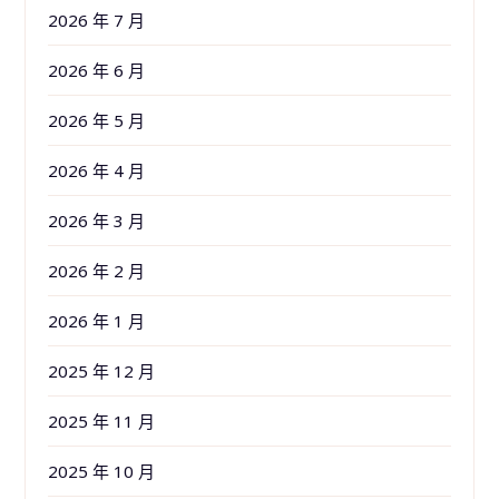
2026 年 7 月
2026 年 6 月
2026 年 5 月
2026 年 4 月
2026 年 3 月
2026 年 2 月
2026 年 1 月
2025 年 12 月
2025 年 11 月
2025 年 10 月