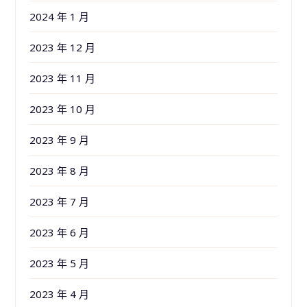
2024 年 1 月
2023 年 12 月
2023 年 11 月
2023 年 10 月
2023 年 9 月
2023 年 8 月
2023 年 7 月
2023 年 6 月
2023 年 5 月
2023 年 4 月