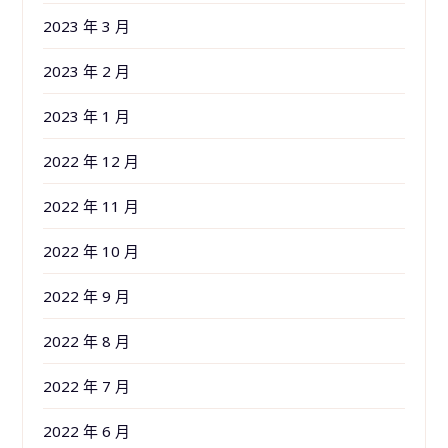
2023 年 3 月
2023 年 2 月
2023 年 1 月
2022 年 12 月
2022 年 11 月
2022 年 10 月
2022 年 9 月
2022 年 8 月
2022 年 7 月
2022 年 6 月