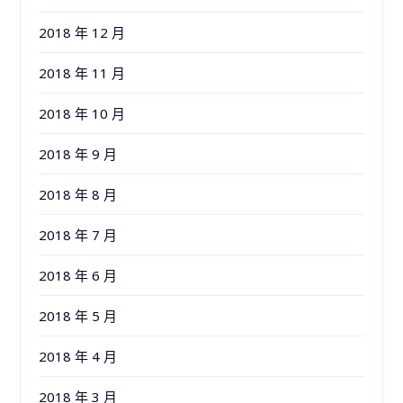
2018 年 12 月
2018 年 11 月
2018 年 10 月
2018 年 9 月
2018 年 8 月
2018 年 7 月
2018 年 6 月
2018 年 5 月
2018 年 4 月
2018 年 3 月