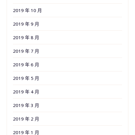
2019 年 10 月
2019 年 9 月
2019 年 8 月
2019 年 7 月
2019 年 6 月
2019 年 5 月
2019 年 4 月
2019 年 3 月
2019 年 2 月
2019 年 1 月