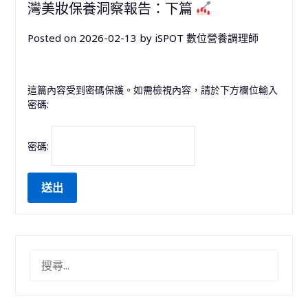
灣美妝保養洞察報告：下篇
Posted on
2026-02-13
by
iSPOT 數位營養調理師
這篇內容受到密碼保護。如需檢視內容，請於下方欄位輸入
密碼:
密碼:
搜
尋
關
鍵