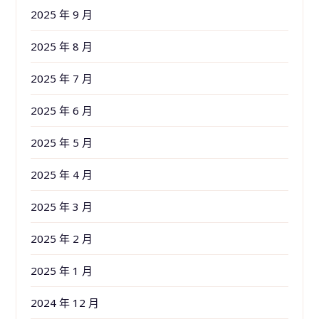
2025 年 9 月
2025 年 8 月
2025 年 7 月
2025 年 6 月
2025 年 5 月
2025 年 4 月
2025 年 3 月
2025 年 2 月
2025 年 1 月
2024 年 12 月