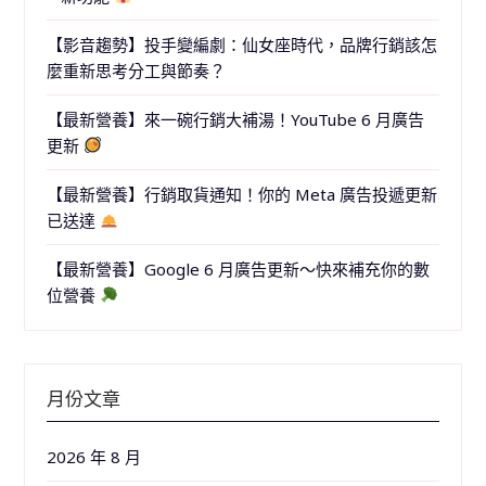
【影音趨勢】投手變編劇：仙女座時代，品牌行銷該怎
麼重新思考分工與節奏？
【最新營養】來一碗行銷大補湯！YouTube 6 月廣告
更新
【最新營養】行銷取貨通知！你的 Meta 廣告投遞更新
已送達
【最新營養】Google 6 月廣告更新～快來補充你的數
位營養
月份文章
2026 年 8 月