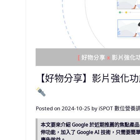
【好物分享】影片強化功
Posted on
2024-10-25
by
iSPOT 數位營養
本文要來介紹 Google 於近期推薦的焦
伸功能，加入了 Google AI 技術，只
廣告效益。