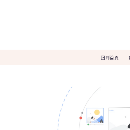
Skip
to
content
回到首頁