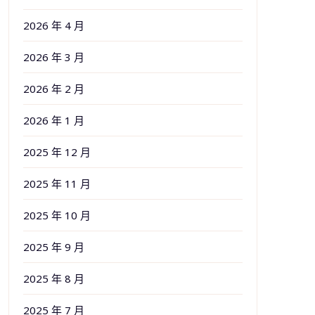
2026 年 4 月
2026 年 3 月
2026 年 2 月
2026 年 1 月
2025 年 12 月
2025 年 11 月
2025 年 10 月
2025 年 9 月
2025 年 8 月
2025 年 7 月