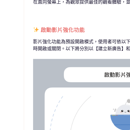
在直向螢幕上，為觀眾提供最佳的觀看體驗，
啟動影片強化功能
影片強化功能為預設開啟模式，使用者可依以
時開啟或關閉。以下將分別以【建立新廣告】