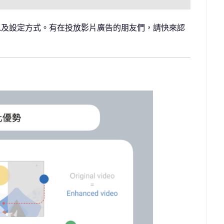
以及設定方式。有在投放影片廣告的朋友們，請快來認