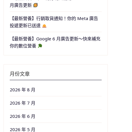
月廣告更新
【最新營養】行銷取貨通知！你的 Meta 廣告
投遞更新已送達
【最新營養】Google 6 月廣告更新～快來補充
你的數位營養
月份文章
2026 年 8 月
2026 年 7 月
2026 年 6 月
2026 年 5 月