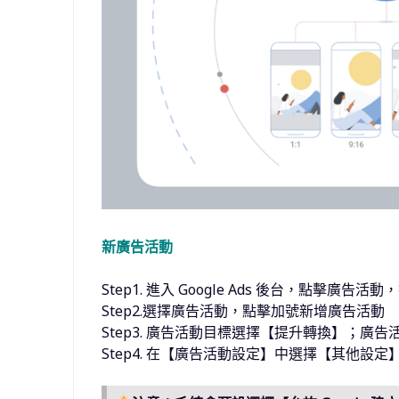
新廣告活動
Step1. 進入 Google Ads 後台，點擊廣告
Step2.選擇廣告活動，點擊加號新增廣告活動
Step3. 廣告活動目標選擇【提升轉換】；廣
Step4. 在【廣告活動設定】中選擇【其他