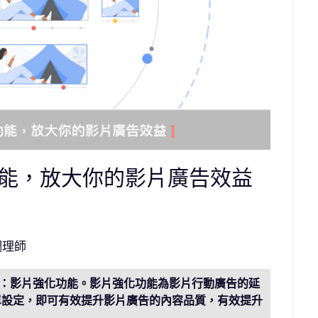
能，放大你的影片廣告效益
調理師
點產品：影片強化功能。影片強化功能為影片行動廣告的延
需要簡單設定，即可有效提升影片廣告的內容品質，有效提升