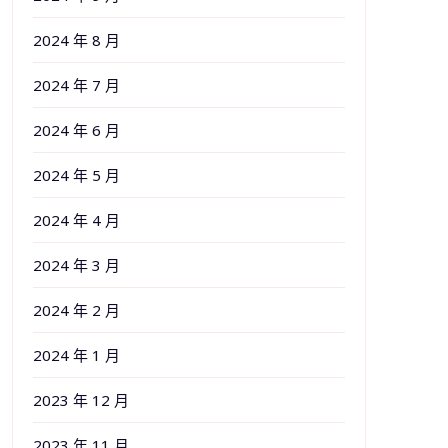
2024 年 8 月
2024 年 7 月
2024 年 6 月
2024 年 5 月
2024 年 4 月
2024 年 3 月
2024 年 2 月
2024 年 1 月
2023 年 12 月
2023 年 11 月