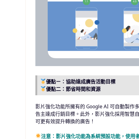
優點ㄧ：協助達成廣告活動目標
優點二：節省時間和資源
影片強化功能所擁有的 Google AI 可自
告主達成行銷目標。此外，影片強化採用智慧
可更有效提升轉換的廣告！
注意：影片強化功能為系統預設功能，使用