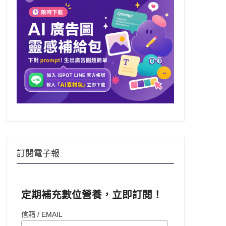
訂閱電子報
定期補充數位營養，立即訂閱！
信箱 / EMAIL