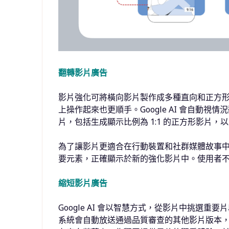
翻轉影片廣告
影片強化可將橫向影片製作成多種直向和正方
上操作起來也更順手。Google AI 會自動
片，包括生成顯示比例為 1:1 的正方形影片，以及顯
為了讓影片更適合在行動裝置和社群媒體故事中觀看
要元素，正確顯示於新的強化影片中。使用者
縮短影片廣告
Google AI 會以智慧方式，從影片中挑選
系統會自動放送通過品質審查的其他影片版本