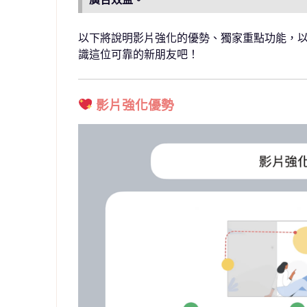
以下將說明影片強化的優勢、獨家重點功能，
識這位可靠的新朋友吧！
影片強化優勢