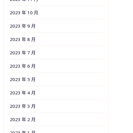
2023 年 10 月
2023 年 9 月
2023 年 8 月
2023 年 7 月
2023 年 6 月
2023 年 5 月
2023 年 4 月
2023 年 3 月
2023 年 2 月
2023 年 1 月