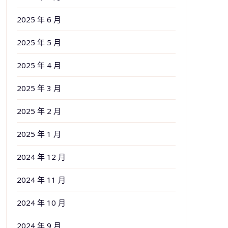
2025 年 6 月
2025 年 5 月
2025 年 4 月
2025 年 3 月
2025 年 2 月
2025 年 1 月
2024 年 12 月
2024 年 11 月
2024 年 10 月
2024 年 9 月