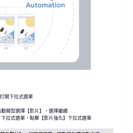
活動，打開下拉式選單
告活動類型選擇【影片】，選擇繼續
設定】下拉式選單，點擊【影片強化】下拉式選單