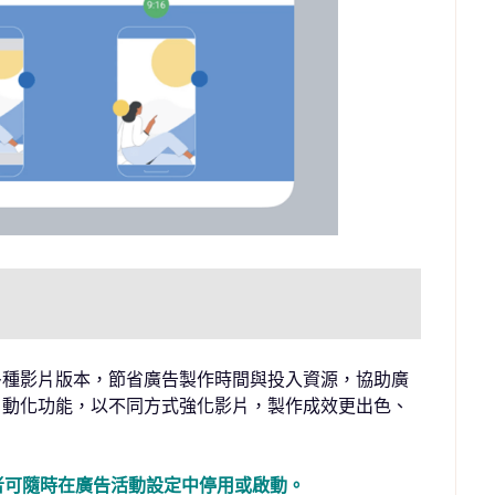
動製作多種影片版本，節省廣告製作時間與投入資源，協助廣
自動化功能，以不同方式強化影片，製作成效更出色、
者可隨時在廣告活動設定中停用或啟動。