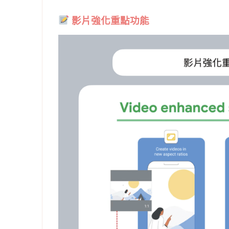
影片強化重點功能