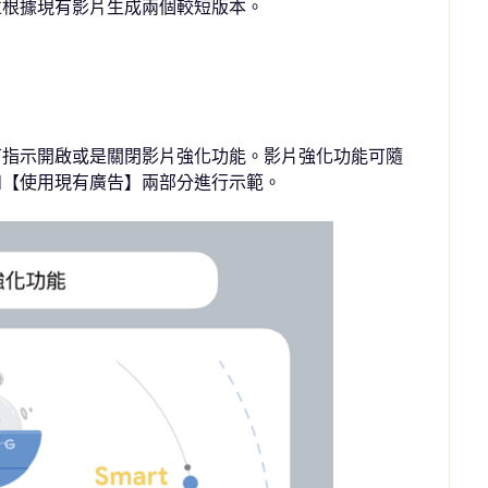
並根據現有影片生成兩個較短版本。
下指示開啟或是關閉影片強化功能。影片強化功能可隨
和【使用現有廣告】兩部分進行示範。