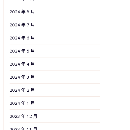
2024 年 8 月
2024 年 7 月
2024 年 6 月
2024 年 5 月
2024 年 4 月
2024 年 3 月
2024 年 2 月
2024 年 1 月
2023 年 12 月
2023 年 11 月