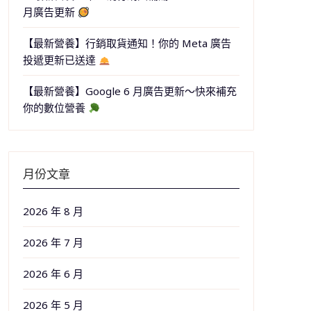
月廣告更新
【最新營養】行銷取貨通知！你的 Meta 廣告
投遞更新已送達
【最新營養】Google 6 月廣告更新～快來補充
你的數位營養
月份文章
2026 年 8 月
2026 年 7 月
2026 年 6 月
2026 年 5 月