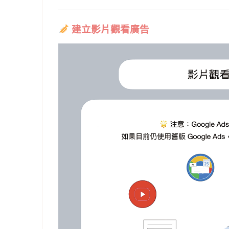
建立影片觀看廣告