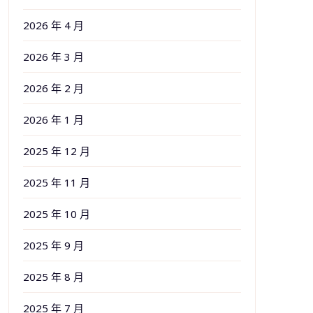
2026 年 4 月
2026 年 3 月
2026 年 2 月
2026 年 1 月
2025 年 12 月
2025 年 11 月
2025 年 10 月
2025 年 9 月
2025 年 8 月
2025 年 7 月