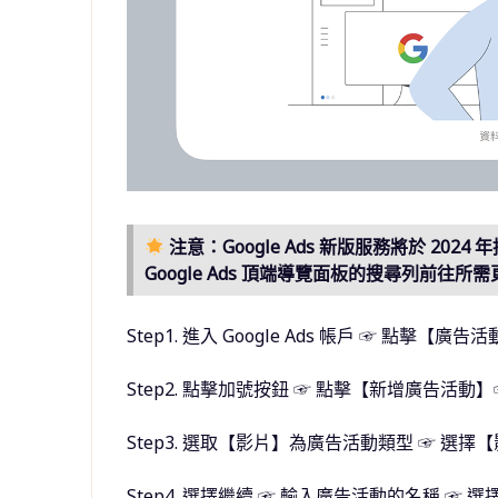
注意：Google Ads 新版服務將於 2024
Google Ads 頂端導覽面板的搜尋列前往所
Step1. 進入 Google Ads 帳戶 ☞ 點擊
Step2. 點擊加號按鈕 ☞ 點擊【新增廣告
Step3. 選取【影片】為廣告活動類型 ☞ 
Step4. 選擇繼續 ☞ 輸入廣告活動的名稱 ☞ 