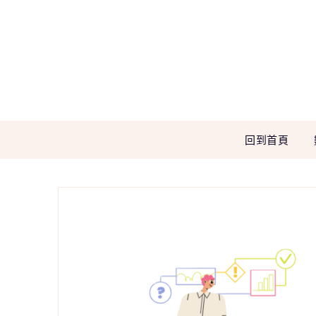
Skip
to
content
回到首頁