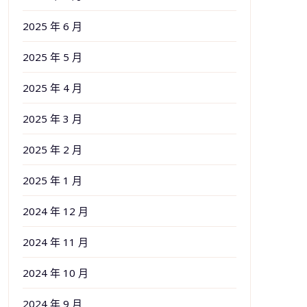
2025 年 6 月
2025 年 5 月
2025 年 4 月
2025 年 3 月
2025 年 2 月
2025 年 1 月
2024 年 12 月
2024 年 11 月
2024 年 10 月
2024 年 9 月