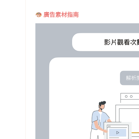
廣告素材指南