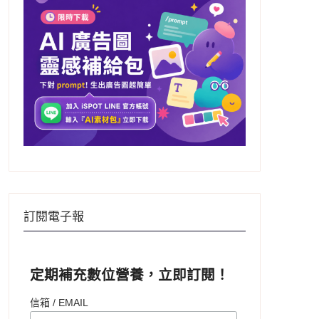
訂閱電子報
定期補充數位營養，立即訂閱！
信箱 / EMAIL