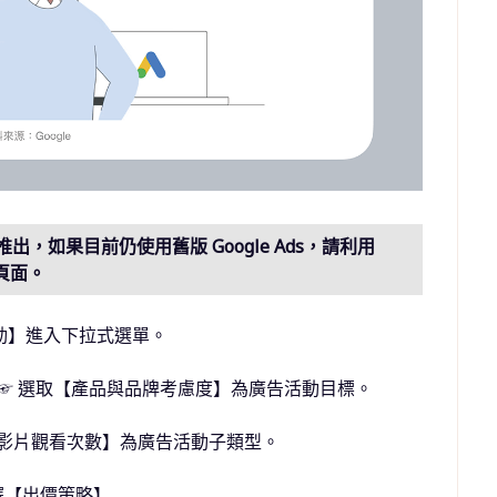
 年推出，如果目前仍使用舊版 Google Ads，請利用
需頁面。
【廣告活動】進入下拉式選單。
活動】☞ 選取【產品與品牌考慮度】為廣告活動目標。
選擇【影片觀看次數】為廣告活動子類型。
選擇【出價策略】