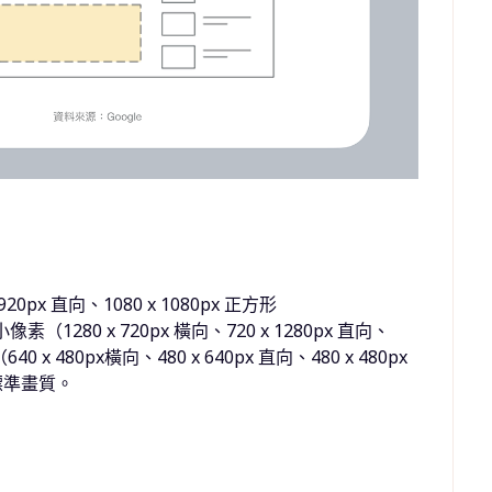
920px 直向、1080 x 1080px 正方形
（1280 x 720px 橫向、720 x 1280px 直向、
 x 480px橫向、480 x 640px 直向、480 x 480px
標準畫質。
）