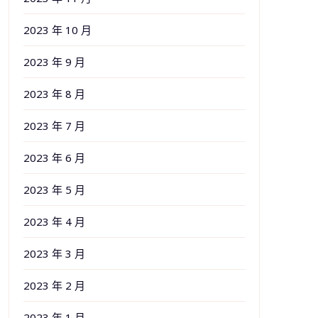
2023 年 10 月
2023 年 9 月
2023 年 8 月
2023 年 7 月
2023 年 6 月
2023 年 5 月
2023 年 4 月
2023 年 3 月
2023 年 2 月
2023 年 1 月