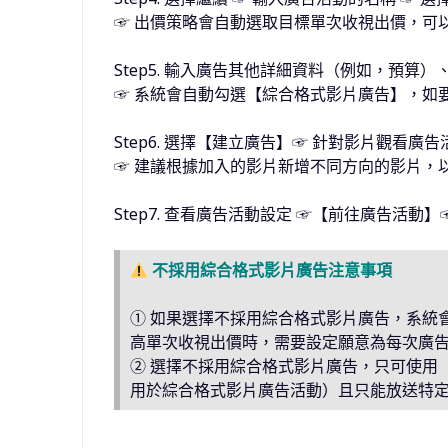
☞ 出價策略會自動選取目標單次收視出價，可
Step5. 輸入廣告其他詳細資料（例如，預算
☞ 系統會自動勾選【綜合格式影片廣告】，如
Step6. 選擇【建立廣告】☞ 針對影片觀看廣
☞ 建議根據加入的影片新增不同方向的影片，
Step7. 查看廣告活動設定 ☞【前往廣告活動
不採用綜合格式影片廣告注意事項
① 如果選擇不採用綜合格式影片廣告，系統
高單次收視出價時，需要設定願意為每次廣
② 選擇不採用綜合格式影片廣告，只可使用【
用於綜合格式影片廣告活動）且只能放送特