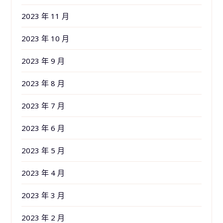
2023 年 11 月
2023 年 10 月
2023 年 9 月
2023 年 8 月
2023 年 7 月
2023 年 6 月
2023 年 5 月
2023 年 4 月
2023 年 3 月
2023 年 2 月