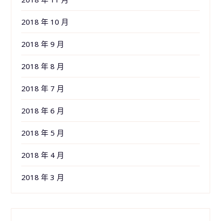
2018 年 10 月
2018 年 9 月
2018 年 8 月
2018 年 7 月
2018 年 6 月
2018 年 5 月
2018 年 4 月
2018 年 3 月