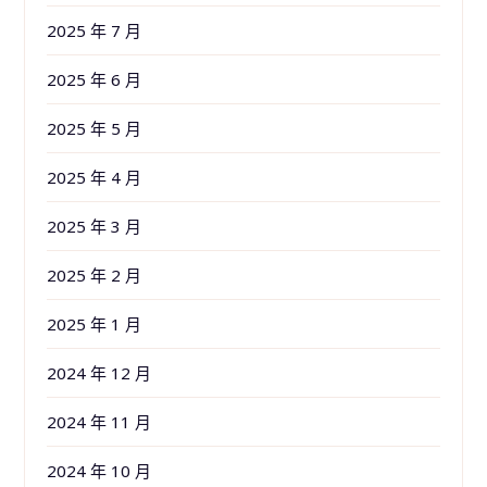
2025 年 7 月
2025 年 6 月
2025 年 5 月
2025 年 4 月
2025 年 3 月
2025 年 2 月
2025 年 1 月
2024 年 12 月
2024 年 11 月
2024 年 10 月