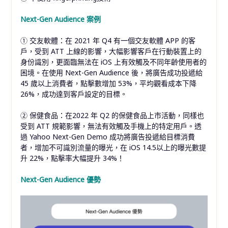
Next-Gen Audience 案例
① 交友軟體：在 2021 年 Q4 有一個交友軟體 APP 的客
戶，受到 ATT 上線的影響，大幅影響客戶在行動裝置上的
身份識別，更面臨無法在 iOS 上有效觸及不同年齡使用者的
困境。在使用 Next-Gen Audience 後，將廣告成功投遞給
45 歲以上消費者，點擊數增加 53%，平均觀看成本下降
26%，成功達到客戶設定的目標。
② 保健食品：在2022 年 Q2 的保健食品上市活動，同樣也
受到 ATT 規範影響，無法有效觸及手機上的特定用戶。透
過 Yahoo Next-Gen Demo 成功將廣告投遞給目標消費
者，增加不可識別流量的曝光，在 iOS 14.5以上的曝光數提
升 22%，點擊率大幅提升 34%！
Next-Gen Audience 優勢