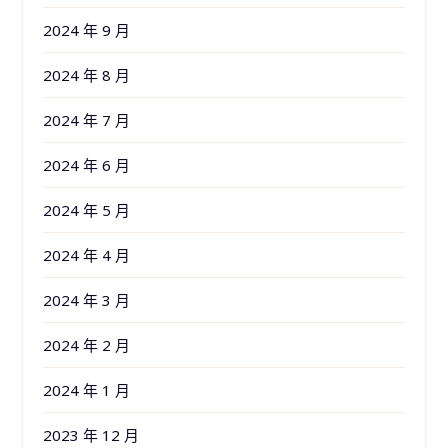
2024 年 9 月
2024 年 8 月
2024 年 7 月
2024 年 6 月
2024 年 5 月
2024 年 4 月
2024 年 3 月
2024 年 2 月
2024 年 1 月
2023 年 12 月