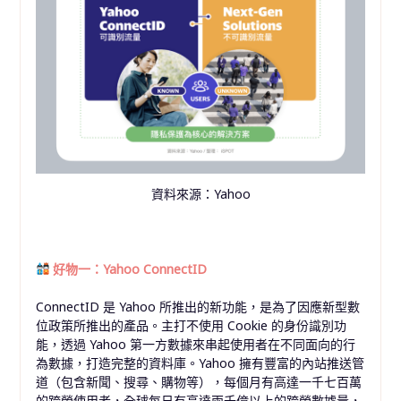
資料來源：Yahoo
好物一：Yahoo ConnectID
ConnectID 是 Yahoo 所推出的新功能，是為了因應新型數
位政策所推出的產品。主打不使用 Cookie 的身份識別功
能，透過 Yahoo 第一方數據來串起使用者在不同面向的行
為數據，打造完整的資料庫。Yahoo 擁有豐富的內站推送管
道（包含新聞、搜尋、購物等），每個月有高達一千七百萬
的跨螢使用者，全球每日有高達兩千億以上的跨螢數據量，