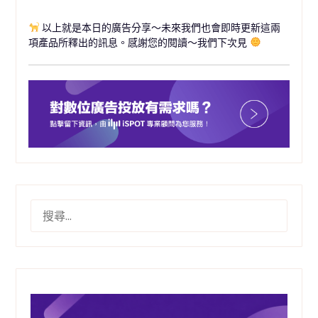
以上就是本日的廣告分享～未來我們也會即時更新這兩
項產品所釋出的訊息。感謝您的閱讀～我們下次見
搜
尋
關
鍵
字: