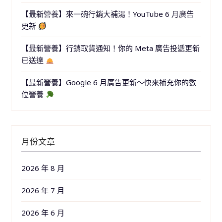
【最新營養】來一碗行銷大補湯！YouTube 6 月廣告
更新
【最新營養】行銷取貨通知！你的 Meta 廣告投遞更新
已送達
【最新營養】Google 6 月廣告更新～快來補充你的數
位營養
月份文章
2026 年 8 月
2026 年 7 月
2026 年 6 月