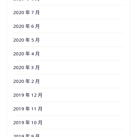
2020 年 7 月
2020 年 6 月
2020 年 5 月
2020 年 4 月
2020 年 3 月
2020 年 2 月
2019 年 12 月
2019 年 11 月
2019 年 10 月
2019 年 9 月