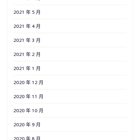
2021 年 5 月
2021 年 4 月
2021 年 3 月
2021 年 2 月
2021 年 1 月
2020 年 12 月
2020 年 11 月
2020 年 10 月
2020 年 9 月
2020 年 8 月