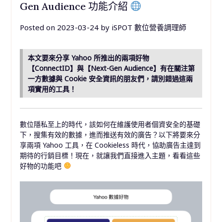
Gen Audience 功能介紹
Posted on
2023-03-24
by
iSPOT 數位營養調理師
本文要來分享 Yahoo 所推出的兩項好物
【ConnectID】與【Next-Gen Audience】有在關注第
一方數據與 Cookie 安全資訊的朋友們，請別錯過這兩
項實用的工具！
數位隱私至上的時代，該如何在維護使用者個資安全的基礎
下，搜集有效的數據，進而推送有效的廣告？以下將要來分
享兩項 Yahoo 工具，在 Cookieless 時代，協助廣告主達到
期待的行銷目標！現在，就讓我們直接進入主題，看看這些
好物的功能吧