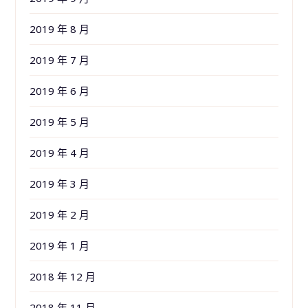
2019 年 8 月
2019 年 7 月
2019 年 6 月
2019 年 5 月
2019 年 4 月
2019 年 3 月
2019 年 2 月
2019 年 1 月
2018 年 12 月
2018 年 11 月