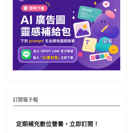
訂閱電子報
定期補充數位營養，立即訂閱！