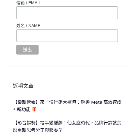
信箱 / EMAIL
姓名 /
NAME
近期文章
【最新營養】來一份行銷大禮包：解鎖 Meta 高效速成
+ 新功能
【影音趨勢】投手變編劇：仙女座時代，品牌行銷該怎
麼重新思考分工與節奏？