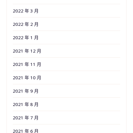
2022 年 3 月
2022 年 2 月
2022 年 1 月
2021 年 12 月
2021 年 11 月
2021 年 10 月
2021 年 9 月
2021 年 8 月
2021 年 7 月
2021 年 6 月