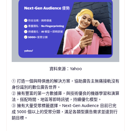
資料來源：Yahoo
① 打造一個與時俱進的解決方案，協助廣告主無痛接軌沒有
身份識別的數位廣告世界。
② 擁有豐富的第一方數據庫，與技術優良的機器學習和演算
法，搭配時間、地區等即時訊號，持續優化模型。
③ 擁有大量受眾標籤選擇。Next-Gen Audience 目前已完
成 5000 個以上的受眾分類，滿足各類型廣告需求並達到行
銷目標。