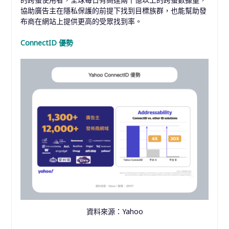
協助廣告主在隱私保護的前提下找到目標族群，也能幫助發
布商在網站上提供更高的受眾找到率。
ConnectID 優勢
資料來源：Yahoo