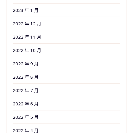
2023 年 1 月
2022 年 12 月
2022 年 11 月
2022 年 10 月
2022 年 9 月
2022 年 8 月
2022 年 7 月
2022 年 6 月
2022 年 5 月
2022 年 4 月