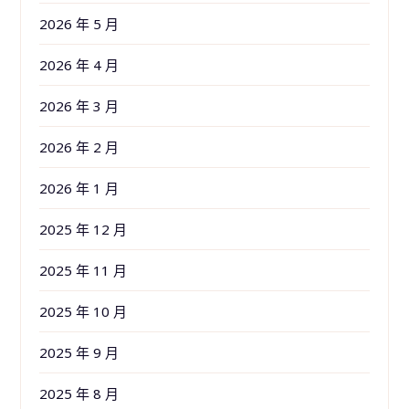
2026 年 5 月
2026 年 4 月
2026 年 3 月
2026 年 2 月
2026 年 1 月
2025 年 12 月
2025 年 11 月
2025 年 10 月
2025 年 9 月
2025 年 8 月