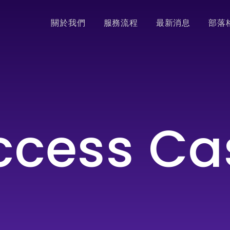
關於我們
服務流程
最新消息
部落
ccess Ca