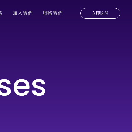
格
加入我們
聯絡我們
立即詢問
ses