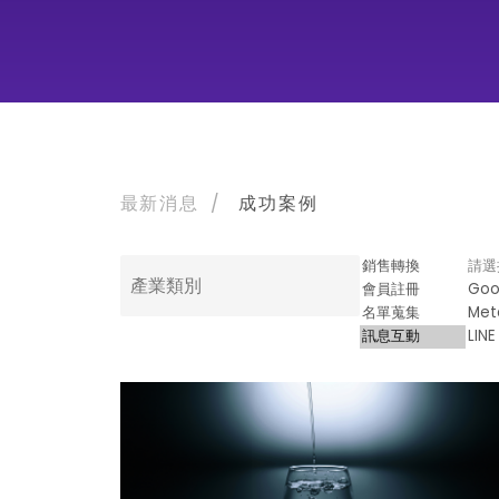
最新消息
/
成功案例