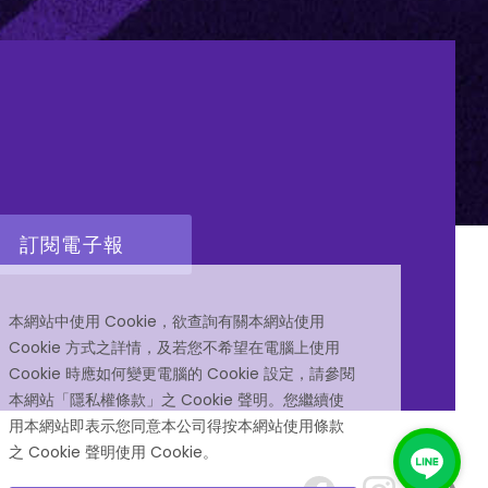
訂閱電子報
本網站中使用 Cookie，欲查詢有關本網站使用
Cookie 方式之詳情，及若您不希望在電腦上使用
Cookie 時應如何變更電腦的 Cookie 設定，請參閱
本網站「隱私權條款」之 Cookie 聲明。您繼續使
用本網站即表示您同意本公司得按本網站使用條款
之 Cookie 聲明使用 Cookie。