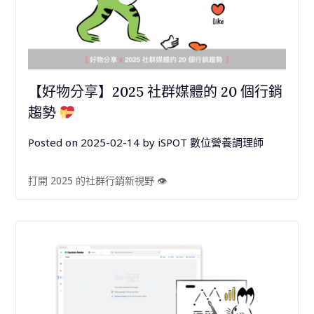
【好物分享】2025 社群媒體的 20 個行銷
趨勢
Posted on
2025-02-14
by
iSPOT 數位營養調理師
打開 2025 的社群行銷新視野 👁