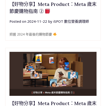
【好物分享】Meta Product：Meta 歲末
節慶購物指南 ②
Posted on
2024-11-22
by
iSPOT 數位營養調理師
把握 2024 年最後的購物節慶
【好物分享】Meta Product：Meta 歲末