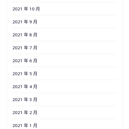
2021 年 10 月
2021 年 9 月
2021 年 8 月
2021 年 7 月
2021 年 6 月
2021 年 5 月
2021 年 4 月
2021 年 3 月
2021 年 2 月
2021 年 1 月