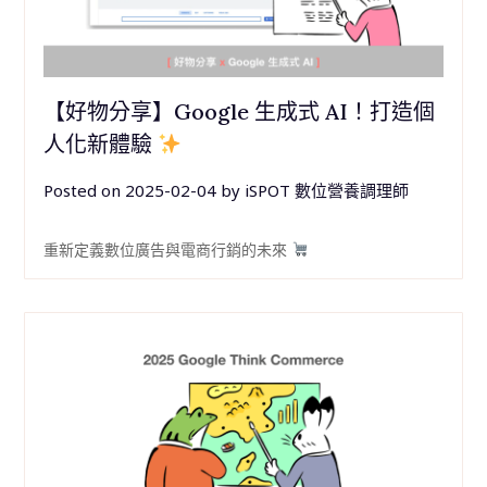
【好物分享】Google 生成式 AI！打造個
人化新體驗
Posted on
2025-02-04
by
iSPOT 數位營養調理師
重新定義數位廣告與電商行銷的未來