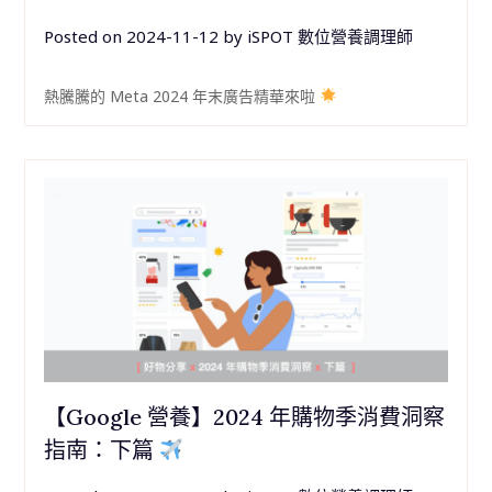
Posted on
2024-11-12
by
iSPOT 數位營養調理師
熱騰騰的 Meta 2024 年末廣告精華來啦
【Google 營養】2024 年購物季消費洞察
指南：下篇