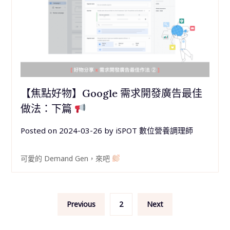
【焦點好物】Google 需求開發廣告最佳
做法：下篇
Posted on
2024-03-26
by
iSPOT 數位營養調理師
可愛的 Demand Gen，來吧
文
Previous
2
Next
章