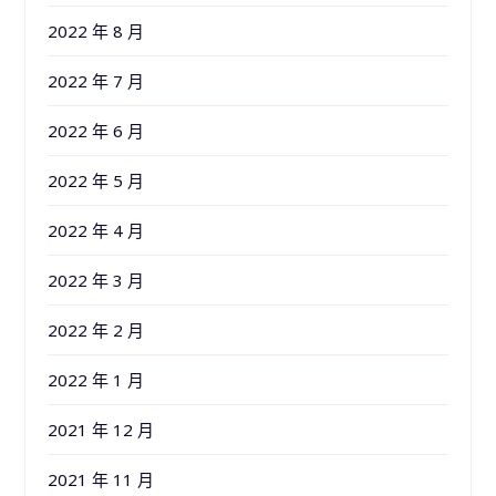
2022 年 8 月
2022 年 7 月
2022 年 6 月
2022 年 5 月
2022 年 4 月
2022 年 3 月
2022 年 2 月
2022 年 1 月
2021 年 12 月
2021 年 11 月