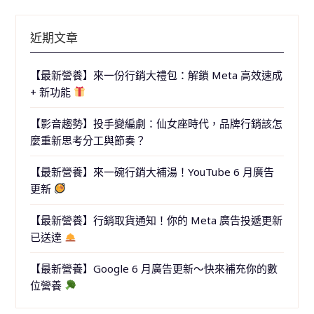
近期文章
【最新營養】來一份行銷大禮包：解鎖 Meta 高效速成
+ 新功能
【影音趨勢】投手變編劇：仙女座時代，品牌行銷該怎
麼重新思考分工與節奏？
【最新營養】來一碗行銷大補湯！YouTube 6 月廣告
更新
【最新營養】行銷取貨通知！你的 Meta 廣告投遞更新
已送達
【最新營養】Google 6 月廣告更新～快來補充你的數
位營養