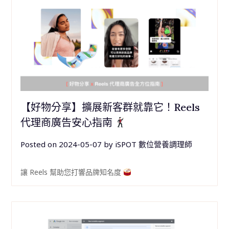
【好物分享】擴展新客群就靠它！Reels
代理商廣告安心指南
Posted on
2024-05-07
by
iSPOT 數位營養調理師
讓 Reels 幫助您打響品牌知名度