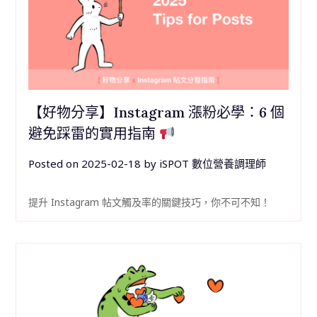
【好物分享】Instagram 漲粉必學：6 個
避免踩雷的實用指南
Posted on
2025-02-18
by
iSPOT 數位營養調理師
提升 Instagram 帖文觸及率的關鍵技巧，你不可不知！