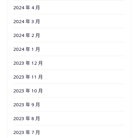
2024 年 4 月
2024 年 3 月
2024 年 2 月
2024 年 1 月
2023 年 12 月
2023 年 11 月
2023 年 10 月
2023 年 9 月
2023 年 8 月
2023 年 7 月