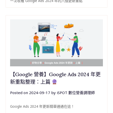
一次收穫 Google Ads 2024 年的八個更新重點
【Google 營養】Google Ads 2024 年更
新重點整理：上篇
Posted on
2024-09-17
by
iSPOT 數位營養調理師
Google Ads 2024 年更新精華通通在這！