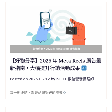
【好物分享】2025 年 Meta Reels 廣告最
新指南，大幅提升行銷活動成果
Posted on
2025-08-12
by
iSPOT 數位營養調理師
每一則連結，都是品牌突破的機會