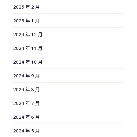
2025 年 2 月
2025 年 1 月
2024 年 12 月
2024 年 11 月
2024 年 10 月
2024 年 9 月
2024 年 8 月
2024 年 7 月
2024 年 6 月
2024 年 5 月