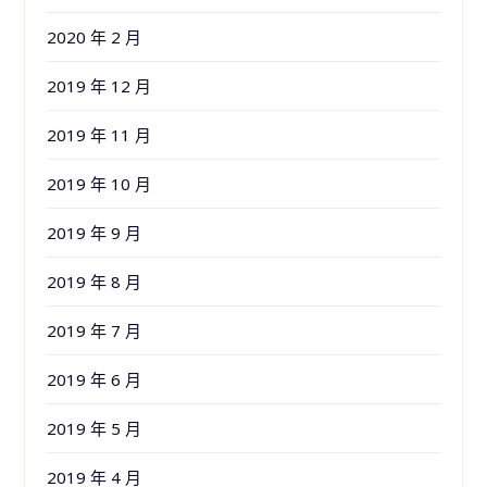
2020 年 2 月
2019 年 12 月
2019 年 11 月
2019 年 10 月
2019 年 9 月
2019 年 8 月
2019 年 7 月
2019 年 6 月
2019 年 5 月
2019 年 4 月