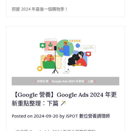
把握 2024 年最後一個購物季！
【Google 營養】Google Ads 2024 年更
新重點整理：下篇
Posted on
2024-09-20
by
iSPOT 數位營養調理師