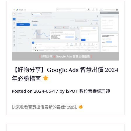
【好物分享】Google Ads 智慧出價 2024
年必勝指南
Posted on
2024-05-17
by
iSPOT 數位營養調理師
快來收看智慧出價最新的最佳化做法