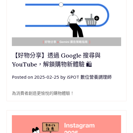
【好物分享】透過 Google 搜尋與
YouTube，解鎖購物新體驗 🛍
Posted on
2025-02-25
by
iSPOT 數位營養調理師
為消費者創造更愉悅的購物體驗！