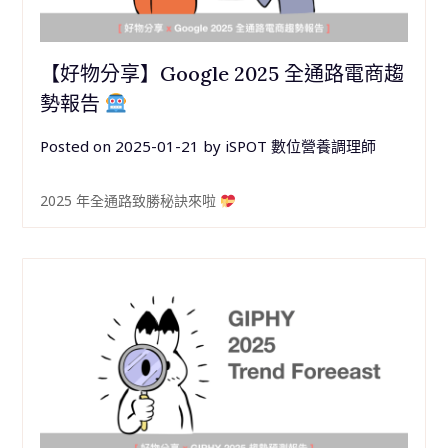
【好物分享】Google 2025 全通路電商趨
勢報告
Posted on
2025-01-21
by
iSPOT 數位營養調理師
2025 年全通路致勝秘訣來啦