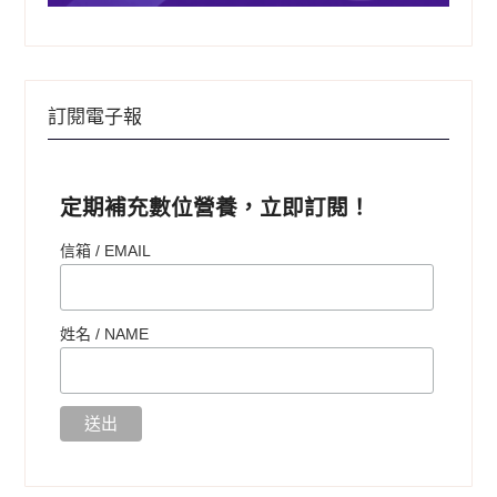
訂閱電子報
定期補充數位營養，立即訂閱！
信箱 / EMAIL
姓名 /
NAME