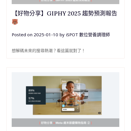
【好物分享】GIPHY 2025 趨勢預測報告
Posted on
2025-01-10
by
iSPOT 數位營養調理師
想解碼未來的搜尋熱潮？看這篇就對了！