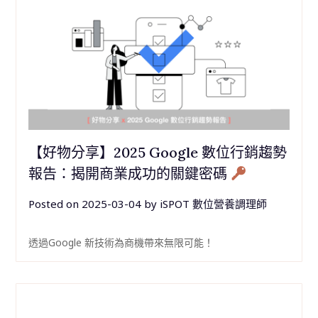
【好物分享】2025 Google 數位行銷趨勢
報告：揭開商業成功的關鍵密碼
Posted on
2025-03-04
by
iSPOT 數位營養調理師
透過Google 新技術為商機帶來無限可能！