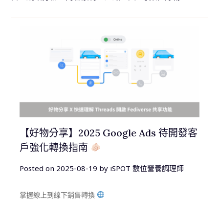
【好物分享】2025 Google Ads 待開發客
戶強化轉換指南
Posted on
2025-08-19
by
iSPOT 數位營養調理師
掌握線上到線下銷售轉換