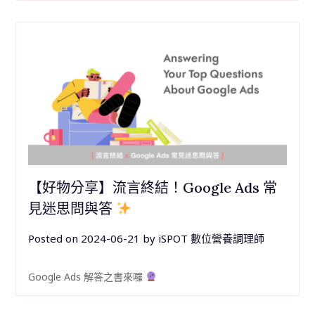
【好物分享】流言終結！Google Ads 常
見迷思問與答
Posted on
2024-06-21
by
iSPOT 數位營養調理師
Google Ads 解答之書來囉