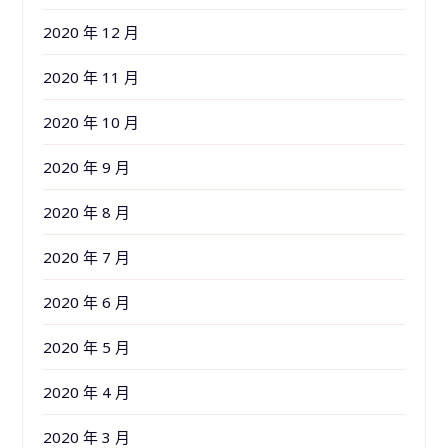
2020 年 12 月
2020 年 11 月
2020 年 10 月
2020 年 9 月
2020 年 8 月
2020 年 7 月
2020 年 6 月
2020 年 5 月
2020 年 4 月
2020 年 3 月