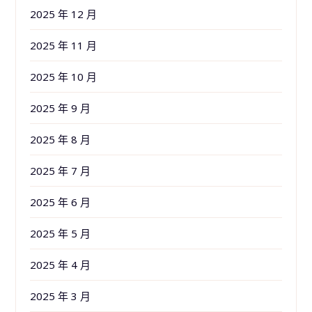
2025 年 12 月
2025 年 11 月
2025 年 10 月
2025 年 9 月
2025 年 8 月
2025 年 7 月
2025 年 6 月
2025 年 5 月
2025 年 4 月
2025 年 3 月