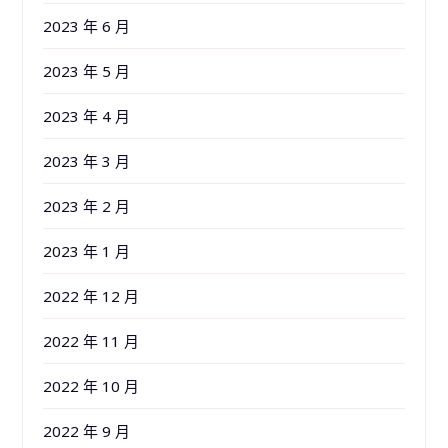
2023 年 6 月
2023 年 5 月
2023 年 4 月
2023 年 3 月
2023 年 2 月
2023 年 1 月
2022 年 12 月
2022 年 11 月
2022 年 10 月
2022 年 9 月