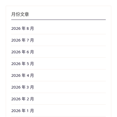
月份文章
2026 年 8 月
2026 年 7 月
2026 年 6 月
2026 年 5 月
2026 年 4 月
2026 年 3 月
2026 年 2 月
2026 年 1 月