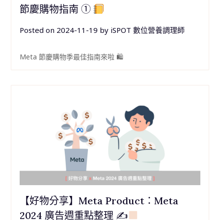
節慶購物指南 ①
Posted on
2024-11-19
by
iSPOT 數位營養調理師
Meta 節慶購物季最佳指南來啦 🛍
【好物分享】Meta Product：Meta
2024 廣告週重點整理 ✍