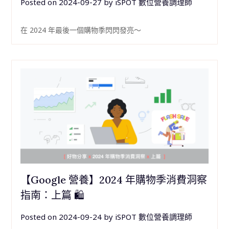
Posted on
2024-09-27
by
iSPOT 數位營養調理師
在 2024 年最後一個購物季閃閃發亮～
【Google 營養】2024 年購物季消費洞察
指南：上篇 🛍
Posted on
2024-09-24
by
iSPOT 數位營養調理師