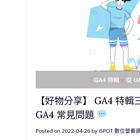
【好物分享】 GA4 特輯三：
GA4 常見問題
Posted on
2022-04-26
by
iSPOT 數位營養