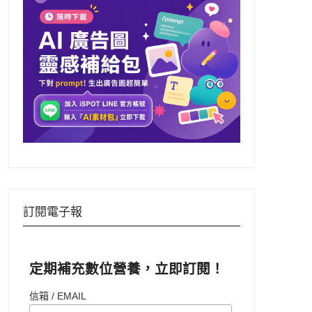
訂閱電子報
定期補充數位營養，立即訂閱！
信箱 / EMAIL