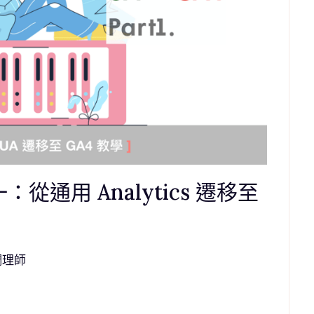
從通用 Analytics 遷移至
調理師