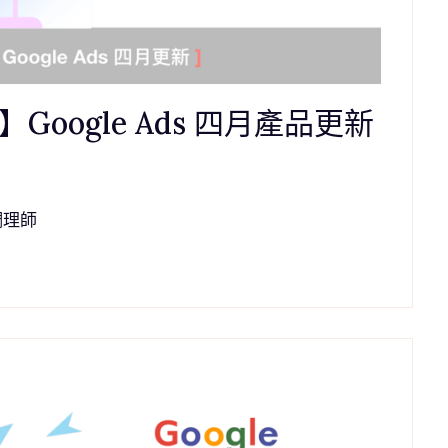
養】Google Ads 四月產品更新
調理師