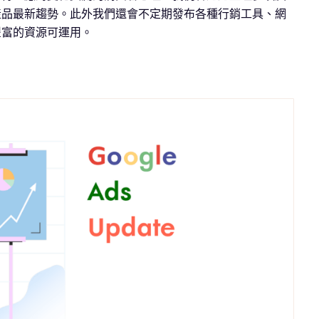
產品最新趨勢。此外我們還會不定期發布各種行銷工具、網
豐富的資源可運用。