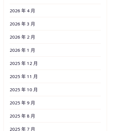
2026 年 4 月
2026 年 3 月
2026 年 2 月
2026 年 1 月
2025 年 12 月
2025 年 11 月
2025 年 10 月
2025 年 9 月
2025 年 8 月
2025 年 7 月