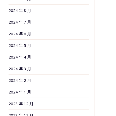
2024 年 8 月
2024 年 7 月
2024 年 6 月
2024 年 5 月
2024 年 4 月
2024 年 3 月
2024 年 2 月
2024 年 1 月
2023 年 12 月
2023 年 11 月