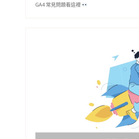
GA4 常見問題看這裡