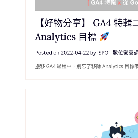
【好物分享】 GA4 特輯二：
Analytics 目標
Posted on
2022-04-22
by
iSPOT 數位營養
搬移 GA4 過程中，別忘了移除 Analytics 目標