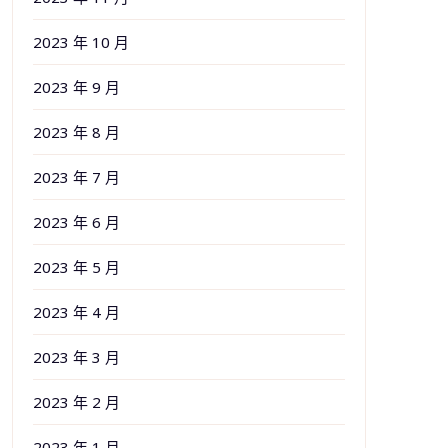
2023 年 10 月
2023 年 9 月
2023 年 8 月
2023 年 7 月
2023 年 6 月
2023 年 5 月
2023 年 4 月
2023 年 3 月
2023 年 2 月
2023 年 1 月