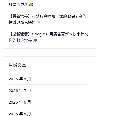
月廣告更新
【最新營養】行銷取貨通知！你的 Meta 廣告
投遞更新已送達
【最新營養】Google 6 月廣告更新～快來補充
你的數位營養
月份文章
2026 年 8 月
2026 年 7 月
2026 年 6 月
2026 年 5 月