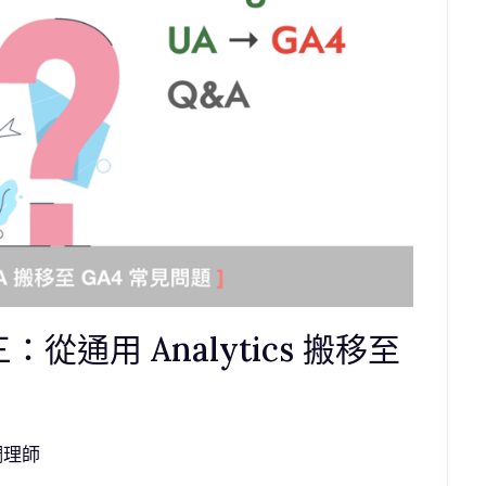
從通用 Analytics 搬移至
調理師