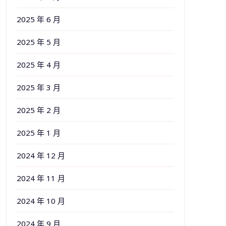
2025 年 6 月
2025 年 5 月
2025 年 4 月
2025 年 3 月
2025 年 2 月
2025 年 1 月
2024 年 12 月
2024 年 11 月
2024 年 10 月
2024 年 9 月