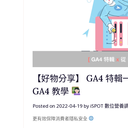
【好物分享】 GA4 特輯一：
GA4 教學
Posted on
2022-04-19
by
iSPOT 數位營養
更有效保障消費者隱私安全