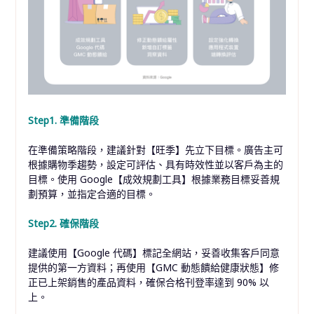
Step1. 準備階段
在準備策略階段，建議針對【旺季】先立下目標。廣告主可
根據購物季趨勢，設定可評估、具有時效性並以客戶為主的
目標。使用 Google【成效規劃工具】根據業務目標妥善規
劃預算，並指定合適的目標。
Step2. 確保階段
建議使用【Google 代碼】標記全網站，妥善收集客戶同意
提供的第一方資料；再使用【GMC 動態饋給健康狀態】修
正已上架銷售的產品資料，確保合格刊登率達到 90% 以
上。