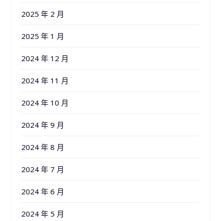
2025 年 2 月
2025 年 1 月
2024 年 12 月
2024 年 11 月
2024 年 10 月
2024 年 9 月
2024 年 8 月
2024 年 7 月
2024 年 6 月
2024 年 5 月