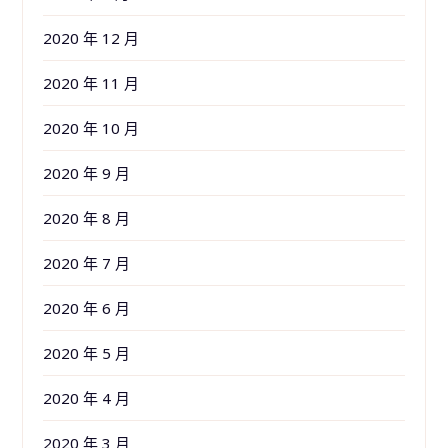
2020 年 12 月
2020 年 11 月
2020 年 10 月
2020 年 9 月
2020 年 8 月
2020 年 7 月
2020 年 6 月
2020 年 5 月
2020 年 4 月
2020 年 3 月