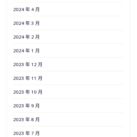
2024 年 4 月
2024 年 3 月
2024 年 2 月
2024 年 1 月
2023 年 12 月
2023 年 11 月
2023 年 10 月
2023 年 9 月
2023 年 8 月
2023 年 7 月