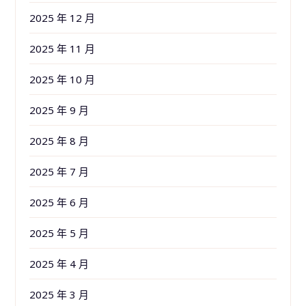
2025 年 12 月
2025 年 11 月
2025 年 10 月
2025 年 9 月
2025 年 8 月
2025 年 7 月
2025 年 6 月
2025 年 5 月
2025 年 4 月
2025 年 3 月