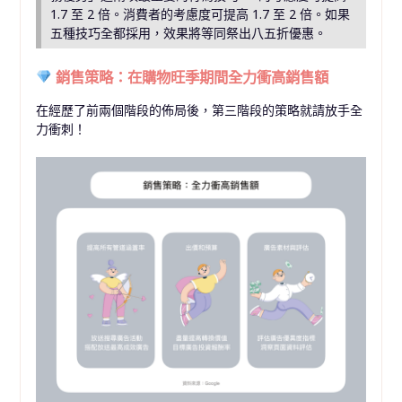
1.7 至 2 倍。消費者的考慮度可提高 1.7 至 2 倍。如果
五種技巧全都採用，效果將等同祭出八五折優惠。
銷售策略：在購物旺季期間全力衝高銷售額
在經歷了前兩個階段的佈局後，第三階段的策略就請放手全
力衝刺！