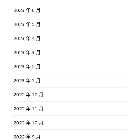
2023 年 6 月
2023 年 5 月
2023 年 4 月
2023 年 3 月
2023 年 2 月
2023 年 1 月
2022 年 12 月
2022 年 11 月
2022 年 10 月
2022 年 9 月