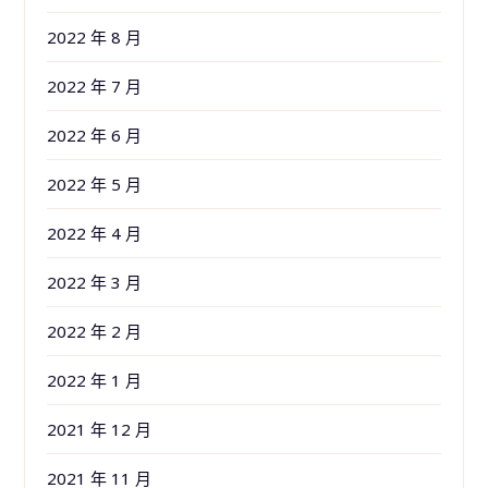
2022 年 8 月
2022 年 7 月
2022 年 6 月
2022 年 5 月
2022 年 4 月
2022 年 3 月
2022 年 2 月
2022 年 1 月
2021 年 12 月
2021 年 11 月