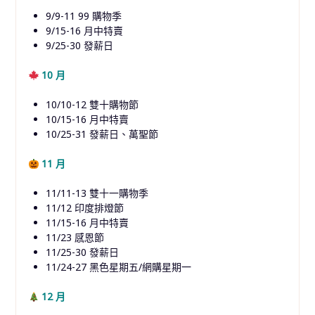
9/9-11 99 購物季
9/15-16 月中特賣
9/25-30 發薪日
10 月
10/10-12 雙十購物節
10/15-16 月中特賣
10/25-31 發薪日、萬聖節
11 月
11/11-13 雙十一購物季
11/12 印度排燈節
11/15-16 月中特賣
11/23 感恩節
11/25-30 發薪日
11/24-27 黑色星期五/網購星期一
12 月