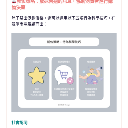
就位策略：放送合適的訊息，協助消費者進行購
物決策
除了祭出促銷價格，還可以運用以下五項行為科學技巧，在
競爭市場脫穎而出：
社會認同