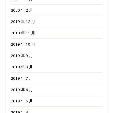
2020 年 2 月
2019 年 12 月
2019 年 11 月
2019 年 10 月
2019 年 9 月
2019 年 8 月
2019 年 7 月
2019 年 6 月
2019 年 5 月
2019 年 4 月