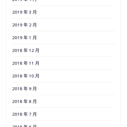
2019 年 3 月
2019 年 2 月
2019 年 1 月
2018 年 12 月
2018 年 11 月
2018 年 10 月
2018 年 9 月
2018 年 8 月
2018 年 7 月
2018 年 6 月