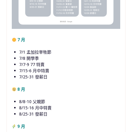
7 月
7/1 孟加拉宰牲節
7/8 開學季
7/7-9 77 特賣
7/15-6 月中特賣
7/25-31 發薪日
8 月
8/8-10 父親節
8/15-16 月中特賣
8/25-31 發薪日
9 月