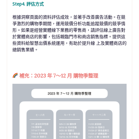
Step4. 評估方式
根據洞察頁面的資料評估成效，並著手改善廣告活動。在競
爭激烈的購物季期間，運用競價分析功能追蹤競價的競爭情
形。如果是經營實體線下業務的零售商，請評估線上廣告對
於實體商店的影響，包括親臨門市和商店銷售指標。提供這
些資料給智慧出價系統運用，有助於提升線 上及實體商店的
總銷售業績。
補充：2023 年 7～12 月 購物季整理