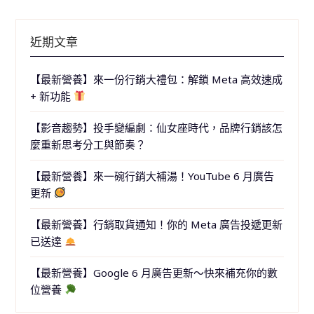
近期文章
【最新營養】來一份行銷大禮包：解鎖 Meta 高效速成
+ 新功能
【影音趨勢】投手變編劇：仙女座時代，品牌行銷該怎
麼重新思考分工與節奏？
【最新營養】來一碗行銷大補湯！YouTube 6 月廣告
更新
【最新營養】行銷取貨通知！你的 Meta 廣告投遞更新
已送達
【最新營養】Google 6 月廣告更新～快來補充你的數
位營養