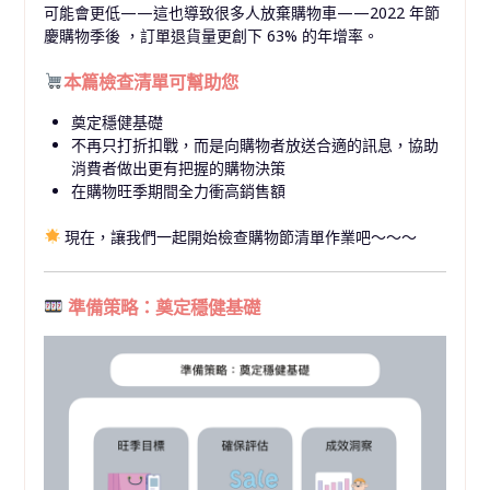
可能會更低——這也導致很多人放棄購物車——2022 年節
慶購物季後 ，訂單退貨量更創下 63% 的年增率。
本篇檢查清單可幫助您
奠定穩健基礎
不再只打折扣戰，而是向購物者放送合適的訊息，協助
消費者做出更有把握的購物決策
在購物旺季期間全力衝高銷售額
現在，讓我們一起開始檢查購物節清單作業吧～～～
準備策略：奠定穩健基礎