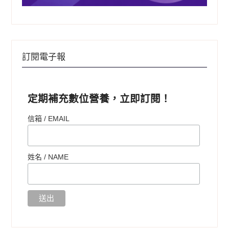
訂閱電子報
定期補充數位營養，立即訂閱！
信箱 / EMAIL
姓名 /
NAME