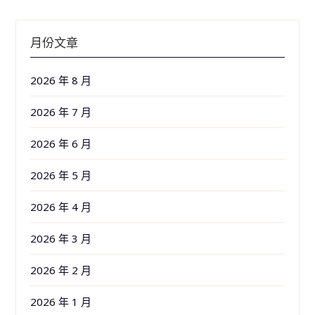
月份文章
2026 年 8 月
2026 年 7 月
2026 年 6 月
2026 年 5 月
2026 年 4 月
2026 年 3 月
2026 年 2 月
2026 年 1 月