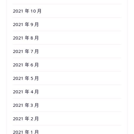
2021 年 10 月
2021 年 9 月
2021 年 8 月
2021 年 7 月
2021 年 6 月
2021 年 5 月
2021 年 4 月
2021 年 3 月
2021 年 2 月
2021 年 1 月