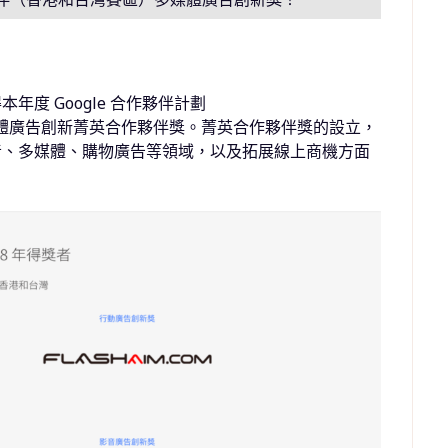
度 Google 合作夥伴計劃
體廣告創新菁英合作夥伴獎。菁英合作夥伴獎的設立，
音、多媒體、購物廣告等領域，以及拓展線上商機方面