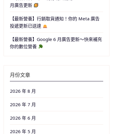
月廣告更新
【最新營養】行銷取貨通知！你的 Meta 廣告
投遞更新已送達
【最新營養】Google 6 月廣告更新～快來補充
你的數位營養
月份文章
2026 年 8 月
2026 年 7 月
2026 年 6 月
2026 年 5 月