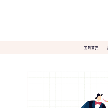
Skip
to
content
回到首頁