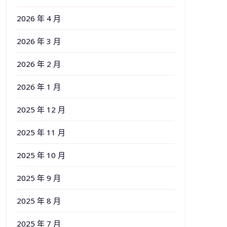
2026 年 4 月
2026 年 3 月
2026 年 2 月
2026 年 1 月
2025 年 12 月
2025 年 11 月
2025 年 10 月
2025 年 9 月
2025 年 8 月
2025 年 7 月