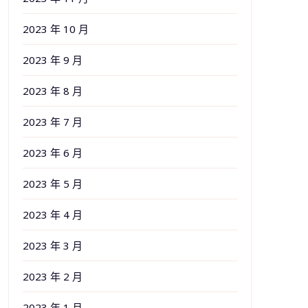
2023 年 10 月
2023 年 9 月
2023 年 8 月
2023 年 7 月
2023 年 6 月
2023 年 5 月
2023 年 4 月
2023 年 3 月
2023 年 2 月
2023 年 1 月