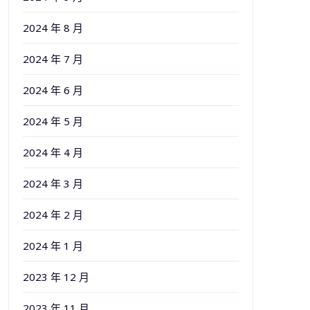
2024 年 8 月
2024 年 7 月
2024 年 6 月
2024 年 5 月
2024 年 4 月
2024 年 3 月
2024 年 2 月
2024 年 1 月
2023 年 12 月
2023 年 11 月