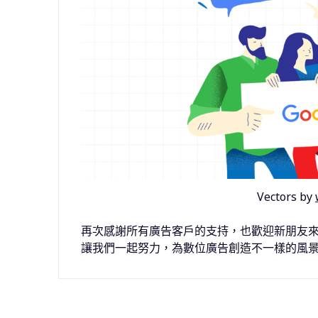
Vectors by
再次感謝所有廣告客戶的支持，也歡迎新朋友來
讓我們一起努力，為數位廣告創造不一樣的風