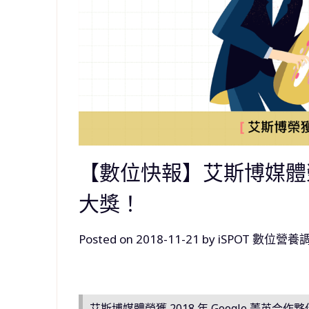
【數位快報】艾斯博媒體榮獲
大獎！
Posted on
2018-11-21
by
iSPOT 數位營養
艾斯博媒體榮獲 2018 年 Google 菁