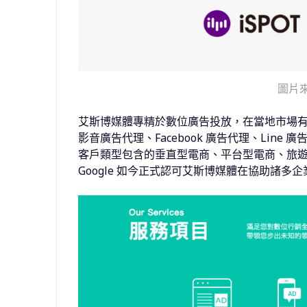
圖片
艾斯博媒體專精於數位廣告投放，在當地市場有口皆碑。
影音廣告代理、Facebook 廣告代理、Line 
客戶類型包含的垂直型電商、平台型電商、旅
Google 如今正式認可艾斯博媒體在協助諸多