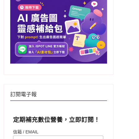
訂閱電子報
定期補充數位營養，立即訂閱！
信箱 / EMAIL