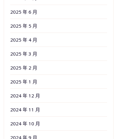
2025 年 6 月
2025 年 5 月
2025 年 4 月
2025 年 3 月
2025 年 2 月
2025 年 1 月
2024 年 12 月
2024 年 11 月
2024 年 10 月
2024 年 9 月