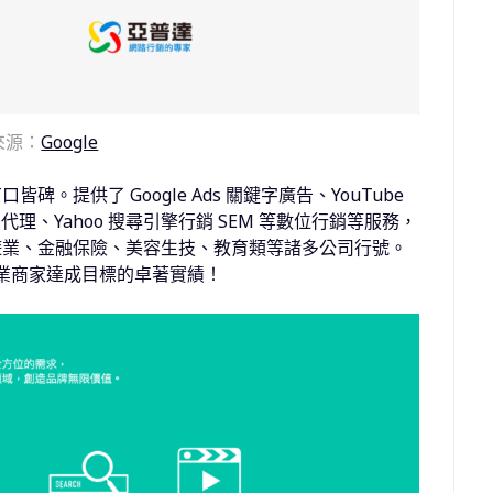
來源：
Google
提供了 Google Ads 關鍵字廣告、YouTube
廣告代理、Yahoo 搜尋引擎行銷 SEM 等數位行銷等服務，
遊業、金融保險、美容生技、教育類等諸多公司行號。
企業商家達成目標的卓著實績！