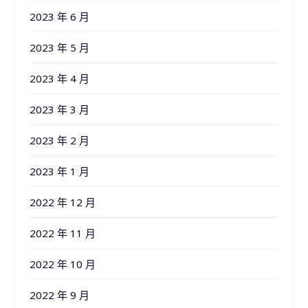
2023 年 6 月
2023 年 5 月
2023 年 4 月
2023 年 3 月
2023 年 2 月
2023 年 1 月
2022 年 12 月
2022 年 11 月
2022 年 10 月
2022 年 9 月