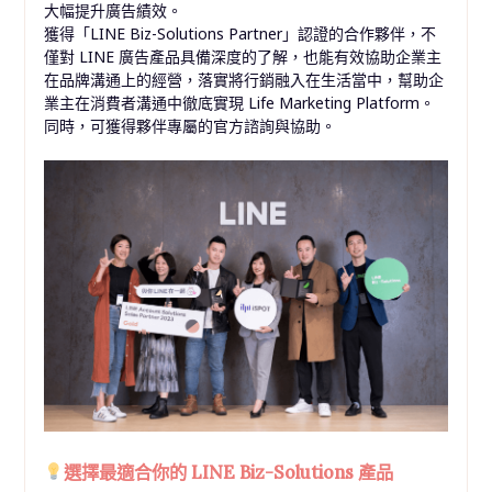
大幅提升廣告績效。
獲得「LINE Biz-Solutions Partner」認證的合作夥伴，不
僅對 LINE 廣告產品具備深度的了解，也能有效協助企業主
在品牌溝通上的經營，落實將行銷融入在生活當中，幫助企
業主在消費者溝通中徹底實現 Life Marketing Platform。
同時，可獲得夥伴專屬的官方諮詢與協助。
選擇最適合你的 LINE Biz-Solutions 產品