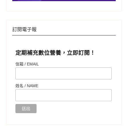
訂閱電子報
定期補充數位營養，立即訂閱！
信箱 / EMAIL
姓名 /
NAME