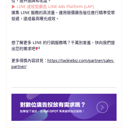
位，提升品牌知名度。
▶︎
LINE 成效型廣告 LINE Ads Platform (LAP)
匯集 LINE 服務的高流量，運用競價廣告版位進行精準受眾
投遞，達成最高曝光成效。
想了解更多 LINE 的行銷服務嗎？千萬別害羞，快向我們提
出您的需求吧
更多得獎內容詳見：
https://tw.linebiz.com/partner/sales-
partner/