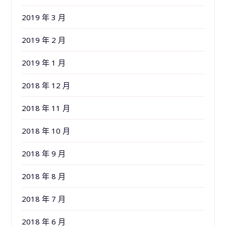
2019 年 3 月
2019 年 2 月
2019 年 1 月
2018 年 12 月
2018 年 11 月
2018 年 10 月
2018 年 9 月
2018 年 8 月
2018 年 7 月
2018 年 6 月