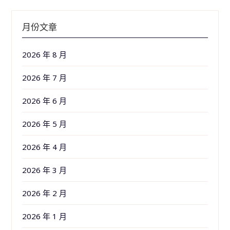
月份文章
2026 年 8 月
2026 年 7 月
2026 年 6 月
2026 年 5 月
2026 年 4 月
2026 年 3 月
2026 年 2 月
2026 年 1 月