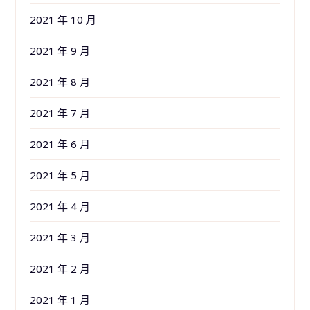
2021 年 10 月
2021 年 9 月
2021 年 8 月
2021 年 7 月
2021 年 6 月
2021 年 5 月
2021 年 4 月
2021 年 3 月
2021 年 2 月
2021 年 1 月