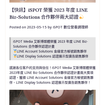
【快訊】iSPOT 榮獲 2023 年度 LINE
Biz-Solutions 合作夥伴兩大認證
Posted on
2023-05-15
by
iSPOT 數位營養調理師
iSPOT Media 艾斯博媒體榮獲 2023 年度 LINE Biz-
Solutions 合作夥伴認證計畫
LINE Account Solutions 金級官方帳號銷售夥伴
LINE Display Solutions 認證展示型廣告銷售夥伴
感謝各位客戶的支持與信任！iSPOT Media 艾斯博媒體榮獲
2023年度 LINE Biz-Solutions 合作夥伴認證計畫兩大獎項
認證，獲頒 LINE Account Solutions 金級官方帳號銷售夥
伴、LINE Display Solutions 認證展示型廣告銷售夥伴！