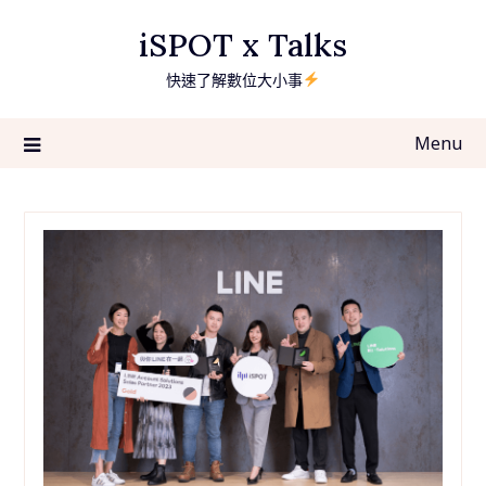
Skip
iSPOT x Talks
to
content
快速了解數位大小事
Menu