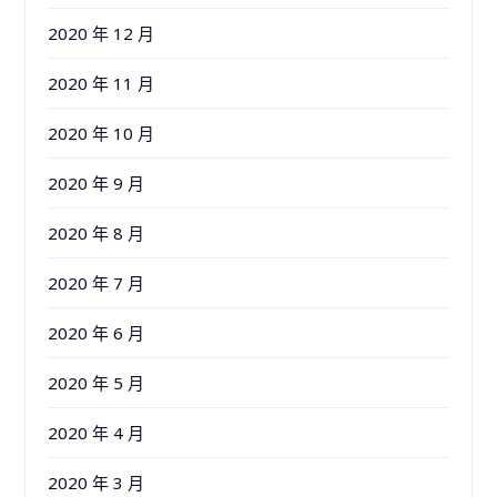
2020 年 12 月
2020 年 11 月
2020 年 10 月
2020 年 9 月
2020 年 8 月
2020 年 7 月
2020 年 6 月
2020 年 5 月
2020 年 4 月
2020 年 3 月