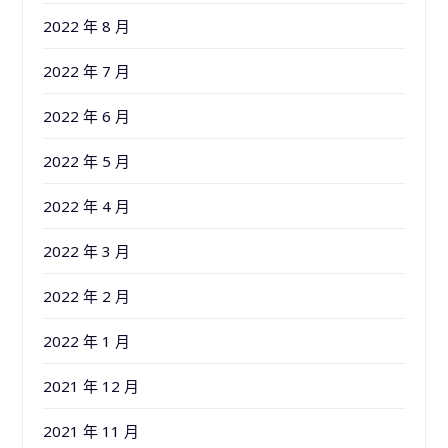
2022 年 8 月
2022 年 7 月
2022 年 6 月
2022 年 5 月
2022 年 4 月
2022 年 3 月
2022 年 2 月
2022 年 1 月
2021 年 12 月
2021 年 11 月