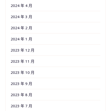
2024 年 4 月
2024 年 3 月
2024 年 2 月
2024 年 1 月
2023 年 12 月
2023 年 11 月
2023 年 10 月
2023 年 9 月
2023 年 8 月
2023 年 7 月