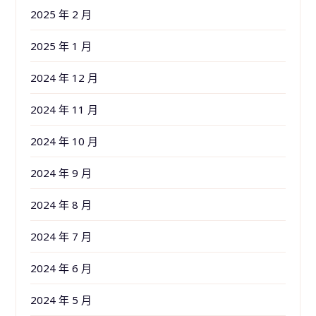
2025 年 2 月
2025 年 1 月
2024 年 12 月
2024 年 11 月
2024 年 10 月
2024 年 9 月
2024 年 8 月
2024 年 7 月
2024 年 6 月
2024 年 5 月