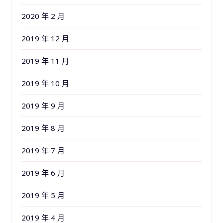
2020 年 2 月
2019 年 12 月
2019 年 11 月
2019 年 10 月
2019 年 9 月
2019 年 8 月
2019 年 7 月
2019 年 6 月
2019 年 5 月
2019 年 4 月