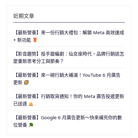
近期文章
【最新營養】來一份行銷大禮包：解鎖 Meta 高效速成
+ 新功能
【影音趨勢】投手變編劇：仙女座時代，品牌行銷該怎
麼重新思考分工與節奏？
【最新營養】來一碗行銷大補湯！YouTube 6 月廣告
更新
【最新營養】行銷取貨通知！你的 Meta 廣告投遞更新
已送達
【最新營養】Google 6 月廣告更新～快來補充你的數
位營養