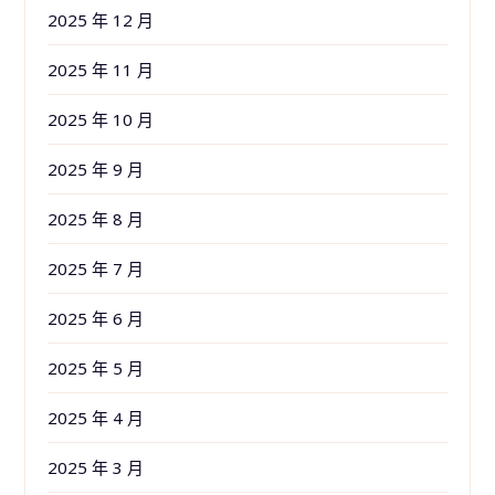
2025 年 12 月
2025 年 11 月
2025 年 10 月
2025 年 9 月
2025 年 8 月
2025 年 7 月
2025 年 6 月
2025 年 5 月
2025 年 4 月
2025 年 3 月