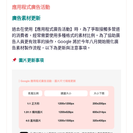
應用程式廣告活動
廣告素材更新
過去在使用【應用程式廣告活動】時，為了爭取接觸多管道
的消費者，經常需要使用多種格式的素材比例。為了協助廣
告人員更有效率的操作，Google 將於今年八月開始簡化廣
告素材製作流程，以下為更新與注意事項。
圖片更新事項