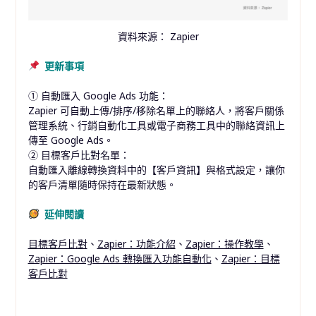
資料來源： Zapier
更新事項
① 自動匯入 Google Ads 功能：
Zapier 可自動上傳/排序/移除名單上的聯絡人，將客戶關係
管理系統、行銷自動化工具或電子商務工具中的聯絡資訊上
傳至 Google Ads。
② 目標客戶比對名單：
自動匯入離線轉換資料中的【客戶資訊】與格式設定，讓你
的客戶清單隨時保持在最新狀態。
延伸閱讀
目標客戶比對
、
Zapier：功能介紹
、
Zapier：操作教學
、
Zapier：Google Ads 轉換匯入功能自動化
、
Zapier：目標
客戶比對