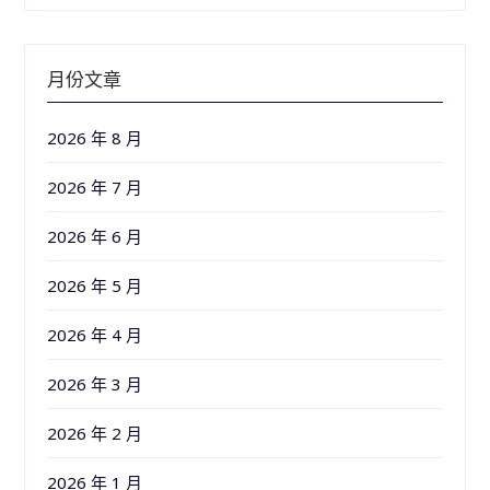
月份文章
2026 年 8 月
2026 年 7 月
2026 年 6 月
2026 年 5 月
2026 年 4 月
2026 年 3 月
2026 年 2 月
2026 年 1 月