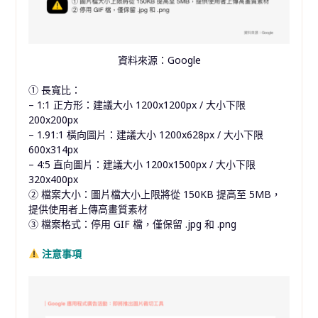
資料來源：Google
① 長寬比：
– 1:1 正方形：建議大小 1200x1200px / 大小下限
200x200px
– 1.91:1 橫向圖片：建議大小 1200x628px / 大小下限
600x314px
– 4:5 直向圖片：建議大小 1200x1500px / 大小下限
320x400px
② 檔案大小：圖片檔大小上限將從 150KB 提高至 5MB，
提供使用者上傳高畫質素材
③ 檔案格式：停用 GIF 檔，僅保留 .jpg 和 .png
注意事項