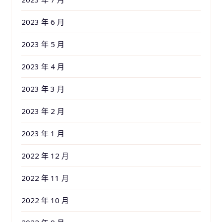
2023 年 6 月
2023 年 5 月
2023 年 4 月
2023 年 3 月
2023 年 2 月
2023 年 1 月
2022 年 12 月
2022 年 11 月
2022 年 10 月