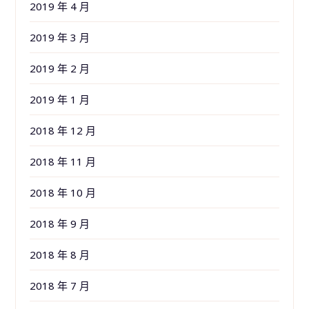
2019 年 4 月
2019 年 3 月
2019 年 2 月
2019 年 1 月
2018 年 12 月
2018 年 11 月
2018 年 10 月
2018 年 9 月
2018 年 8 月
2018 年 7 月