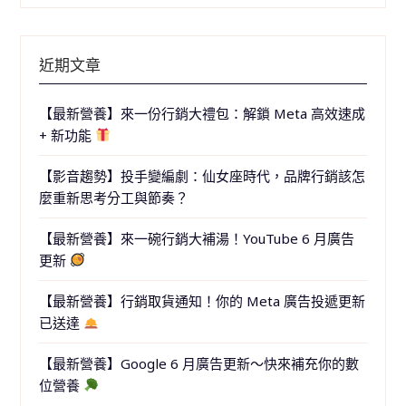
近期文章
【最新營養】來一份行銷大禮包：解鎖 Meta 高效速成
+ 新功能
【影音趨勢】投手變編劇：仙女座時代，品牌行銷該怎
麼重新思考分工與節奏？
【最新營養】來一碗行銷大補湯！YouTube 6 月廣告
更新
【最新營養】行銷取貨通知！你的 Meta 廣告投遞更新
已送達
【最新營養】Google 6 月廣告更新～快來補充你的數
位營養