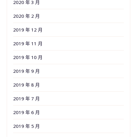
2020 年 3 月
2020 年 2 月
2019 年 12 月
2019 年 11 月
2019 年 10 月
2019 年 9 月
2019 年 8 月
2019 年 7 月
2019 年 6 月
2019 年 5 月