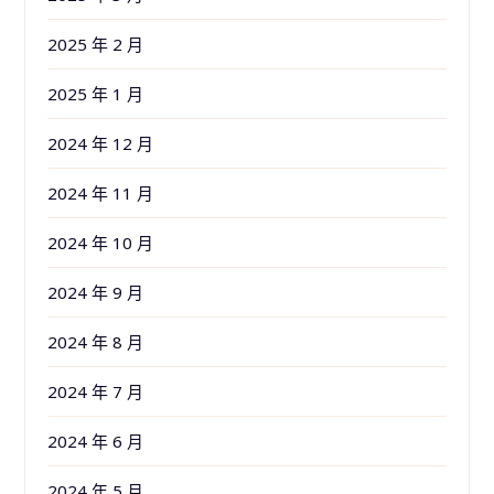
2025 年 2 月
2025 年 1 月
2024 年 12 月
2024 年 11 月
2024 年 10 月
2024 年 9 月
2024 年 8 月
2024 年 7 月
2024 年 6 月
2024 年 5 月