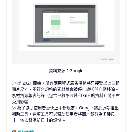
資料來源：Google
① 從 2021 開始，所有應用程式廣告活動將只接受以上三組
圖片尺寸，不符合規格的素材將會被停止放送並自動移除。
素材資源報表記錄（包含已移除圖片和 GIF 的資料）將不會
受到影響。
② 為了協助使用者更快上手新規定，Google 將於近期推出
輔助工具。這項工具可以幫助使用者將圖片裁剪為多種尺
寸，省去背誦新尺寸的煩惱～