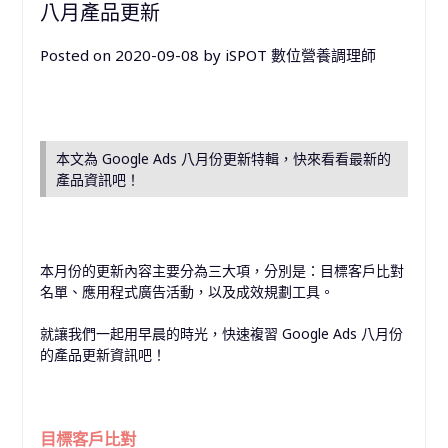
八月產品更新
Posted on
2020-09-08
by
iSPOT 數位營養調理師
本文為 Google Ads 八月份更新特輯，快來看看最新的
產品資訊吧！
本月份的更新內容主要分為三大項，分別是：目標客戶比對
名單、應用程式廣告活動，以及成效規劃工具。
就讓我們一起用早晨的時光，快速複習 Google Ads 八月份
的產品更新資訊吧！
目標客戶比對