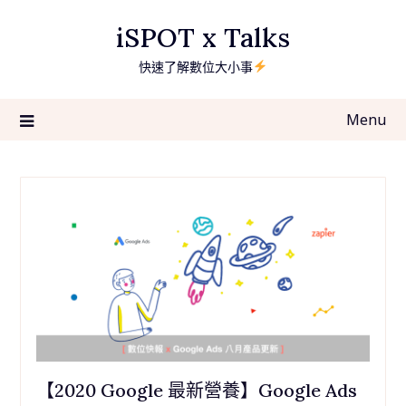
Skip
iSPOT x Talks
to
content
快速了解數位大小事
Menu
【2020 Google 最新營養】Google Ads