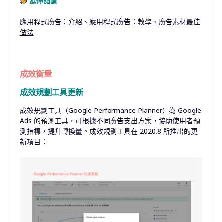
延伸閱讀
應用程式廣告：介紹
、
應用程式廣告：教學
、
廣告素材最佳
做法
成效衡量
成效規劃工具更新
成效規劃工具（Google Performance Planner）為 Google
Ads 的預測工具，可根據不同廣告支出方案，協助使用者預
測指標，提升轉換量。成效規劃工具在 2020.8 所推出的更
新項目：