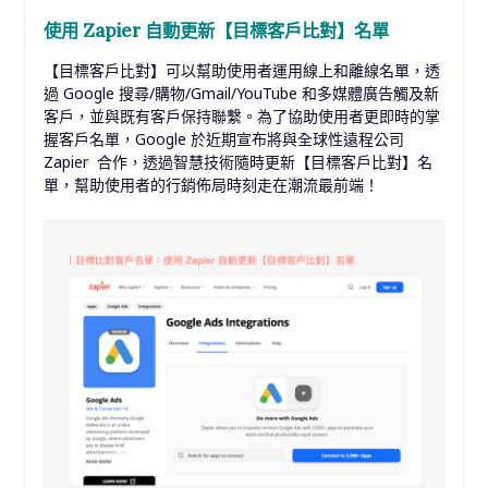
使用 Zapier 自動更新【目標客戶比對】名單
【目標客戶比對】可以幫助使用者運用線上和離線名單，透
過 Google 搜尋/購物/Gmail/YouTube 和多媒體廣告觸及新
客戶，並與既有客戶保持聯繫。為了協助使用者更即時的掌
握客戶名單，Google 於近期宣布將與全球性遠程公司
Zapier 合作，透過智慧技術隨時更新【目標客戶比對】名
單，幫助使用者的行銷佈局時刻走在潮流最前端！