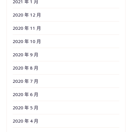
2021 年 1 月
2020 年 12 月
2020 年 11 月
2020 年 10 月
2020 年 9 月
2020 年 8 月
2020 年 7 月
2020 年 6 月
2020 年 5 月
2020 年 4 月