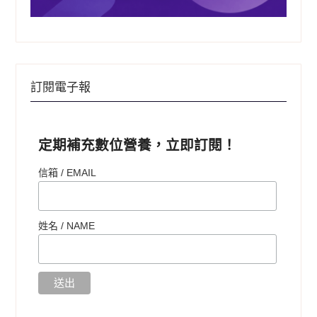
訂閱電子報
定期補充數位營養，立即訂閱！
信箱 / EMAIL
姓名 /
NAME