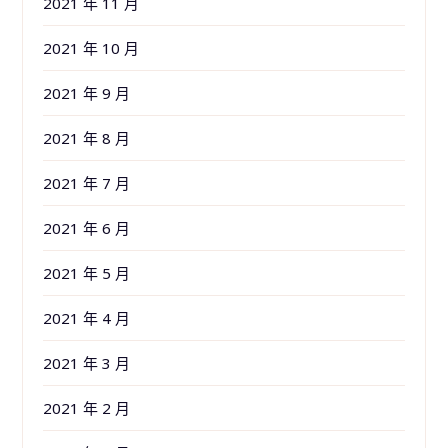
2021 年 11 月
2021 年 10 月
2021 年 9 月
2021 年 8 月
2021 年 7 月
2021 年 6 月
2021 年 5 月
2021 年 4 月
2021 年 3 月
2021 年 2 月