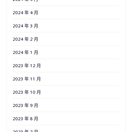
2024 年 4 月
2024 年 3 月
2024 年 2 月
2024 年 1 月
2023 年 12 月
2023 年 11 月
2023 年 10 月
2023 年 9 月
2023 年 8 月
2023 年 7 月