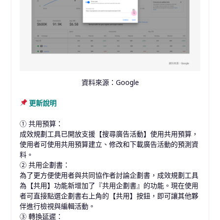
資料來源：Google
更新說明
① 共用預算：
成效規劃工具已開放支援【搜尋廣告活動】使用共用預算，
使用者可使用共用預算建立、修改和下載廣告活動的預測資
料。
② 共用企劃書：
為了更方便使用者與共同協作者討論企劃書，成效規劃工具
為【共用】功能新增加了『共用企劃書』的功能。現在使用
者可直接點選企劃書右上角的【共用】按鈕，即可讓其他夥
伴進行檢視與編輯活動。
③ 轉換延遲：