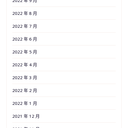
2022 年 9 月
2022 年 8 月
2022 年 7 月
2022 年 6 月
2022 年 5 月
2022 年 4 月
2022 年 3 月
2022 年 2 月
2022 年 1 月
2021 年 12 月