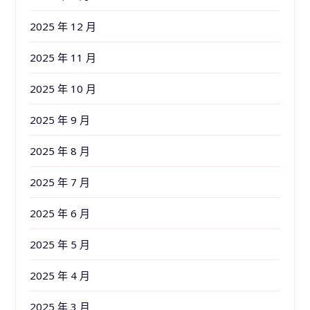
2025 年 12 月
2025 年 11 月
2025 年 10 月
2025 年 9 月
2025 年 8 月
2025 年 7 月
2025 年 6 月
2025 年 5 月
2025 年 4 月
2025 年 3 月