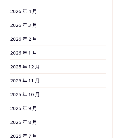
2026 年 4 月
2026 年 3 月
2026 年 2 月
2026 年 1 月
2025 年 12 月
2025 年 11 月
2025 年 10 月
2025 年 9 月
2025 年 8 月
2025 年 7 月