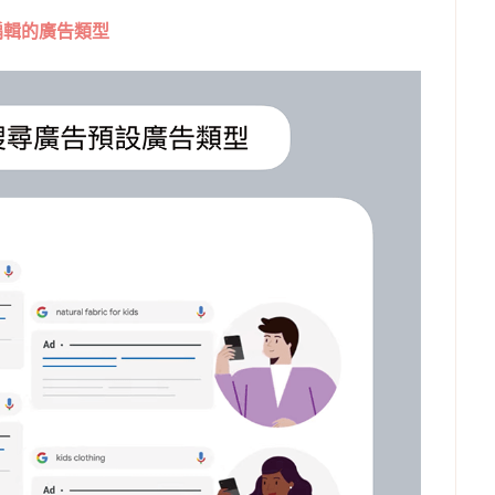
編輯的廣告類型