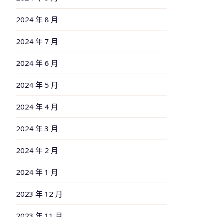
2024 年 8 月
2024 年 7 月
2024 年 6 月
2024 年 5 月
2024 年 4 月
2024 年 3 月
2024 年 2 月
2024 年 1 月
2023 年 12 月
2023 年 11 月