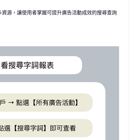
多資源，讓使用者掌握可提升廣告活動成效的搜尋查詢