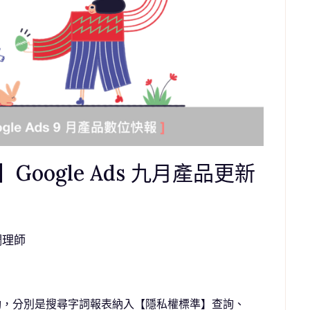
養】Google Ads 九月產品更新
調理師
動，分別是搜尋字詞報表納入【隱私權標準】查詢、