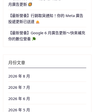
月廣告更新
【最新營養】行銷取貨通知！你的 Meta 廣告
投遞更新已送達
【最新營養】Google 6 月廣告更新～快來補充
你的數位營養
月份文章
2026 年 8 月
2026 年 7 月
2026 年 6 月
2026 年 5 月