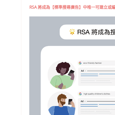
RSA 將成為【標準搜尋廣告】中唯一可建立或