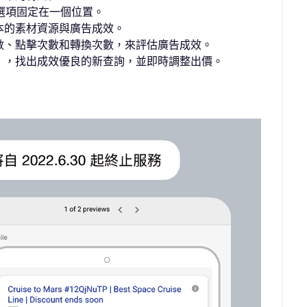
個選項固定在一個位置。
本的素材資源與廣告成效。
數、點擊次數和轉換次數，來評估廣告成效。
】，找出成效優良的新查詢，並即時調整出價。