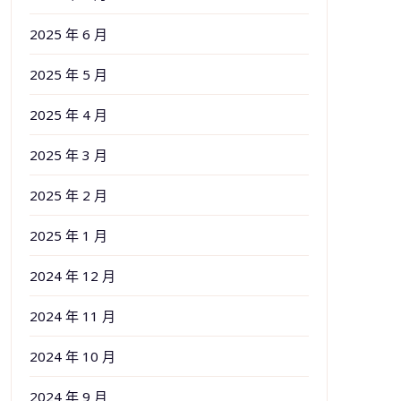
2025 年 6 月
2025 年 5 月
2025 年 4 月
2025 年 3 月
2025 年 2 月
2025 年 1 月
2024 年 12 月
2024 年 11 月
2024 年 10 月
2024 年 9 月