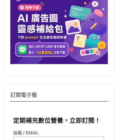
訂閱電子報
定期補充數位營養，立即訂閱！
信箱 / EMAIL