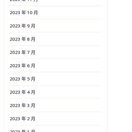
2023 年 10 月
2023 年 9 月
2023 年 8 月
2023 年 7 月
2023 年 6 月
2023 年 5 月
2023 年 4 月
2023 年 3 月
2023 年 2 月
2023 年 1 月