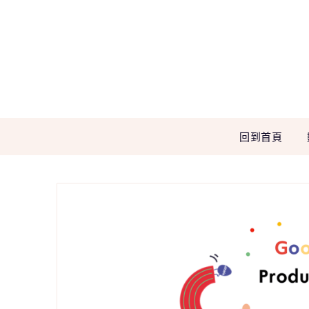
Skip
to
content
回到首頁