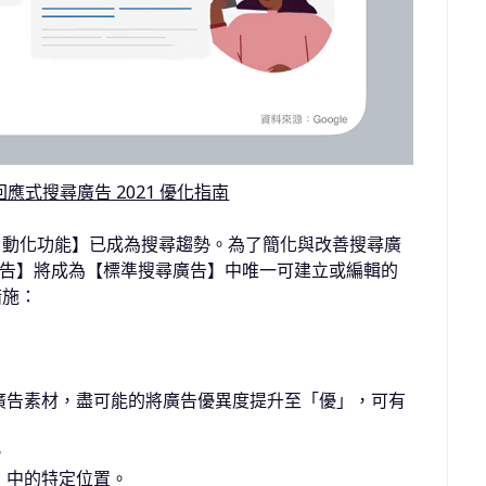
回應式搜尋廣告 2021 優化指南
自動化功能】已成為搜尋趨勢。為了簡化與改善搜尋廣
式搜尋廣告】將成為【標準搜尋廣告】中唯一可建立或編輯的
措施：
廣告素材，盡可能的將廣告優異度提升至「優」，可有
。
】中的特定位置。