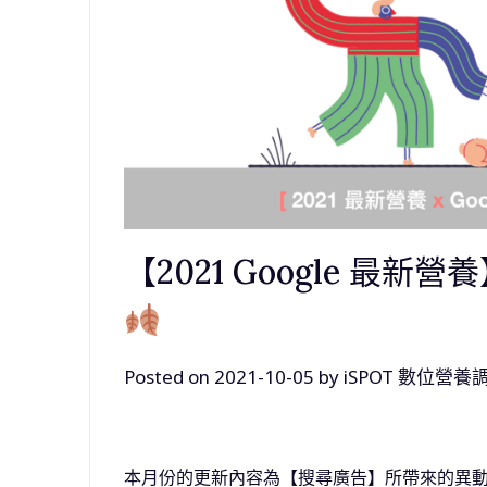
【2021 Google 最新營
Posted on
2021-10-05
by
iSPOT 數位營養
本月份的更新內容為【搜尋廣告】所帶來的異