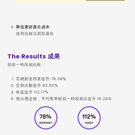
降低素材產生成本
使用目錄活用型廣告
The Results 成果
與前一時段相比較：
官網新使用者提升 78.08%
交易次數提升 82.50%
收益提升 112.17%
推出禮盒後，平均客單較前一時段相比提升 16.26%