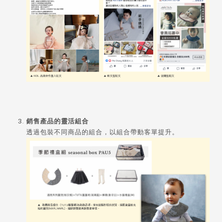
銷售產品的靈活組合
透過包裝不同商品的組合，以組合帶動客單提升。