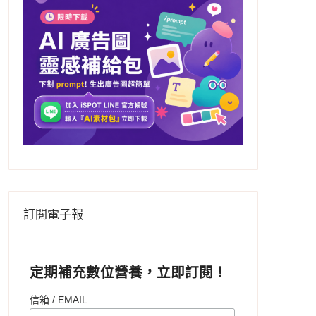
訂閱電子報
定期補充數位營養，立即訂閱！
信箱 / EMAIL