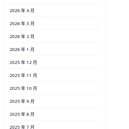
2026 年 4 月
2026 年 3 月
2026 年 2 月
2026 年 1 月
2025 年 12 月
2025 年 11 月
2025 年 10 月
2025 年 9 月
2025 年 8 月
2025 年 7 月