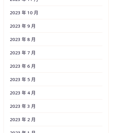
2023 年 10 月
2023 年 9 月
2023 年 8 月
2023 年 7 月
2023 年 6 月
2023 年 5 月
2023 年 4 月
2023 年 3 月
2023 年 2 月
2023 年 1 月