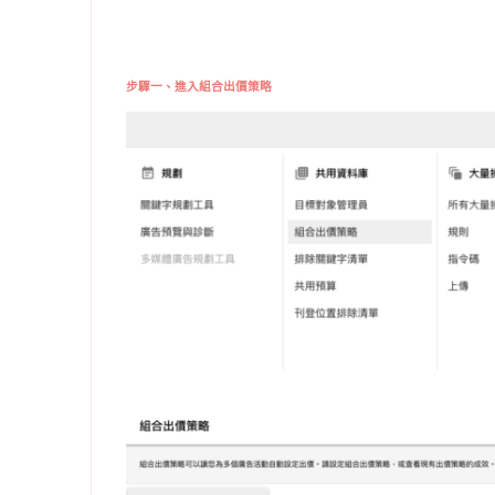
步驟一、進入組合出價策略