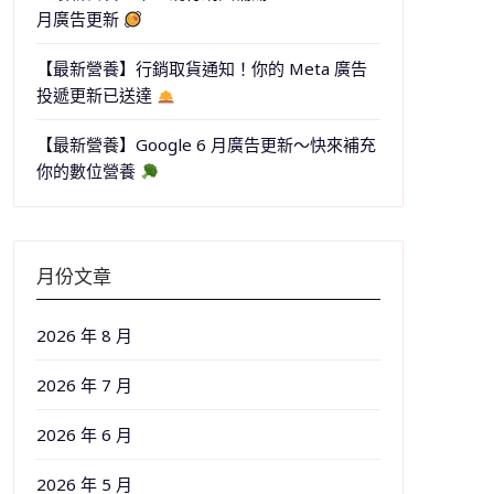
月廣告更新
【最新營養】行銷取貨通知！你的 Meta 廣告
投遞更新已送達
【最新營養】Google 6 月廣告更新～快來補充
你的數位營養
月份文章
2026 年 8 月
2026 年 7 月
2026 年 6 月
2026 年 5 月