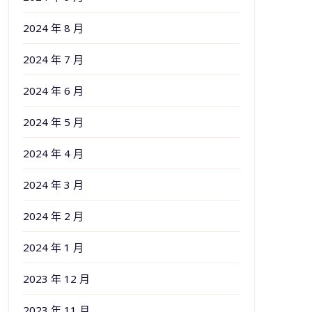
2024 年 8 月
2024 年 7 月
2024 年 6 月
2024 年 5 月
2024 年 4 月
2024 年 3 月
2024 年 2 月
2024 年 1 月
2023 年 12 月
2023 年 11 月