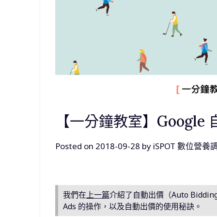
【一分鐘教室】Google
Posted on
2018-09-28
by
iSPOT 數位營養
我們在
上一篇
介紹了自動出價（Auto Bidd
Ads 的操作，以及自動出價的使用秘訣。