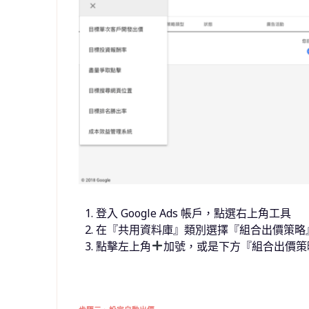
登入 Google Ads 帳戶，點選右上角工具
在『共用資料庫』類別選擇『組合出價策略
點擊左上角
加號，或是下方『組合出價策