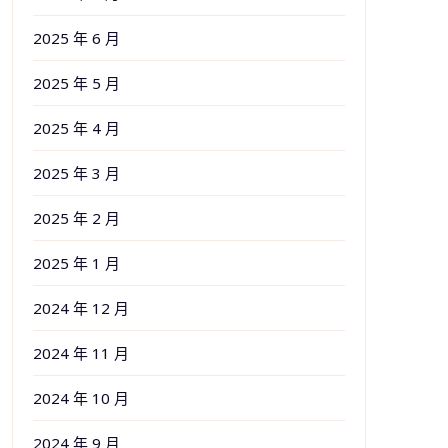
2025 年 6 月
2025 年 5 月
2025 年 4 月
2025 年 3 月
2025 年 2 月
2025 年 1 月
2024 年 12 月
2024 年 11 月
2024 年 10 月
2024 年 9 月