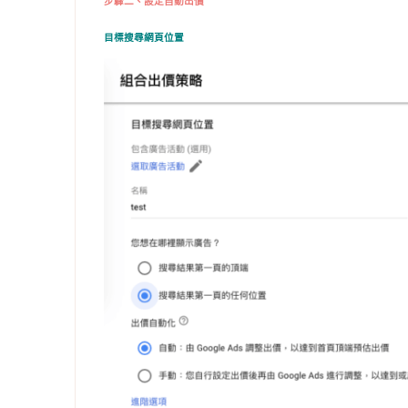
步驟二、設定自動出價
目標搜尋網頁位置