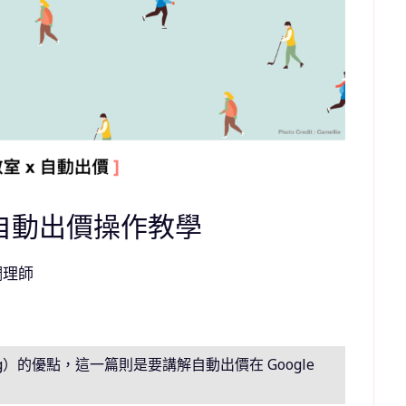
 自動出價操作教學
調理師
ing）的優點，這一篇則是要講解自動出價在 Google