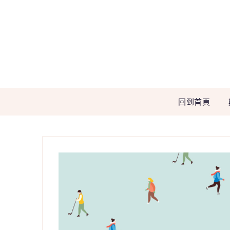
Skip
to
content
回到首頁