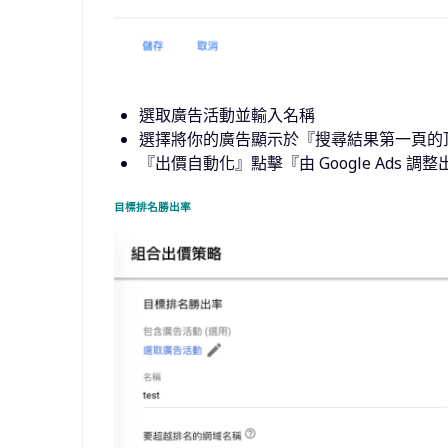
選取廣告活動並輸入名稱
選擇將你的廣告顯示於『搜尋結果第一頁的
『出價自動化』點擊『由 Google Ads
目標排名勝出率